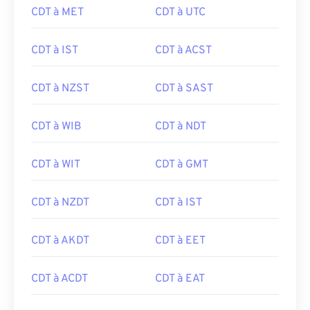
CDT à MET
CDT à UTC
CDT à IST
CDT à ACST
CDT à NZST
CDT à SAST
CDT à WIB
CDT à NDT
CDT à WIT
CDT à GMT
CDT à NZDT
CDT à IST
CDT à AKDT
CDT à EET
CDT à ACDT
CDT à EAT