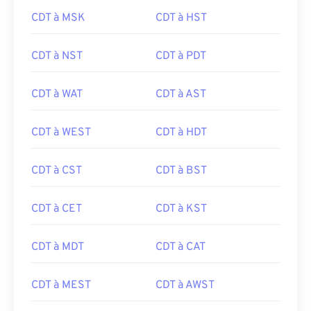
CDT à MSK
CDT à HST
CDT à NST
CDT à PDT
CDT à WAT
CDT à AST
CDT à WEST
CDT à HDT
CDT à CST
CDT à BST
CDT à CET
CDT à KST
CDT à MDT
CDT à CAT
CDT à MEST
CDT à AWST