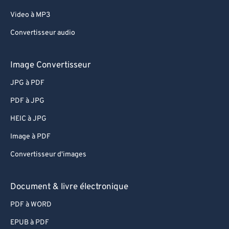
Video à MP3
Convertisseur audio
Image Convertisseur
JPG à PDF
PDF à JPG
HEIC à JPG
Image à PDF
Convertisseur d'images
Document & livre électronique
PDF à WORD
EPUB à PDF