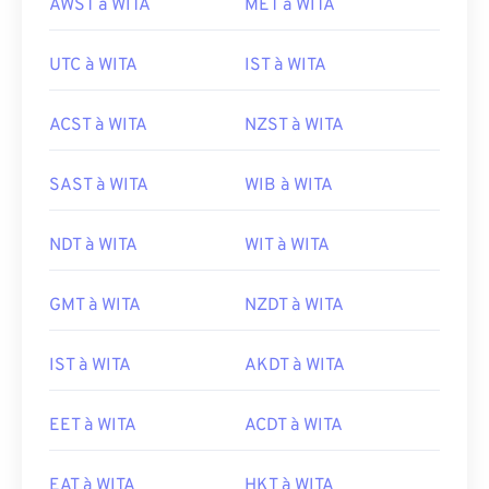
AWST à WITA
MET à WITA
UTC à WITA
IST à WITA
ACST à WITA
NZST à WITA
SAST à WITA
WIB à WITA
NDT à WITA
WIT à WITA
GMT à WITA
NZDT à WITA
IST à WITA
AKDT à WITA
EET à WITA
ACDT à WITA
EAT à WITA
HKT à WITA