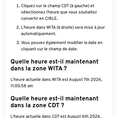
Cliquez sur le champ CDT (à gauche) et
sélectionnez l'heure que vous souhaitez
convertir en CIBLE.
L'heure dans WITA (à droite) sera mise à jour
automatiquement.
Vous pouvez également modifier la date en
cliquant sur le champ de date.
Quelle heure est-il maintenant
dans la zone WITA ?
L'heure actuelle dans WITA est August 7th 2026,
11:00:59 am
Quelle heure est-il maintenant
dans la zone CDT ?
L'heure actuelle dans CDT est August 6th 2026,