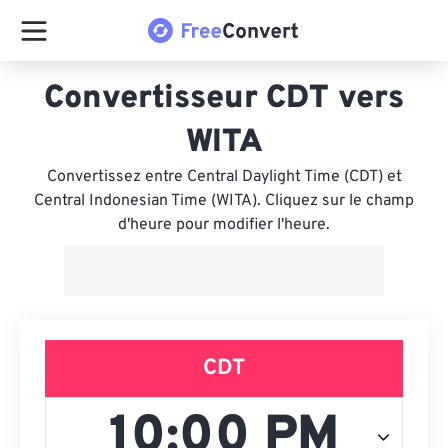
Convertisseur CDT vers
WITA
Convertissez entre Central Daylight Time (CDT) et
Central Indonesian Time (WITA). Cliquez sur le champ
d'heure pour modifier l'heure.
CDT