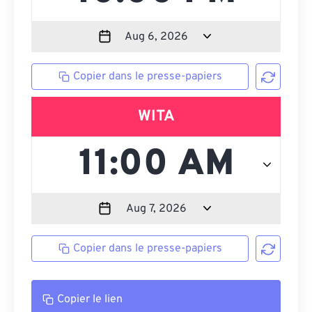
Copier dans le presse-papiers
WITA
Copier dans le presse-papiers
Copier le lien