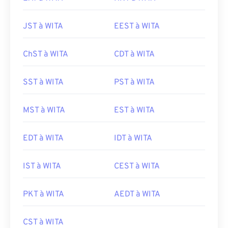
JST à WITA
EEST à WITA
ChST à WITA
CDT à WITA
SST à WITA
PST à WITA
MST à WITA
EST à WITA
EDT à WITA
IDT à WITA
IST à WITA
CEST à WITA
PKT à WITA
AEDT à WITA
CST à WITA