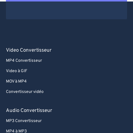
Video Convertisseur
MP4 Convertisseur
Video à GIF
MOV à MP4
Convertisseur vidéo
Audio Convertisseur
MP3 Convertisseur
MP4 à MP3