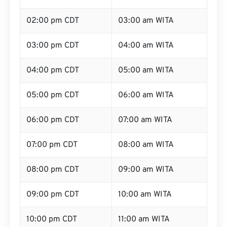
02:00 pm CDT
03:00 am WITA
03:00 pm CDT
04:00 am WITA
04:00 pm CDT
05:00 am WITA
05:00 pm CDT
06:00 am WITA
06:00 pm CDT
07:00 am WITA
07:00 pm CDT
08:00 am WITA
08:00 pm CDT
09:00 am WITA
09:00 pm CDT
10:00 am WITA
10:00 pm CDT
11:00 am WITA