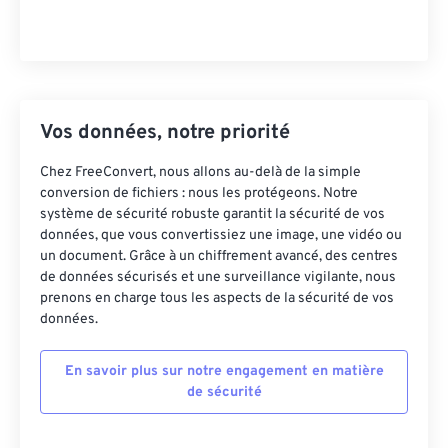
Vos données, notre priorité
Chez FreeConvert, nous allons au-delà de la simple
conversion de fichiers : nous les protégeons. Notre
système de sécurité robuste garantit la sécurité de vos
données, que vous convertissiez une image, une vidéo ou
un document. Grâce à un chiffrement avancé, des centres
de données sécurisés et une surveillance vigilante, nous
prenons en charge tous les aspects de la sécurité de vos
données.
En savoir plus sur notre engagement en matière
de sécurité