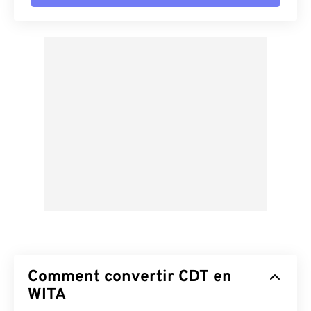
Comment convertir CDT en
WITA