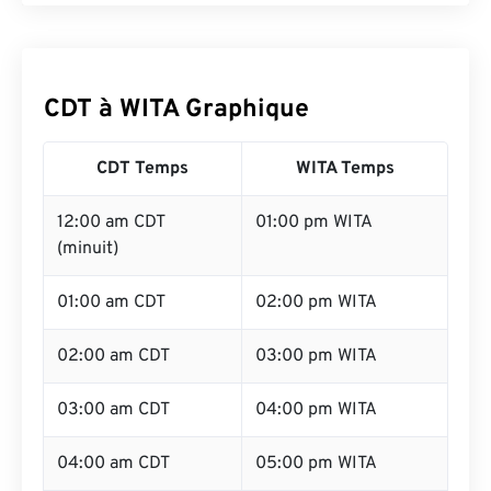
CDT à WITA Graphique
CDT Temps
WITA Temps
12:00 am CDT
01:00 pm WITA
(minuit)
01:00 am CDT
02:00 pm WITA
02:00 am CDT
03:00 pm WITA
03:00 am CDT
04:00 pm WITA
04:00 am CDT
05:00 pm WITA