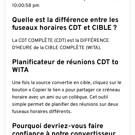
10:00:59 pm
Quelle est la différence entre les
fuseaux horaires CDT et CIBLE ?
La CDT COMPLÈTE (CDT) est la DIFFÉRENCE
D'HEURE de la CIBLE COMPLÈTE (WITA).
Planificateur de réunions CDT to
WITA
Une fois la source convertie en cible, cliquez sur le
bouton « Copier le lien » pour partager ce créneau
horaire avec un ami ou un collègue. Cet outil
simple permet de planifier des réunions sur deux
fuseaux horaires différents.
Pourquoi devriez-vous faire
confiance à notre convertisseur