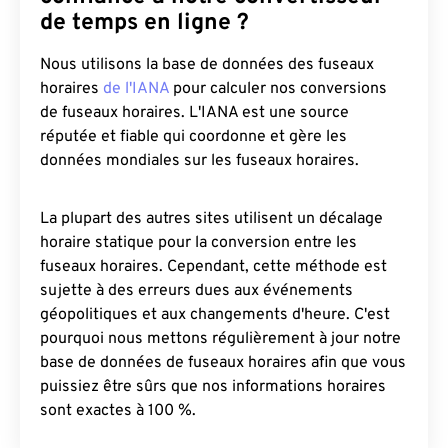
de temps en ligne ?
Nous utilisons la base de données des fuseaux
horaires
de l'IANA
pour calculer nos conversions
de fuseaux horaires. L'IANA est une source
réputée et fiable qui coordonne et gère les
données mondiales sur les fuseaux horaires.
La plupart des autres sites utilisent un décalage
horaire statique pour la conversion entre les
fuseaux horaires. Cependant, cette méthode est
sujette à des erreurs dues aux événements
géopolitiques et aux changements d'heure. C'est
pourquoi nous mettons régulièrement à jour notre
base de données de fuseaux horaires afin que vous
puissiez être sûrs que nos informations horaires
sont exactes à 100 %.