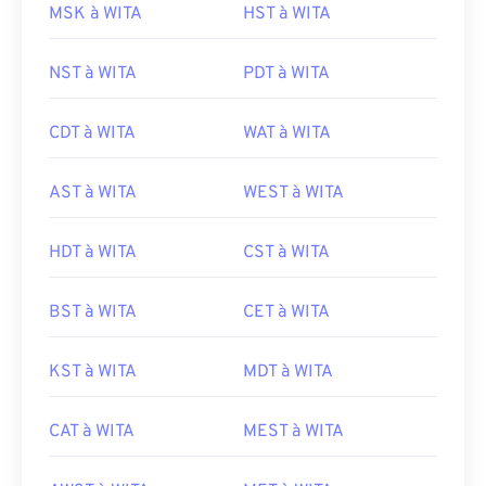
MSK à WITA
HST à WITA
NST à WITA
PDT à WITA
CDT à WITA
WAT à WITA
AST à WITA
WEST à WITA
HDT à WITA
CST à WITA
BST à WITA
CET à WITA
KST à WITA
MDT à WITA
CAT à WITA
MEST à WITA