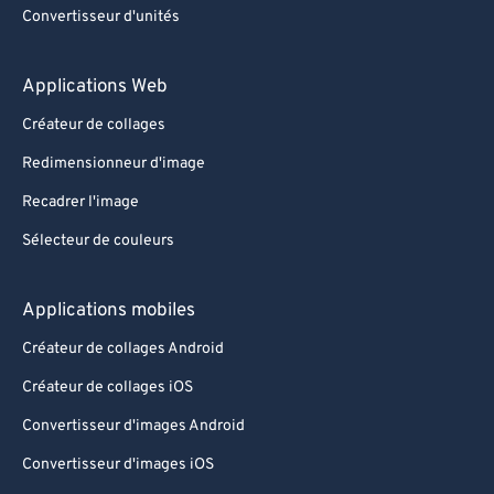
Convertisseur d'unités
Applications Web
Créateur de collages
Redimensionneur d'image
Recadrer l'image
Sélecteur de couleurs
Applications mobiles
Créateur de collages Android
Créateur de collages iOS
Convertisseur d'images Android
Convertisseur d'images iOS