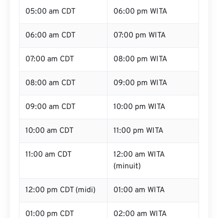
05:00 am CDT
06:00 pm WITA
06:00 am CDT
07:00 pm WITA
07:00 am CDT
08:00 pm WITA
08:00 am CDT
09:00 pm WITA
09:00 am CDT
10:00 pm WITA
10:00 am CDT
11:00 pm WITA
11:00 am CDT
12:00 am WITA
(minuit)
12:00 pm CDT (midi)
01:00 am WITA
01:00 pm CDT
02:00 am WITA