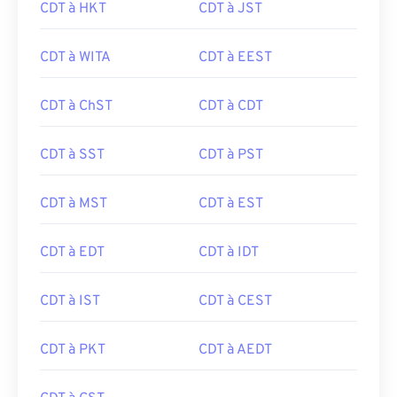
CDT à HKT
CDT à JST
CDT à WITA
CDT à EEST
CDT à ChST
CDT à CDT
CDT à SST
CDT à PST
CDT à MST
CDT à EST
CDT à EDT
CDT à IDT
CDT à IST
CDT à CEST
CDT à PKT
CDT à AEDT