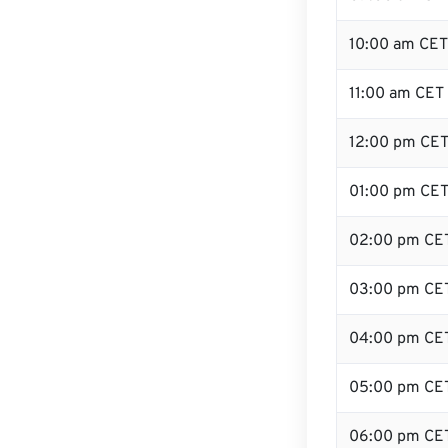
10:00 am CET
11:00 am CET
12:00 pm CET 
01:00 pm CE
02:00 pm CE
03:00 pm CE
04:00 pm CE
05:00 pm CE
06:00 pm CE