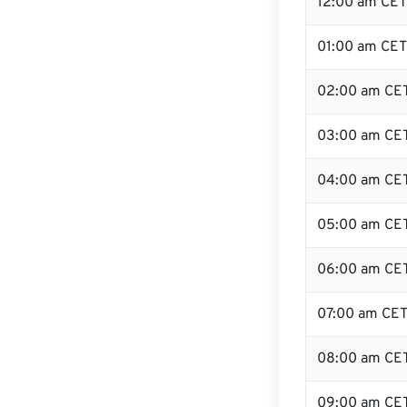
12:00 am CET 
01:00 am CET
02:00 am CE
03:00 am CE
04:00 am CE
05:00 am CE
06:00 am CE
07:00 am CE
08:00 am CE
09:00 am CE