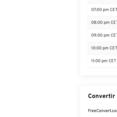
07:00 pm CE
08:00 pm CE
09:00 pm CE
10:00 pm CE
11:00 pm CET
Convertir 
FreeConvert.com