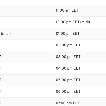
11:00 am EET
12:00 pm EET (midi)
(midi)
01:00 pm EET
T
02:00 pm EET
T
03:00 pm EET
T
04:00 pm EET
T
05:00 pm EET
T
06:00 pm EET
T
07:00 pm EET