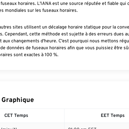
fuseaux horaires. L'IANA est une source réputée et fiable qui
s mondiales sur les fuseaux horaires.
autres sites utilisent un décalage horaire statique pour la conv
es. Cependant, cette méthode est sujette à des erreurs dues 
et aux changements d'heure. C'est pourquoi nous mettons régu
 de données de fuseaux horaires afin que vous puissiez être s
raires sont exactes à 100 %.
 Graphique
CET Temps
EET Temps