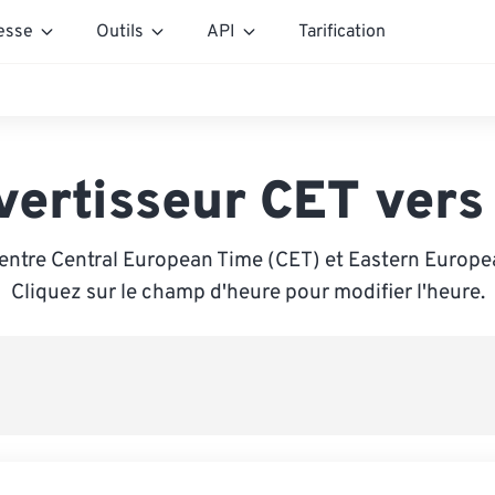
esse
Outils
API
Tarification
vertisseur CET vers
entre Central European Time (CET) et Eastern Europe
Cliquez sur le champ d'heure pour modifier l'heure.