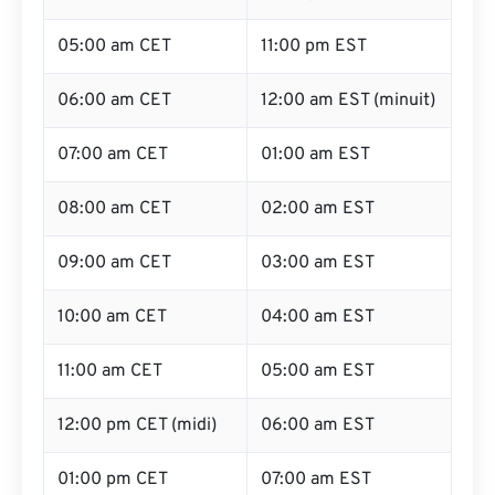
05:00 am CET
11:00 pm EST
06:00 am CET
12:00 am EST (minuit)
07:00 am CET
01:00 am EST
08:00 am CET
02:00 am EST
09:00 am CET
03:00 am EST
10:00 am CET
04:00 am EST
11:00 am CET
05:00 am EST
12:00 pm CET (midi)
06:00 am EST
01:00 pm CET
07:00 am EST