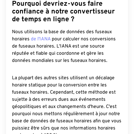
Pourquoi devriez-vous faire
confiance à notre convertisseur
de temps en ligne ?
Nous utilisons la base de données des fuseaux
horaires
de l'IANA
pour calculer nos conversions
de fuseaux horaires. L'IANA est une source
réputée et fiable qui coordonne et gère les
données mondiales sur les fuseaux horaires.
La plupart des autres sites utilisent un décalage
horaire statique pour la conversion entre les
fuseaux horaires. Cependant, cette méthode est
sujette à des erreurs dues aux événements
géopolitiques et aux changements d'heure. C'est
pourquoi nous mettons régulièrement à jour notre
base de données de fuseaux horaires afin que vous
puissiez être sûrs que nos informations horaires