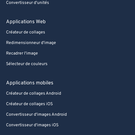
Convertisseur d'unités
Applications Web
Créateur de collages
Redimensionneur d'image
Recadrer l'image
Sélecteur de couleurs
Applications mobiles
Créateur de collages Android
Créateur de collages iOS
Convertisseur d'images Android
Convertisseur d'images iOS