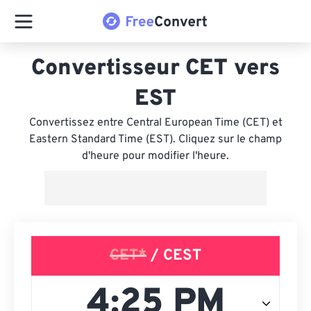
Convertisseur CET vers
EST
Convertissez entre Central European Time (CET) et
Eastern Standard Time (EST). Cliquez sur le champ
d'heure pour modifier l'heure.
CET*
/ CEST