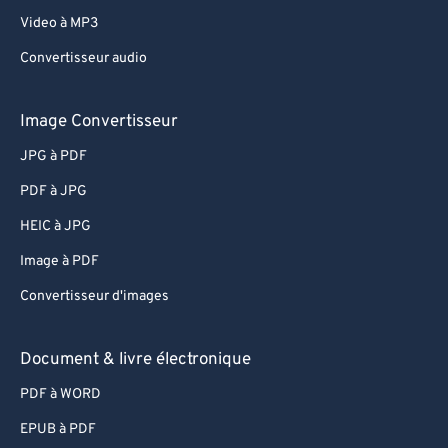
Video à MP3
Convertisseur audio
Image Convertisseur
JPG à PDF
PDF à JPG
HEIC à JPG
Image à PDF
Convertisseur d'images
Document & livre électronique
PDF à WORD
EPUB à PDF