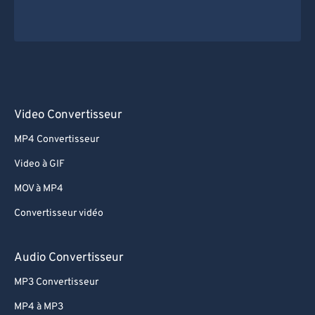
Video Convertisseur
MP4 Convertisseur
Video à GIF
MOV à MP4
Convertisseur vidéo
Audio Convertisseur
MP3 Convertisseur
MP4 à MP3