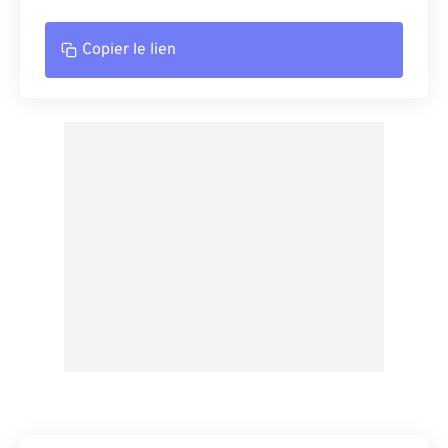
Copier le lien