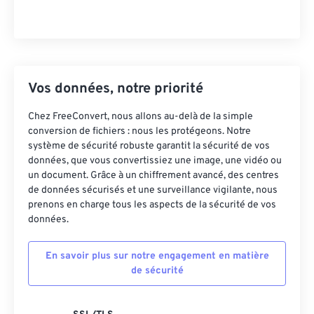
Vos données, notre priorité
Chez FreeConvert, nous allons au-delà de la simple
conversion de fichiers : nous les protégeons. Notre
système de sécurité robuste garantit la sécurité de vos
données, que vous convertissiez une image, une vidéo ou
un document. Grâce à un chiffrement avancé, des centres
de données sécurisés et une surveillance vigilante, nous
prenons en charge tous les aspects de la sécurité de vos
données.
En savoir plus sur notre engagement en matière
de sécurité