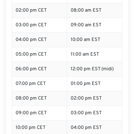
02:00 pm CET
08:00 am EST
03:00 pm CET
09:00 am EST
04:00 pm CET
10:00 am EST
05:00 pm CET
11:00 am EST
06:00 pm CET
12:00 pm EST (midi)
07:00 pm CET
01:00 pm EST
08:00 pm CET
02:00 pm EST
09:00 pm CET
03:00 pm EST
10:00 pm CET
04:00 pm EST