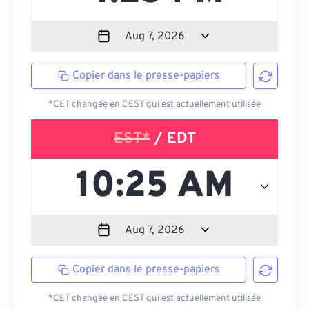
Copier dans le presse-papiers
*CET changée en CEST qui est actuellement utilisée
EST*
/ EDT
Copier dans le presse-papiers
*CET changée en CEST qui est actuellement utilisée