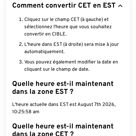
Comment convertir CET en EST
Cliquez sur le champ CET (à gauche) et
sélectionnez l'heure que vous souhaitez
convertir en CIBLE.
L'heure dans EST (à droite) sera mise à jour
automatiquement.
Vous pouvez également modifier la date en
cliquant sur le champ de date.
Quelle heure est-il maintenant
dans la zone EST ?
L'heure actuelle dans EST est August 7th 2026,
10:25:59 am
Quelle heure est-il maintenant
dans la zone CET ?