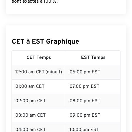
sont exactes à 100 %.
CET à EST Graphique
CET Temps
EST Temps
12:00 am CET (minuit)
06:00 pm EST
01:00 am CET
07:00 pm EST
02:00 am CET
08:00 pm EST
03:00 am CET
09:00 pm EST
04:00 am CET
10:00 pm EST