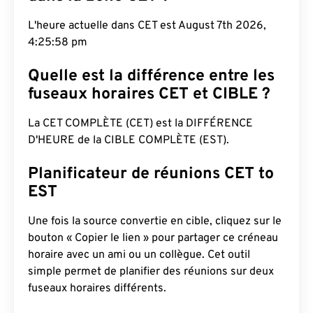
L'heure actuelle dans CET est August 7th 2026,
4:25:59 pm
Quelle est la différence entre les
fuseaux horaires CET et CIBLE ?
La CET COMPLÈTE (CET) est la DIFFÉRENCE
D'HEURE de la CIBLE COMPLÈTE (EST).
Planificateur de réunions CET to
EST
Une fois la source convertie en cible, cliquez sur le
bouton « Copier le lien » pour partager ce créneau
horaire avec un ami ou un collègue. Cet outil
simple permet de planifier des réunions sur deux
fuseaux horaires différents.