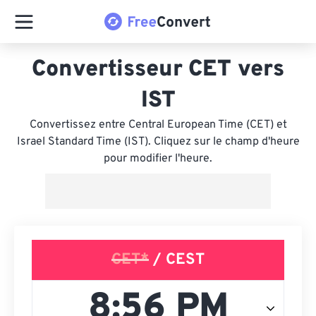
Convertisseur CET vers
IST
Convertissez entre Central European Time (CET) et
Israel Standard Time (IST). Cliquez sur le champ d'heure
pour modifier l'heure.
CET*
/ CEST