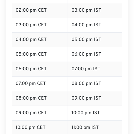
02:00 pm CET
03:00 pm IST
03:00 pm CET
04:00 pm IST
04:00 pm CET
05:00 pm IST
05:00 pm CET
06:00 pm IST
06:00 pm CET
07:00 pm IST
07:00 pm CET
08:00 pm IST
08:00 pm CET
09:00 pm IST
09:00 pm CET
10:00 pm IST
10:00 pm CET
11:00 pm IST