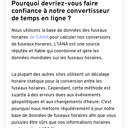
Pourquoi devriez-vous faire
confiance à notre convertisseur
de temps en ligne ?
Nous utilisons la base de données des fuseaux
horaires
de l'IANA
pour calculer nos conversions
de fuseaux horaires. L'IANA est une source
réputée et fiable qui coordonne et gère les
données mondiales sur les fuseaux horaires.
La plupart des autres sites utilisent un décalage
horaire statique pour la conversion entre les
fuseaux horaires. Cependant, cette méthode est
sujette à des erreurs dues aux événements
géopolitiques et aux changements d'heure. C'est
pourquoi nous mettons régulièrement à jour notre
base de données de fuseaux horaires afin que vous
puissiez être sûrs que nos informations horaires