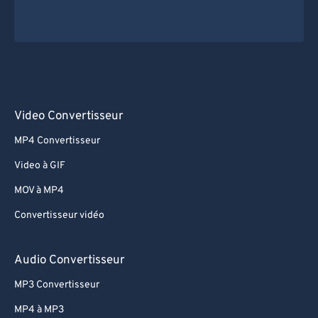
Video Convertisseur
MP4 Convertisseur
Video à GIF
MOV à MP4
Convertisseur vidéo
Audio Convertisseur
MP3 Convertisseur
MP4 à MP3