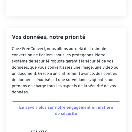
Vos données, notre priorité
Chez FreeConvert, nous allons au-delà de la simple
conversion de fichiers : nous les protégeons. Notre
système de sécurité robuste garantit la sécurité de vos
données, que vous convertissiez une image, une vidéo ou
un document. Grâce à un chiffrement avancé, des centres
de données sécurisés et une surveillance vigilante, nous
prenons en charge tous les aspects de la sécurité de vos
données.
En savoir plus sur notre engagement en matière
de sécurité