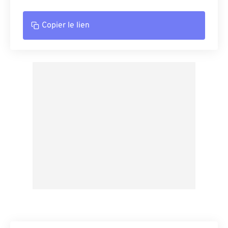
Copier le lien