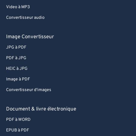
Video à MP3
Convertisseur audio
Image Convertisseur
JPG à PDF
PDF à JPG
HEIC à JPG
Image à PDF
Convertisseur d'images
Document & livre électronique
PDF à WORD
EPUB à PDF