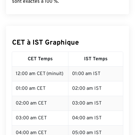
sont exactes à 100 %.
CET à IST Graphique
CET Temps
IST Temps
12:00 am CET (minuit)
01:00 am IST
01:00 am CET
02:00 am IST
02:00 am CET
03:00 am IST
03:00 am CET
04:00 am IST
04:00 am CET
05:00 am IST