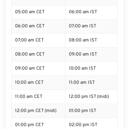
05:00 am CET
06:00 am IST
06:00 am CET
07:00 am IST
07:00 am CET
08:00 am IST
08:00 am CET
09:00 am IST
09:00 am CET
10:00 am IST
10:00 am CET
11:00 am IST
11:00 am CET
12:00 pm IST (midi)
12:00 pm CET (midi)
01:00 pm IST
01:00 pm CET
02:00 pm IST