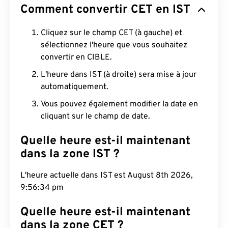
Comment convertir CET en IST
Cliquez sur le champ CET (à gauche) et
sélectionnez l'heure que vous souhaitez
convertir en CIBLE.
L'heure dans IST (à droite) sera mise à jour
automatiquement.
Vous pouvez également modifier la date en
cliquant sur le champ de date.
Quelle heure est-il maintenant
dans la zone IST ?
L'heure actuelle dans IST est August 8th 2026,
9:56:35 pm
Quelle heure est-il maintenant
dans la zone CET ?