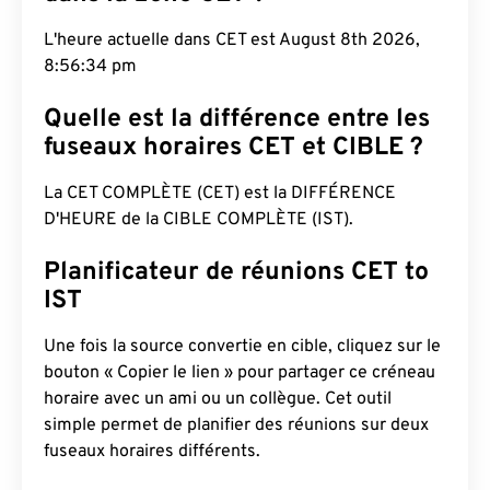
L'heure actuelle dans CET est August 8th 2026,
8:56:35 pm
Quelle est la différence entre les
fuseaux horaires CET et CIBLE ?
La CET COMPLÈTE (CET) est la DIFFÉRENCE
D'HEURE de la CIBLE COMPLÈTE (IST).
Planificateur de réunions CET to
IST
Une fois la source convertie en cible, cliquez sur le
bouton « Copier le lien » pour partager ce créneau
horaire avec un ami ou un collègue. Cet outil
simple permet de planifier des réunions sur deux
fuseaux horaires différents.