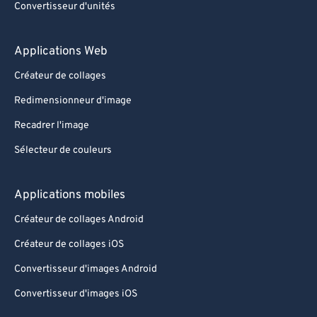
Convertisseur d'unités
Applications Web
Créateur de collages
Redimensionneur d'image
Recadrer l'image
Sélecteur de couleurs
Applications mobiles
Créateur de collages Android
Créateur de collages iOS
Convertisseur d'images Android
Convertisseur d'images iOS