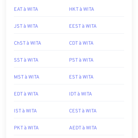
EAT à WITA
HKT à WITA
JST à WITA
EEST à WITA
ChST à WITA
CDT à WITA
SST à WITA
PST à WITA
MST à WITA
EST à WITA
EDT à WITA
IDT à WITA
IST à WITA
CEST à WITA
PKT à WITA
AEDT à WITA