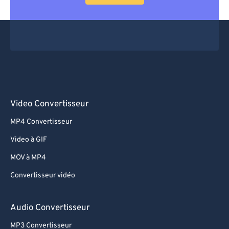
Video Convertisseur
MP4 Convertisseur
Video à GIF
MOV à MP4
Convertisseur vidéo
Audio Convertisseur
MP3 Convertisseur