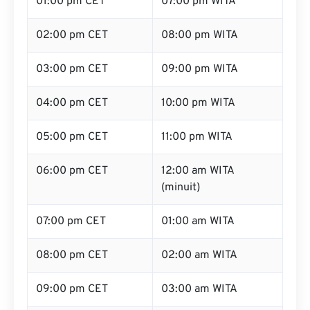
01:00 pm CET
07:00 pm WITA
02:00 pm CET
08:00 pm WITA
03:00 pm CET
09:00 pm WITA
04:00 pm CET
10:00 pm WITA
05:00 pm CET
11:00 pm WITA
06:00 pm CET
12:00 am WITA
(minuit)
07:00 pm CET
01:00 am WITA
08:00 pm CET
02:00 am WITA
09:00 pm CET
03:00 am WITA