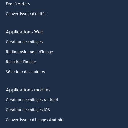
Feet à Meters
Convertisseur d'unités
Applications Web
Créateur de collages
Redimensionneur d'image
Recadrer l'image
Sélecteur de couleurs
Applications mobiles
Créateur de collages Android
Créateur de collages iOS
Convertisseur d'images Android