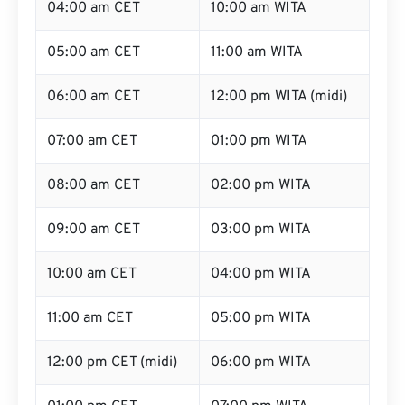
04:00 am CET
10:00 am WITA
05:00 am CET
11:00 am WITA
06:00 am CET
12:00 pm WITA (midi)
07:00 am CET
01:00 pm WITA
08:00 am CET
02:00 pm WITA
09:00 am CET
03:00 pm WITA
10:00 am CET
04:00 pm WITA
11:00 am CET
05:00 pm WITA
12:00 pm CET (midi)
06:00 pm WITA