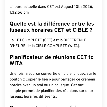
L'heure actuelle dans CET est August 10th 2026,
1:32:57 pm
Quelle est la différence entre les
fuseaux horaires CET et CIBLE ?
La CET COMPLÈTE (CET) est la DIFFÉRENCE
D'HEURE de la CIBLE COMPLÈTE (WITA).
Planificateur de réunions CET to
WITA
Une fois la source convertie en cible, cliquez sur le
bouton « Copier le lien » pour partager ce créneau
horaire avec un ami ou un collègue. Cet outil
simple permet de planifier des réunions sur deux
fuseaux horaires différents.