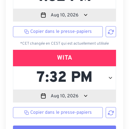
Copier dans le presse-papiers
*CET changée en CEST qui est actuellement utilisée
WITA
Copier dans le presse-papiers