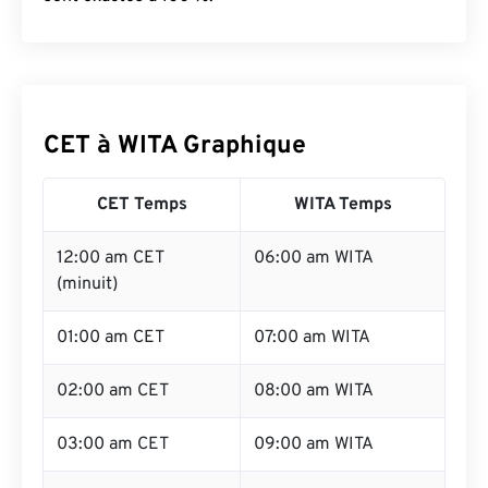
CET à WITA Graphique
CET Temps
WITA Temps
12:00 am CET
06:00 am WITA
(minuit)
01:00 am CET
07:00 am WITA
02:00 am CET
08:00 am WITA
03:00 am CET
09:00 am WITA