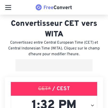
Convertisseur CET vers
WITA
Convertissez entre Central European Time (CET) et
Central Indonesian Time (WITA). Cliquez sur le champ
d'heure pour modifier l'heure.
CET*
/ CEST