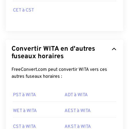
CET à CST
Convertir WITA en d'autres
fuseaux horaires
FreeConvert.com peut convertir WITA vers ces
autres fuseaux horaires :
PST à WITA
ADT à WITA
WET à WITA
AEST à WITA
CST à WITA
AKST à WITA