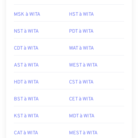
MSK à WITA
HST à WITA
NST à WITA
PDT à WITA
CDT à WITA
WAT à WITA
AST à WITA
WEST à WITA
HDT à WITA
CST à WITA
BST à WITA
CET à WITA
KST à WITA
MDT à WITA
CAT à WITA
MEST à WITA