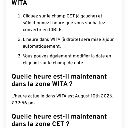
WITA
Cliquez sur le champ CET (à gauche) et
sélectionnez l'heure que vous souhaitez
convertir en CIBLE.
L'heure dans WITA (à droite) sera mise à jour
automatiquement.
Vous pouvez également modifier la date en
cliquant sur le champ de date.
Quelle heure est-il maintenant
dans la zone WITA ?
L'heure actuelle dans WITA est August 10th 2026,
7:32:57 pm
Quelle heure est-il maintenant
dans la zone CET ?