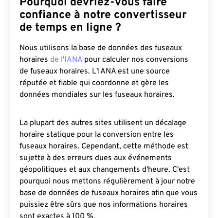
Pourquoi devriez-vous faire
confiance à notre convertisseur
de temps en ligne ?
Nous utilisons la base de données des fuseaux
horaires
de l'IANA
pour calculer nos conversions
de fuseaux horaires. L'IANA est une source
réputée et fiable qui coordonne et gère les
données mondiales sur les fuseaux horaires.
La plupart des autres sites utilisent un décalage
horaire statique pour la conversion entre les
fuseaux horaires. Cependant, cette méthode est
sujette à des erreurs dues aux événements
géopolitiques et aux changements d'heure. C'est
pourquoi nous mettons régulièrement à jour notre
base de données de fuseaux horaires afin que vous
puissiez être sûrs que nos informations horaires
sont exactes à 100 %.