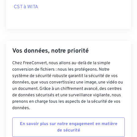
CST à WITA
Vos données, notre priorité
Chez FreeConvert, nous allons au-delà de la simple
conversion de fichiers : nous les protégeons. Notre
système de sécurité robuste garantit la sécurité de vos
données, que vous convertissiez une image, une vidéo ou
un document. Grâce à un chiffrement avancé, des centres
de données sécurisés et une surveillance vigilante, nous
prenons en charge tous les aspects de la sécurité de vos
données.
En savoir plus sur notre engagement en matière
de sécurité