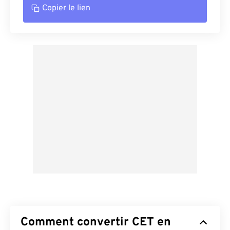
Copier le lien
Comment convertir CET en