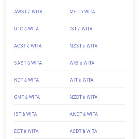
AWST à WITA
MET à WITA
UTC à WITA
IST à WITA
ACST à WITA
NZST à WITA
SAST à WITA
WIB à WITA
NDT à WITA
WIT à WITA
GMT à WITA
NZDT à WITA
IST à WITA
AKDT à WITA
EET à WITA
ACDT à WITA