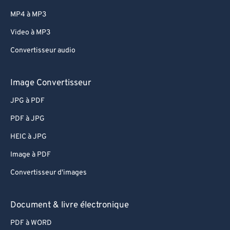
MP4 à MP3
Video à MP3
Convertisseur audio
Image Convertisseur
JPG à PDF
PDF à JPG
HEIC à JPG
Image à PDF
Convertisseur d'images
Document & livre électronique
PDF à WORD