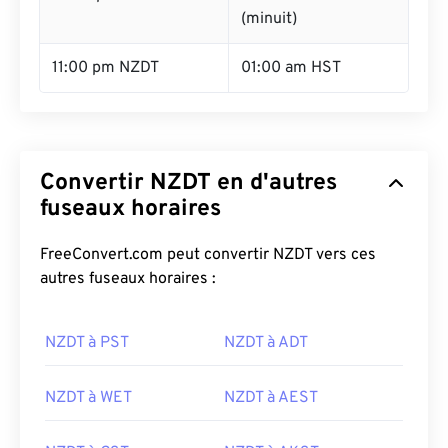
(minuit)
11:00 pm NZDT
01:00 am HST
Convertir NZDT en d'autres
fuseaux horaires
FreeConvert.com peut convertir NZDT vers ces
autres fuseaux horaires :
NZDT à PST
NZDT à ADT
NZDT à WET
NZDT à AEST