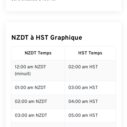
NZDT à HST Graphique
NZDT Temps
HST Temps
12:00 am NZDT
02:00 am HST
(minuit)
01:00 am NZDT
03:00 am HST
02:00 am NZDT
04:00 am HST
03:00 am NZDT
05:00 am HST