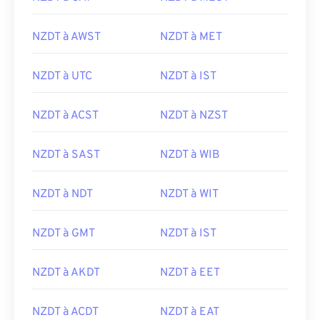
NZDT à AWST
NZDT à MET
NZDT à UTC
NZDT à IST
NZDT à ACST
NZDT à NZST
NZDT à SAST
NZDT à WIB
NZDT à NDT
NZDT à WIT
NZDT à GMT
NZDT à IST
NZDT à AKDT
NZDT à EET
NZDT à ACDT
NZDT à EAT