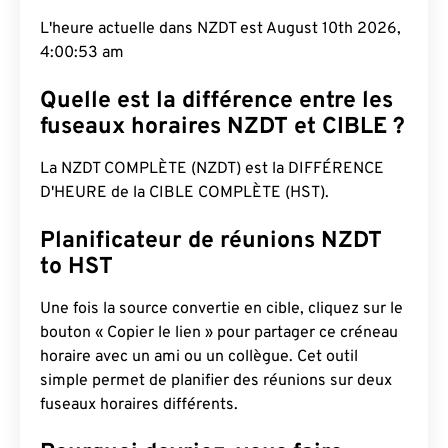
L'heure actuelle dans NZDT est August 10th 2026,
4:00:54 am
Quelle est la différence entre les
fuseaux horaires NZDT et CIBLE ?
La NZDT COMPLÈTE (NZDT) est la DIFFÉRENCE
D'HEURE de la CIBLE COMPLÈTE (HST).
Planificateur de réunions NZDT
to HST
Une fois la source convertie en cible, cliquez sur le
bouton « Copier le lien » pour partager ce créneau
horaire avec un ami ou un collègue. Cet outil
simple permet de planifier des réunions sur deux
fuseaux horaires différents.