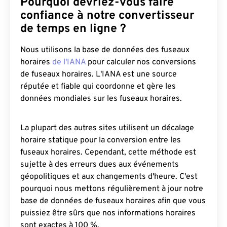
Pourquoi devriez-vous faire
confiance à notre convertisseur
de temps en ligne ?
Nous utilisons la base de données des fuseaux
horaires
de l'IANA
pour calculer nos conversions
de fuseaux horaires. L'IANA est une source
réputée et fiable qui coordonne et gère les
données mondiales sur les fuseaux horaires.
La plupart des autres sites utilisent un décalage
horaire statique pour la conversion entre les
fuseaux horaires. Cependant, cette méthode est
sujette à des erreurs dues aux événements
géopolitiques et aux changements d'heure. C'est
pourquoi nous mettons régulièrement à jour notre
base de données de fuseaux horaires afin que vous
puissiez être sûrs que nos informations horaires
sont exactes à 100 %.