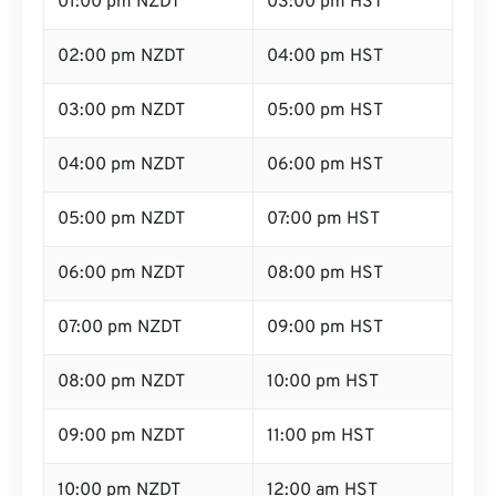
01:00 pm NZDT
03:00 pm HST
02:00 pm NZDT
04:00 pm HST
03:00 pm NZDT
05:00 pm HST
04:00 pm NZDT
06:00 pm HST
05:00 pm NZDT
07:00 pm HST
06:00 pm NZDT
08:00 pm HST
07:00 pm NZDT
09:00 pm HST
08:00 pm NZDT
10:00 pm HST
09:00 pm NZDT
11:00 pm HST
10:00 pm NZDT
12:00 am HST