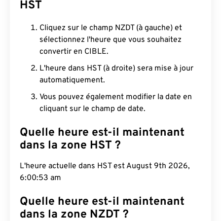
HST
Cliquez sur le champ NZDT (à gauche) et
sélectionnez l'heure que vous souhaitez
convertir en CIBLE.
L'heure dans HST (à droite) sera mise à jour
automatiquement.
Vous pouvez également modifier la date en
cliquant sur le champ de date.
Quelle heure est-il maintenant
dans la zone HST ?
L'heure actuelle dans HST est August 9th 2026,
6:00:54 am
Quelle heure est-il maintenant
dans la zone NZDT ?