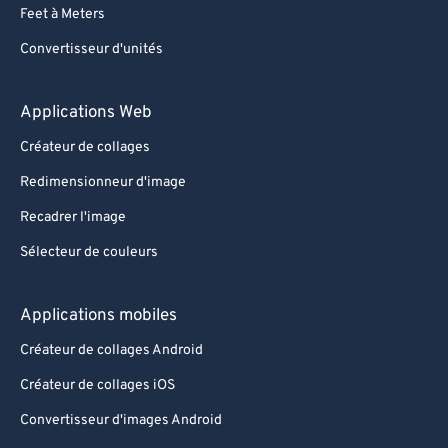
Feet à Meters
Convertisseur d'unités
Applications Web
Créateur de collages
Redimensionneur d'image
Recadrer l'image
Sélecteur de couleurs
Applications mobiles
Créateur de collages Android
Créateur de collages iOS
Convertisseur d'images Android