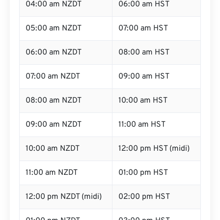
04:00 am NZDT
06:00 am HST
05:00 am NZDT
07:00 am HST
06:00 am NZDT
08:00 am HST
07:00 am NZDT
09:00 am HST
08:00 am NZDT
10:00 am HST
09:00 am NZDT
11:00 am HST
10:00 am NZDT
12:00 pm HST (midi)
11:00 am NZDT
01:00 pm HST
12:00 pm NZDT (midi)
02:00 pm HST