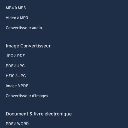
MP4 à MP3
Video à MP3
Convertisseur audio
Image Convertisseur
JPG à PDF
PDF à JPG
HEIC à JPG
Image à PDF
Convertisseur d'images
Document & livre électronique
PDF à WORD