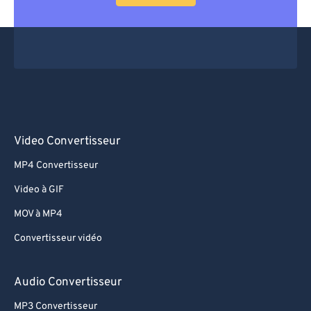
Video Convertisseur
MP4 Convertisseur
Video à GIF
MOV à MP4
Convertisseur vidéo
Audio Convertisseur
MP3 Convertisseur