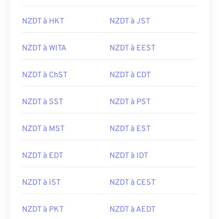
NZDT à HKT
NZDT à JST
NZDT à WITA
NZDT à EEST
NZDT à ChST
NZDT à CDT
NZDT à SST
NZDT à PST
NZDT à MST
NZDT à EST
NZDT à EDT
NZDT à IDT
NZDT à IST
NZDT à CEST
NZDT à PKT
NZDT à AEDT