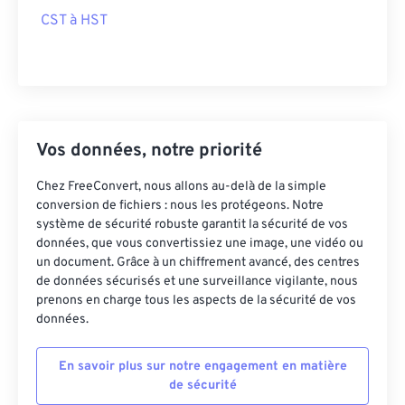
CST à HST
Vos données, notre priorité
Chez FreeConvert, nous allons au-delà de la simple
conversion de fichiers : nous les protégeons. Notre
système de sécurité robuste garantit la sécurité de vos
données, que vous convertissiez une image, une vidéo ou
un document. Grâce à un chiffrement avancé, des centres
de données sécurisés et une surveillance vigilante, nous
prenons en charge tous les aspects de la sécurité de vos
données.
En savoir plus sur notre engagement en matière
de sécurité