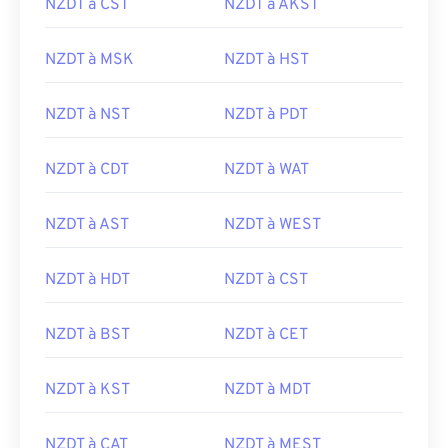
NZDT à CST
NZDT à AKST
NZDT à MSK
NZDT à HST
NZDT à NST
NZDT à PDT
NZDT à CDT
NZDT à WAT
NZDT à AST
NZDT à WEST
NZDT à HDT
NZDT à CST
NZDT à BST
NZDT à CET
NZDT à KST
NZDT à MDT
NZDT à CAT
NZDT à MEST