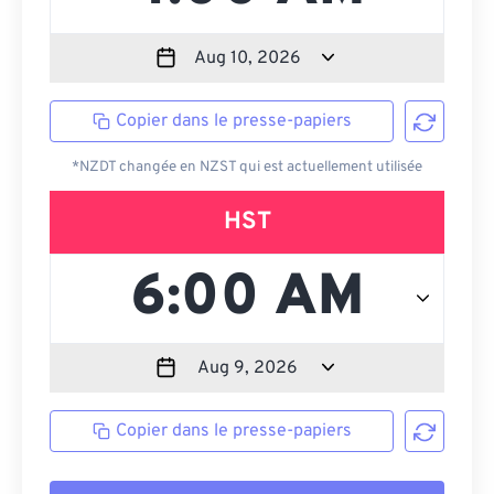
Copier dans le presse-papiers
*NZDT changée en NZST qui est actuellement utilisée
HST
Copier dans le presse-papiers