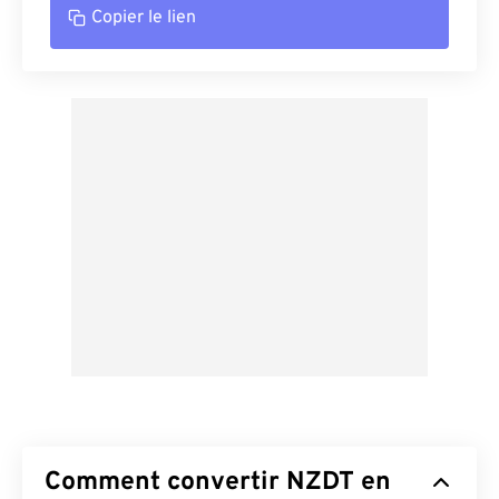
Copier le lien
Comment convertir NZDT en