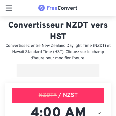
Convertisseur NZDT vers
HST
Convertissez entre New Zealand Daylight Time (NZDT) et
Hawaii Standard Time (HST). Cliquez sur le champ
d'heure pour modifier l'heure.
NZDT*
/ NZST