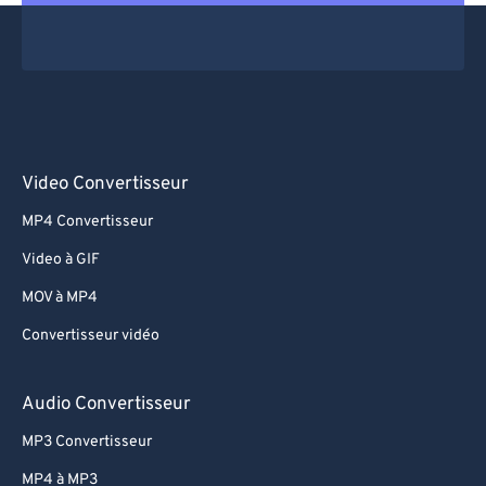
Video Convertisseur
MP4 Convertisseur
Video à GIF
MOV à MP4
Convertisseur vidéo
Audio Convertisseur
MP3 Convertisseur
MP4 à MP3