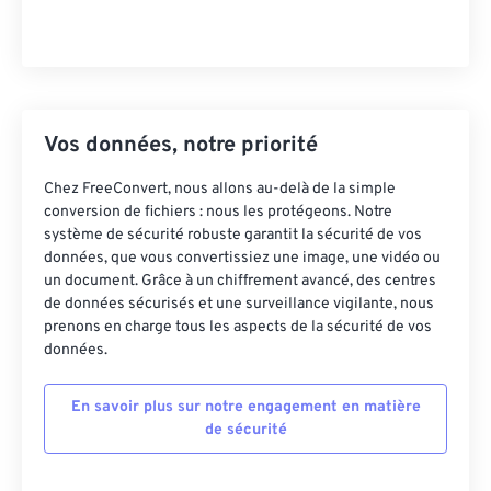
Vos données, notre priorité
Chez FreeConvert, nous allons au-delà de la simple
conversion de fichiers : nous les protégeons. Notre
système de sécurité robuste garantit la sécurité de vos
données, que vous convertissiez une image, une vidéo ou
un document. Grâce à un chiffrement avancé, des centres
de données sécurisés et une surveillance vigilante, nous
prenons en charge tous les aspects de la sécurité de vos
données.
En savoir plus sur notre engagement en matière
de sécurité