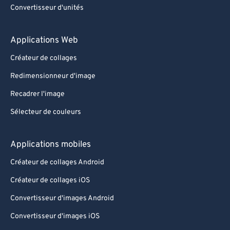
Convertisseur d'unités
Applications Web
Créateur de collages
Redimensionneur d'image
Recadrer l'image
Sélecteur de couleurs
Applications mobiles
Créateur de collages Android
Créateur de collages iOS
Convertisseur d'images Android
Convertisseur d'images iOS