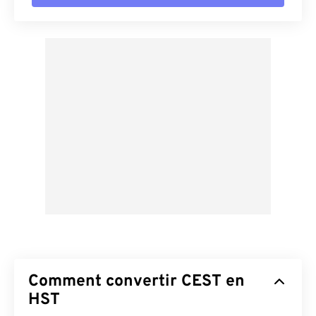
Comment convertir CEST en
HST