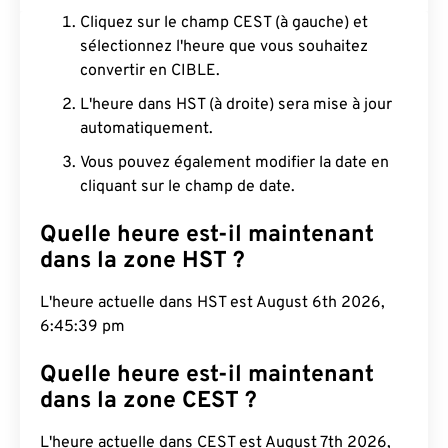
Cliquez sur le champ CEST (à gauche) et
sélectionnez l'heure que vous souhaitez
convertir en CIBLE.
L'heure dans HST (à droite) sera mise à jour
automatiquement.
Vous pouvez également modifier la date en
cliquant sur le champ de date.
Quelle heure est-il maintenant
dans la zone HST ?
L'heure actuelle dans HST est August 6th 2026,
6:45:40 pm
Quelle heure est-il maintenant
dans la zone CEST ?
L'heure actuelle dans CEST est August 7th 2026,