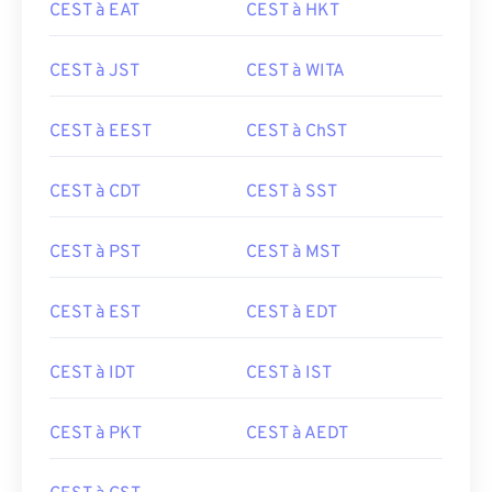
CEST à EAT
CEST à HKT
CEST à JST
CEST à WITA
CEST à EEST
CEST à ChST
CEST à CDT
CEST à SST
CEST à PST
CEST à MST
CEST à EST
CEST à EDT
CEST à IDT
CEST à IST
CEST à PKT
CEST à AEDT