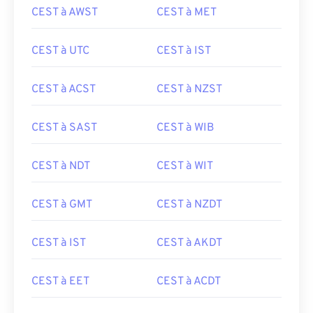
CEST à AWST
CEST à MET
CEST à UTC
CEST à IST
CEST à ACST
CEST à NZST
CEST à SAST
CEST à WIB
CEST à NDT
CEST à WIT
CEST à GMT
CEST à NZDT
CEST à IST
CEST à AKDT
CEST à EET
CEST à ACDT