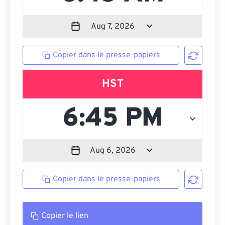
Copier dans le presse-papiers
HST
Copier dans le presse-papiers
Copier le lien