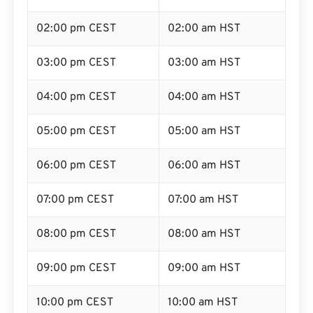
02:00 pm CEST
02:00 am HST
03:00 pm CEST
03:00 am HST
04:00 pm CEST
04:00 am HST
05:00 pm CEST
05:00 am HST
06:00 pm CEST
06:00 am HST
07:00 pm CEST
07:00 am HST
08:00 pm CEST
08:00 am HST
09:00 pm CEST
09:00 am HST
10:00 pm CEST
10:00 am HST