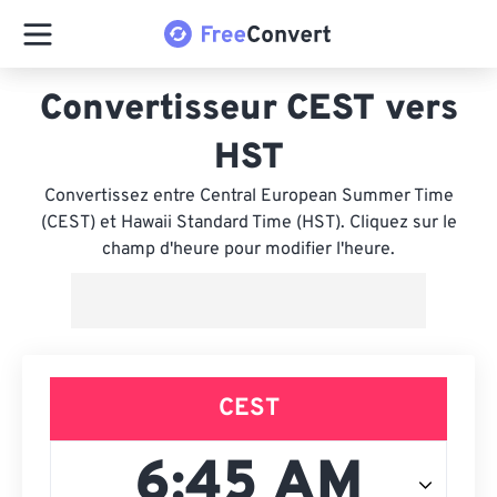
Convertisseur CEST vers
HST
Convertissez entre Central European Summer Time
(CEST) et Hawaii Standard Time (HST). Cliquez sur le
champ d'heure pour modifier l'heure.
CEST