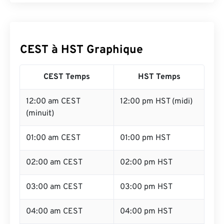
CEST à HST Graphique
CEST Temps
HST Temps
12:00 am CEST
12:00 pm HST (midi)
(minuit)
01:00 am CEST
01:00 pm HST
02:00 am CEST
02:00 pm HST
03:00 am CEST
03:00 pm HST
04:00 am CEST
04:00 pm HST