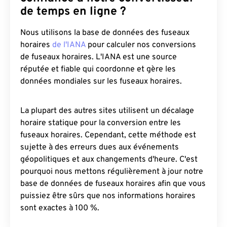
de temps en ligne ?
Nous utilisons la base de données des fuseaux
horaires
de l'IANA
pour calculer nos conversions
de fuseaux horaires. L'IANA est une source
réputée et fiable qui coordonne et gère les
données mondiales sur les fuseaux horaires.
La plupart des autres sites utilisent un décalage
horaire statique pour la conversion entre les
fuseaux horaires. Cependant, cette méthode est
sujette à des erreurs dues aux événements
géopolitiques et aux changements d'heure. C'est
pourquoi nous mettons régulièrement à jour notre
base de données de fuseaux horaires afin que vous
puissiez être sûrs que nos informations horaires
sont exactes à 100 %.