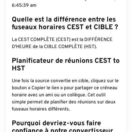
6:45:40 am
Quelle est la différence entre les
fuseaux horaires CEST et CIBLE ?
La CEST COMPLÈTE (CEST) est la DIFFÉRENCE
D'HEURE de la CIBLE COMPLÈTE (HST).
Planificateur de réunions CEST to
HST
Une fois la source convertie en cible, cliquez sur le
bouton « Copier le lien » pour partager ce créneau
horaire avec un ami ou un collègue. Cet outil
simple permet de planifier des réunions sur deux
fuseaux horaires différents.
Pourquoi devriez-vous faire
confiance à notre convertisseur