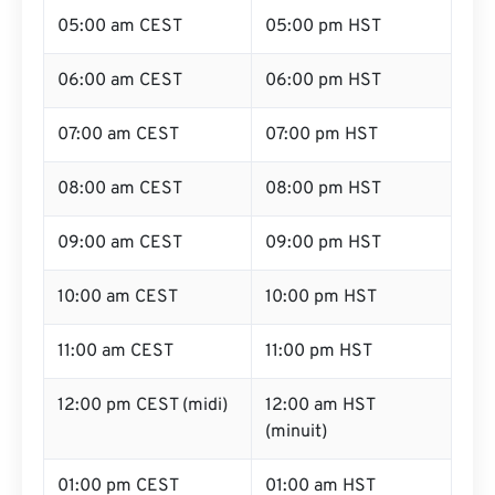
05:00 am CEST
05:00 pm HST
06:00 am CEST
06:00 pm HST
07:00 am CEST
07:00 pm HST
08:00 am CEST
08:00 pm HST
09:00 am CEST
09:00 pm HST
10:00 am CEST
10:00 pm HST
11:00 am CEST
11:00 pm HST
12:00 pm CEST (midi)
12:00 am HST
(minuit)
01:00 pm CEST
01:00 am HST