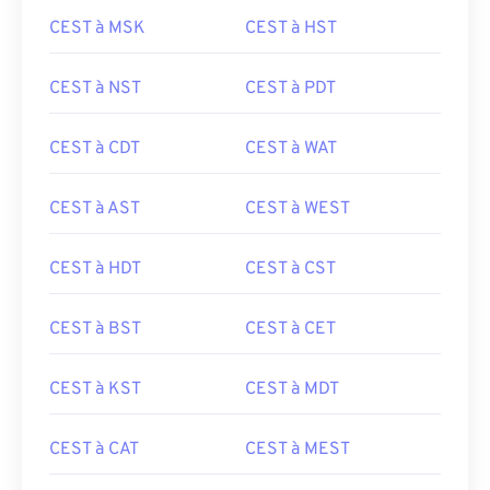
CEST à MSK
CEST à HST
CEST à NST
CEST à PDT
CEST à CDT
CEST à WAT
CEST à AST
CEST à WEST
CEST à HDT
CEST à CST
CEST à BST
CEST à CET
CEST à KST
CEST à MDT
CEST à CAT
CEST à MEST