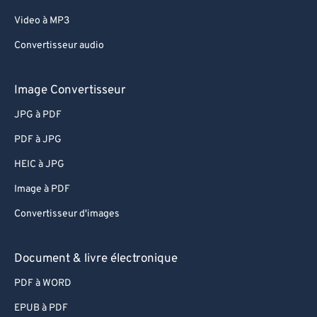
Video à MP3
Convertisseur audio
Image Convertisseur
JPG à PDF
PDF à JPG
HEIC à JPG
Image à PDF
Convertisseur d'images
Document & livre électronique
PDF à WORD
EPUB à PDF