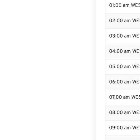
01:00 am WE
02:00 am WE
03:00 am WE
04:00 am WE
05:00 am WE
06:00 am WE
07:00 am WE
08:00 am WE
09:00 am WE