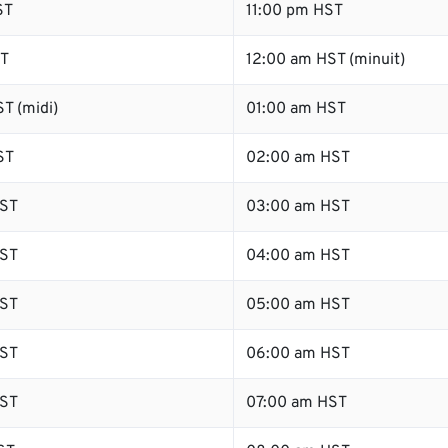
ST
11:00 pm HST
ST
12:00 am HST (minuit)
T (midi)
01:00 am HST
ST
02:00 am HST
ST
03:00 am HST
ST
04:00 am HST
ST
05:00 am HST
ST
06:00 am HST
ST
07:00 am HST