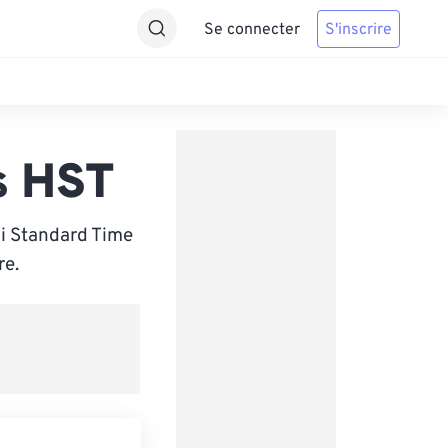
Se connecter
S'inscrire
s HST
i Standard Time
re.