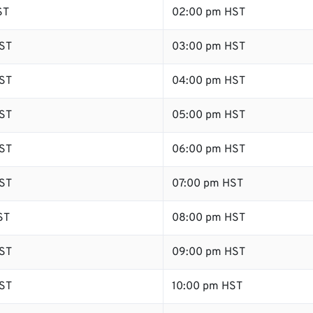
ST
02:00 pm HST
ST
03:00 pm HST
ST
04:00 pm HST
ST
05:00 pm HST
ST
06:00 pm HST
ST
07:00 pm HST
ST
08:00 pm HST
ST
09:00 pm HST
ST
10:00 pm HST