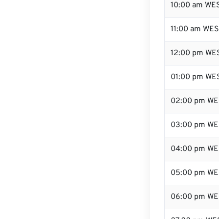
10:00 am WE
11:00 am WE
12:00 pm WES
01:00 pm WE
02:00 pm WE
03:00 pm WE
04:00 pm WE
05:00 pm WE
06:00 pm WE