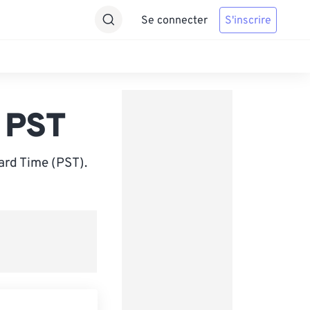
Se connecter
S'inscrire
 PST
ard Time (PST).