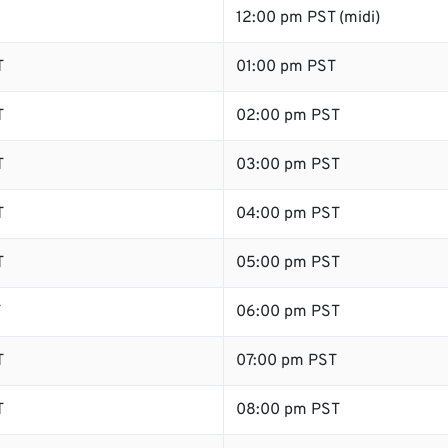
12:00 pm PST (midi)
T
01:00 pm PST
T
02:00 pm PST
T
03:00 pm PST
T
04:00 pm PST
T
05:00 pm PST
T
06:00 pm PST
T
07:00 pm PST
T
08:00 pm PST