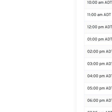
10:00 am ADT
11:00 am ADT
12:00 pm ADT 
01:00 pm AD
02:00 pm AD
03:00 pm AD
04:00 pm AD
05:00 pm AD
06:00 pm AD