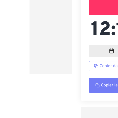
Copier da
Copier le