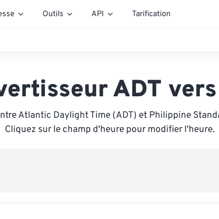
esse
Outils
API
Tarification
vertisseur ADT vers
ntre Atlantic Daylight Time (ADT) et Philippine Stand
Cliquez sur le champ d'heure pour modifier l'heure.