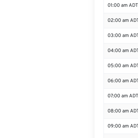
01:00 am ADT
02:00 am AD
03:00 am AD
04:00 am AD
05:00 am AD
06:00 am AD
07:00 am AD
08:00 am AD
09:00 am AD