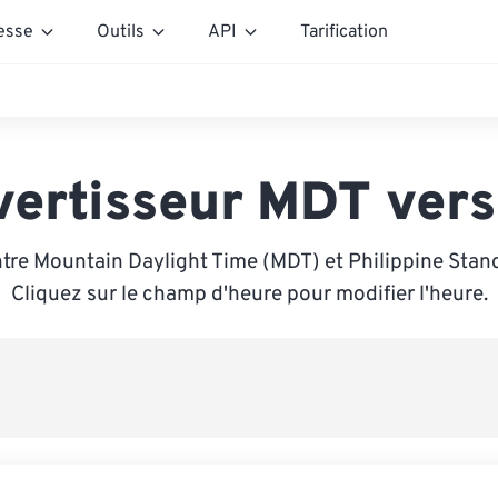
esse
Outils
API
Tarification
vertisseur MDT vers
tre Mountain Daylight Time (MDT) et Philippine Stan
Cliquez sur le champ d'heure pour modifier l'heure.