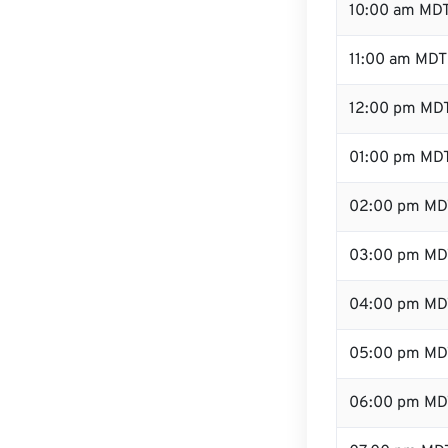
10:00 am MD
11:00 am MDT
12:00 pm MDT
01:00 pm MD
02:00 pm MD
03:00 pm MD
04:00 pm MD
05:00 pm MD
06:00 pm MD