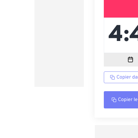
Copier da
Copier le