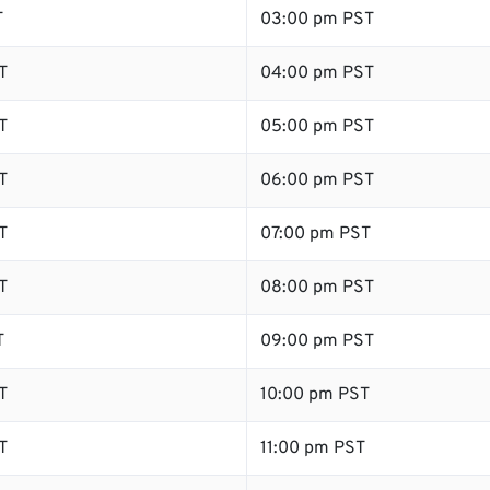
T
03:00 pm PST
T
04:00 pm PST
T
05:00 pm PST
T
06:00 pm PST
T
07:00 pm PST
T
08:00 pm PST
T
09:00 pm PST
T
10:00 pm PST
T
11:00 pm PST