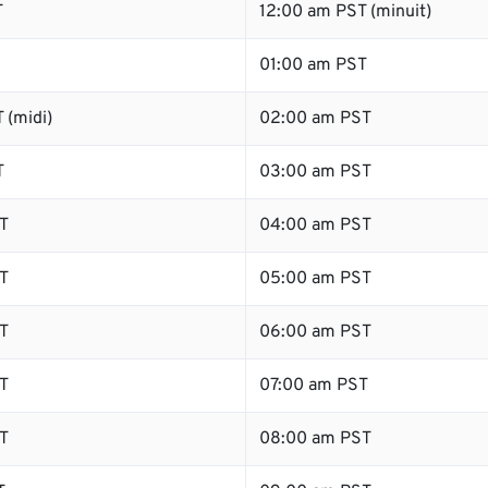
T
12:00 am PST (minuit)
01:00 am PST
 (midi)
02:00 am PST
T
03:00 am PST
T
04:00 am PST
T
05:00 am PST
T
06:00 am PST
T
07:00 am PST
T
08:00 am PST