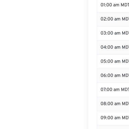
01:00 am MD
02:00 am MD
03:00 am MD
04:00 am MD
05:00 am MD
06:00 am MD
07:00 am MD
08:00 am MD
09:00 am MD