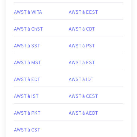
AWST à WITA
AWST à EEST
AWST à ChST
AWST à CDT
AWST à SST
AWST à PST
AWST à MST
AWST à EST
AWST à EDT
AWST à IDT
AWST à IST
AWST à CEST
AWST à PKT
AWST à AEDT
AWST à CST