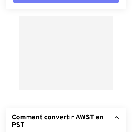
Comment convertir AWST en
PST