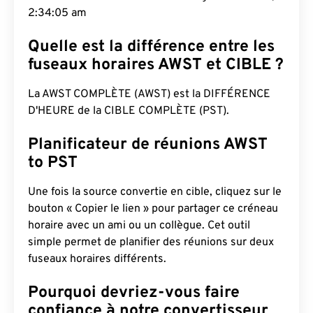
2:34:06 am
Quelle est la différence entre les
fuseaux horaires AWST et CIBLE ?
La AWST COMPLÈTE (AWST) est la DIFFÉRENCE
D'HEURE de la CIBLE COMPLÈTE (PST).
Planificateur de réunions AWST
to PST
Une fois la source convertie en cible, cliquez sur le
bouton « Copier le lien » pour partager ce créneau
horaire avec un ami ou un collègue. Cet outil
simple permet de planifier des réunions sur deux
fuseaux horaires différents.
Pourquoi devriez-vous faire
confiance à notre convertisseur