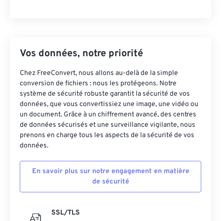
Vos données, notre priorité
Chez FreeConvert, nous allons au-delà de la simple
conversion de fichiers : nous les protégeons. Notre
système de sécurité robuste garantit la sécurité de vos
données, que vous convertissiez une image, une vidéo ou
un document. Grâce à un chiffrement avancé, des centres
de données sécurisés et une surveillance vigilante, nous
prenons en charge tous les aspects de la sécurité de vos
données.
En savoir plus sur notre engagement en matière
de sécurité
SSL/TLS