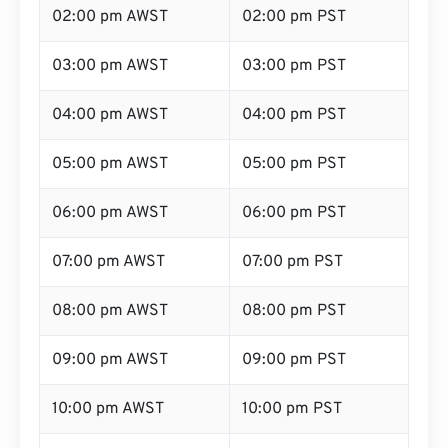
02:00 pm AWST
02:00 pm PST
03:00 pm AWST
03:00 pm PST
04:00 pm AWST
04:00 pm PST
05:00 pm AWST
05:00 pm PST
06:00 pm AWST
06:00 pm PST
07:00 pm AWST
07:00 pm PST
08:00 pm AWST
08:00 pm PST
09:00 pm AWST
09:00 pm PST
10:00 pm AWST
10:00 pm PST