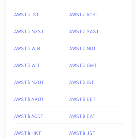
AWST à IST
AWST à ACST
AWST à NZST
AWST à SAST
AWST à WIB
AWST à NDT
AWST à WIT
AWST à GMT
AWST à NZDT
AWST à IST
AWST à AKDT
AWST à EET
AWST à ACDT
AWST à EAT
AWST à HKT
AWST à JST