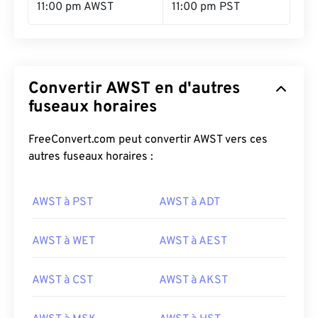
11:00 pm AWST
11:00 pm PST
Convertir AWST en d'autres
fuseaux horaires
FreeConvert.com peut convertir AWST vers ces
autres fuseaux horaires :
AWST à PST
AWST à ADT
AWST à WET
AWST à AEST
AWST à CST
AWST à AKST