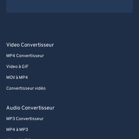
Video Convertisseur
MP4 Convertisseur
Video à GIF
MOV à MP4
Convertisseur vidéo
Audio Convertisseur
MP3 Convertisseur
MP4 à MP3