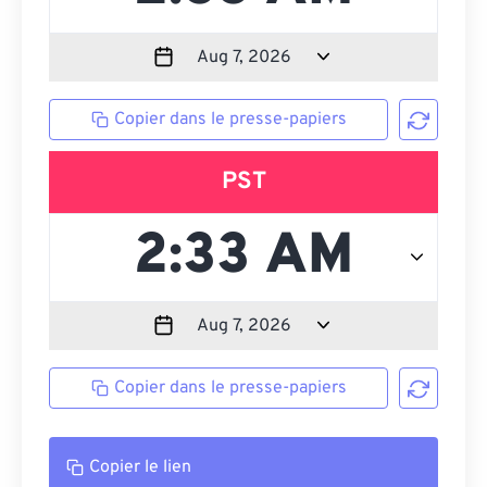
Copier dans le presse-papiers
PST
Copier dans le presse-papiers
Copier le lien