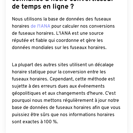
de temps en ligne ?
Nous utilisons la base de données des fuseaux
horaires
de l'IANA
pour calculer nos conversions
de fuseaux horaires. L'IANA est une source
réputée et fiable qui coordonne et gère les
données mondiales sur les fuseaux horaires.
La plupart des autres sites utilisent un décalage
horaire statique pour la conversion entre les
fuseaux horaires. Cependant, cette méthode est
sujette à des erreurs dues aux événements
géopolitiques et aux changements d'heure. C'est
pourquoi nous mettons régulièrement à jour notre
base de données de fuseaux horaires afin que vous
puissiez être sûrs que nos informations horaires
sont exactes à 100 %.