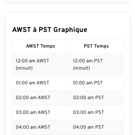
AWST à PST Graphique
AWST Temps
PST Temps
12:00 am AWST
12:00 am PST
(minuit)
(minuit)
01:00 am AWST
01:00 am PST
02:00 am AWST
02:00 am PST
03:00 am AWST
03:00 am PST
04:00 am AWST
04:00 am PST