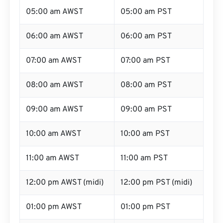
05:00 am AWST
05:00 am PST
06:00 am AWST
06:00 am PST
07:00 am AWST
07:00 am PST
08:00 am AWST
08:00 am PST
09:00 am AWST
09:00 am PST
10:00 am AWST
10:00 am PST
11:00 am AWST
11:00 am PST
12:00 pm AWST (midi)
12:00 pm PST (midi)
01:00 pm AWST
01:00 pm PST