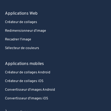
Applications Web
Créateur de collages
Redimensionneur d'image
Recadrer l'image
Sélecteur de couleurs
Applications mobiles
Créateur de collages Android
Créateur de collages iOS
Convertisseur d'images Android
Convertisseur d'images iOS