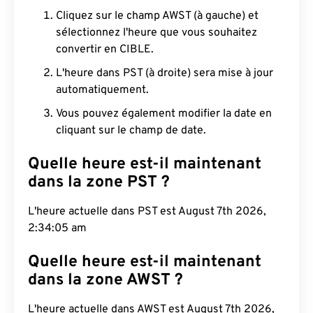
Cliquez sur le champ AWST (à gauche) et
sélectionnez l'heure que vous souhaitez
convertir en CIBLE.
L'heure dans PST (à droite) sera mise à jour
automatiquement.
Vous pouvez également modifier la date en
cliquant sur le champ de date.
Quelle heure est-il maintenant
dans la zone PST ?
L'heure actuelle dans PST est August 7th 2026,
2:34:06 am
Quelle heure est-il maintenant
dans la zone AWST ?
L'heure actuelle dans AWST est August 7th 2026,