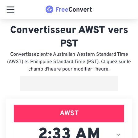
Convertisseur AWST vers
PST
Convertissez entre Australian Western Standard Time
(AWST) et Philippine Standard Time (PST). Cliquez sur le
champ d'heure pour modifier l'heure.
AWST