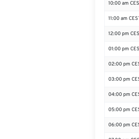
10:00 am CE
11:00 am CES
12:00 pm CES
01:00 pm CE
02:00 pm CE
03:00 pm CE
04:00 pm CE
05:00 pm CE
06:00 pm CE