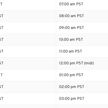
ST
07:00 am PST
ST
08:00 am PST
ST
09:00 am PST
ST
10:00 am PST
ST
11:00 am PST
ST
12:00 pm PST (midi)
ST
01:00 pm PST
ST
02:00 pm PST
ST
03:00 pm PST