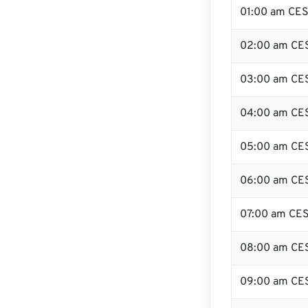
01:00 am CE
02:00 am CE
03:00 am CE
04:00 am CE
05:00 am CE
06:00 am CE
07:00 am CE
08:00 am CE
09:00 am CE