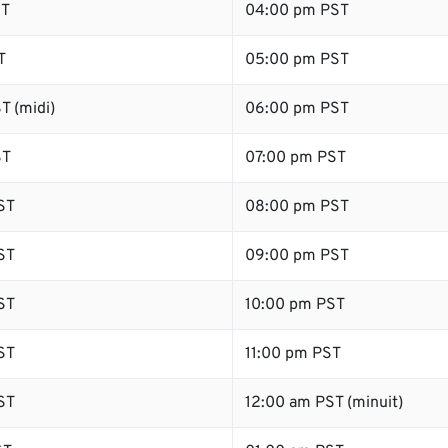
ST
04:00 pm PST
T
05:00 pm PST
T (midi)
06:00 pm PST
ST
07:00 pm PST
ST
08:00 pm PST
ST
09:00 pm PST
ST
10:00 pm PST
ST
11:00 pm PST
ST
12:00 am PST (minuit)