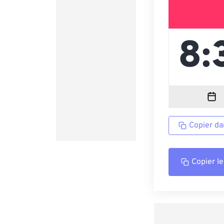
Copier da
Copier le