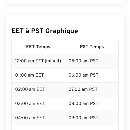
EET à PST Graphique
EET Temps
PST Temps
12:00 am EET (minuit)
05:00 am PST
01:00 am EET
06:00 am PST
02:00 am EET
07:00 am PST
03:00 am EET
08:00 am PST
04:00 am EET
09:00 am PST