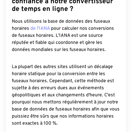
confiance à notre convertisseur
de temps en ligne ?
Nous utilisons la base de données des fuseaux
horaires
de l'IANA
pour calculer nos conversions
de fuseaux horaires. L'IANA est une source
réputée et fiable qui coordonne et gère les
données mondiales sur les fuseaux horaires.
La plupart des autres sites utilisent un décalage
horaire statique pour la conversion entre les
fuseaux horaires. Cependant, cette méthode est
sujette à des erreurs dues aux événements
géopolitiques et aux changements d'heure. C'est
pourquoi nous mettons régulièrement à jour notre
base de données de fuseaux horaires afin que vous
puissiez être sûrs que nos informations horaires
sont exactes à 100 %.