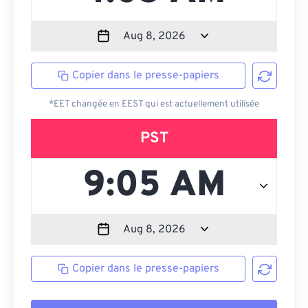
Copier dans le presse-papiers
*EET changée en EEST qui est actuellement utilisée
PST
Copier dans le presse-papiers