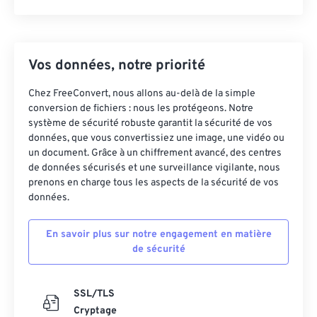
Vos données, notre priorité
Chez FreeConvert, nous allons au-delà de la simple
conversion de fichiers : nous les protégeons. Notre
système de sécurité robuste garantit la sécurité de vos
données, que vous convertissiez une image, une vidéo ou
un document. Grâce à un chiffrement avancé, des centres
de données sécurisés et une surveillance vigilante, nous
prenons en charge tous les aspects de la sécurité de vos
données.
En savoir plus sur notre engagement en matière
de sécurité
SSL/TLS
Cryptage