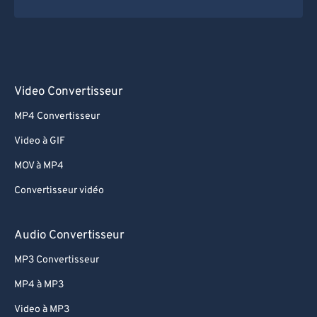
Video Convertisseur
MP4 Convertisseur
Video à GIF
MOV à MP4
Convertisseur vidéo
Audio Convertisseur
MP3 Convertisseur
MP4 à MP3
Video à MP3