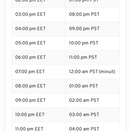
02:00 pm EET
07:00 pm PST
03:00 pm EET
08:00 pm PST
04:00 pm EET
09:00 pm PST
05:00 pm EET
10:00 pm PST
06:00 pm EET
11:00 pm PST
07:00 pm EET
12:00 am PST (minuit)
08:00 pm EET
01:00 am PST
09:00 pm EET
02:00 am PST
10:00 pm EET
03:00 am PST
11:00 pm EET
04:00 am PST