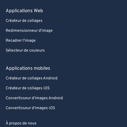
Applications Web
Créateur de collages
Redimensionneur d'image
Recadrer l'image
Sélecteur de couleurs
Applications mobiles
Créateur de collages Android
Créateur de collages iOS
Convertisseur d'images Android
Convertisseur d'images iOS
À propos de nous