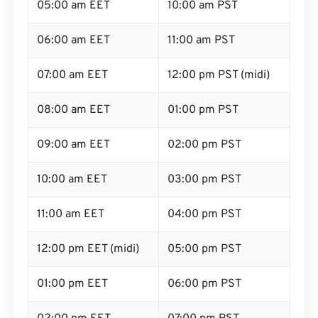
05:00 am EET
10:00 am PST
06:00 am EET
11:00 am PST
07:00 am EET
12:00 pm PST (midi)
08:00 am EET
01:00 pm PST
09:00 am EET
02:00 pm PST
10:00 am EET
03:00 pm PST
11:00 am EET
04:00 pm PST
12:00 pm EET (midi)
05:00 pm PST
01:00 pm EET
06:00 pm PST