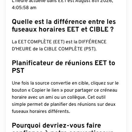
L'heure actuelle dans EET est August 8th 2026,
4:05:59 am
Quelle est la différence entre les
fuseaux horaires EET et CIBLE ?
La EET COMPLÈTE (EET) est la DIFFÉRENCE
D'HEURE de la CIBLE COMPLÈTE (PST).
Planificateur de réunions EET to
PST
Une fois la source convertie en cible, cliquez sur le
bouton « Copier le lien » pour partager ce créneau
horaire avec un ami ou un collègue. Cet outil
simple permet de planifier des réunions sur deux
fuseaux horaires différents.
Pourquoi devriez-vous faire