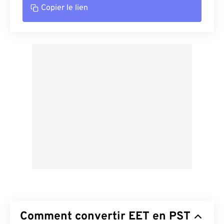
Copier le lien
Comment convertir EET en PST