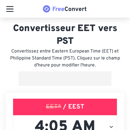
Convertisseur EET vers
PST
Convertissez entre Eastern European Time (EET) et
Philippine Standard Time (PST). Cliquez sur le champ
d'heure pour modifier l'heure.
EET*
/ EEST