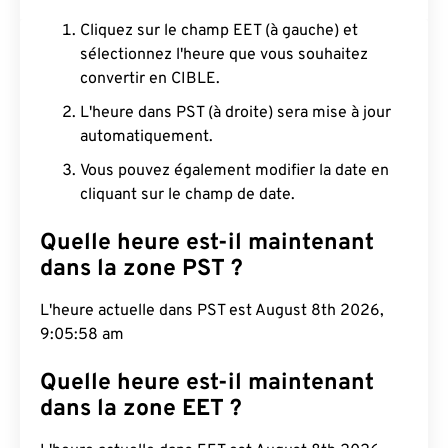
Cliquez sur le champ EET (à gauche) et
sélectionnez l'heure que vous souhaitez
convertir en CIBLE.
L'heure dans PST (à droite) sera mise à jour
automatiquement.
Vous pouvez également modifier la date en
cliquant sur le champ de date.
Quelle heure est-il maintenant
dans la zone PST ?
L'heure actuelle dans PST est August 8th 2026,
9:05:59 am
Quelle heure est-il maintenant
dans la zone EET ?