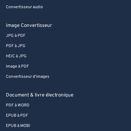
Convertisseur audio
Image Convertisseur
JPG à PDF
PDF à JPG
HEIC à JPG
Image à PDF
Convertisseur d'images
Document & livre électronique
PDF à WORD
EPUB à PDF
EPUB à MOBI