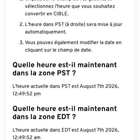
sélectionnez l'heure que vous souhaitez
convertir en CIBLE.
L'heure dans PST (à droite) sera mise à jour
automatiquement.
Vous pouvez également modifier la date en
cliquant sur le champ de date.
Quelle heure est-il maintenant
dans la zone PST ?
L'heure actuelle dans PST est August 7th 2026,
12:49:53 pm
Quelle heure est-il maintenant
dans la zone EDT ?
L'heure actuelle dans EDT est August 7th 2026,
12:49:53 am