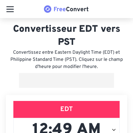
Convertisseur EDT vers
PST
Convertissez entre Eastern Daylight Time (EDT) et
Philippine Standard Time (PST). Cliquez sur le champ
d'heure pour modifier l'heure.
EDT