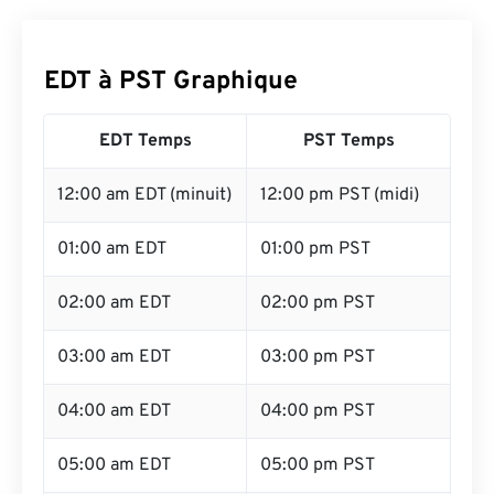
EDT à PST Graphique
EDT Temps
PST Temps
12:00 am EDT (minuit)
12:00 pm PST (midi)
01:00 am EDT
01:00 pm PST
02:00 am EDT
02:00 pm PST
03:00 am EDT
03:00 pm PST
04:00 am EDT
04:00 pm PST
05:00 am EDT
05:00 pm PST