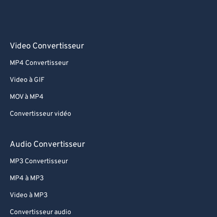
Video Convertisseur
MP4 Convertisseur
Video à GIF
MOV à MP4
Convertisseur vidéo
Audio Convertisseur
MP3 Convertisseur
MP4 à MP3
Video à MP3
Convertisseur audio