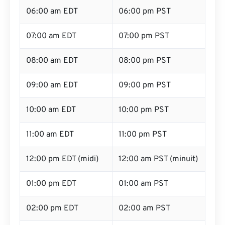
06:00 am EDT
06:00 pm PST
07:00 am EDT
07:00 pm PST
08:00 am EDT
08:00 pm PST
09:00 am EDT
09:00 pm PST
10:00 am EDT
10:00 pm PST
11:00 am EDT
11:00 pm PST
12:00 pm EDT (midi)
12:00 am PST (minuit)
01:00 pm EDT
01:00 am PST
02:00 pm EDT
02:00 am PST