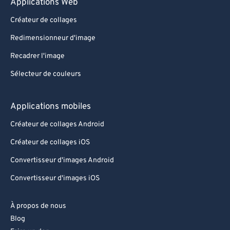
Applications Web
Créateur de collages
Redimensionneur d'image
Recadrer l'image
Sélecteur de couleurs
Applications mobiles
Créateur de collages Android
Créateur de collages iOS
Convertisseur d'images Android
Convertisseur d'images iOS
À propos de nous
Blog