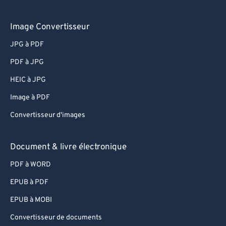
Image Convertisseur
JPG à PDF
PDF à JPG
HEIC à JPG
Image à PDF
Convertisseur d'images
Document & livre électronique
PDF à WORD
EPUB à PDF
EPUB à MOBI
Convertisseur de documents