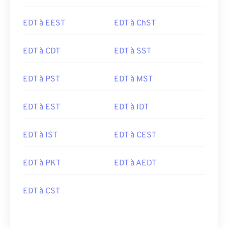
EDT à EEST
EDT à ChST
EDT à CDT
EDT à SST
EDT à PST
EDT à MST
EDT à EST
EDT à IDT
EDT à IST
EDT à CEST
EDT à PKT
EDT à AEDT
EDT à CST