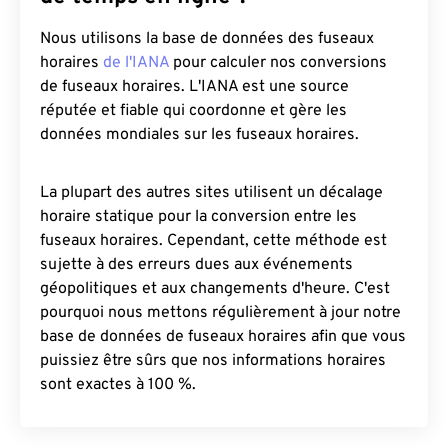
Nous utilisons la base de données des fuseaux
horaires
de l'IANA
pour calculer nos conversions
de fuseaux horaires. L'IANA est une source
réputée et fiable qui coordonne et gère les
données mondiales sur les fuseaux horaires.
La plupart des autres sites utilisent un décalage
horaire statique pour la conversion entre les
fuseaux horaires. Cependant, cette méthode est
sujette à des erreurs dues aux événements
géopolitiques et aux changements d'heure. C'est
pourquoi nous mettons régulièrement à jour notre
base de données de fuseaux horaires afin que vous
puissiez être sûrs que nos informations horaires
sont exactes à 100 %.