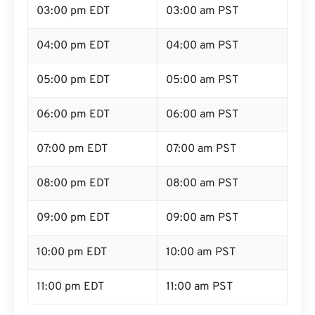
03:00 pm EDT
03:00 am PST
04:00 pm EDT
04:00 am PST
05:00 pm EDT
05:00 am PST
06:00 pm EDT
06:00 am PST
07:00 pm EDT
07:00 am PST
08:00 pm EDT
08:00 am PST
09:00 pm EDT
09:00 am PST
10:00 pm EDT
10:00 am PST
11:00 pm EDT
11:00 am PST