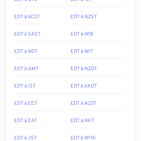
EDT à ACST
EDT à NZST
EDT à SAST
EDT à WIB
EDT à NDT
EDT à WIT
EDT à GMT
EDT à NZDT
EDT à IST
EDT à AKDT
EDT à EET
EDT à ACDT
EDT à EAT
EDT à HKT
EDT à JST
EDT à WITA