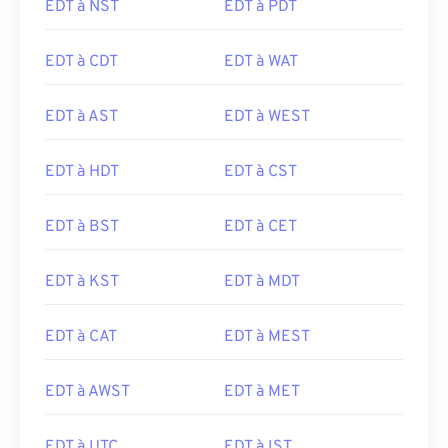
EDT à NST
EDT à PDT
EDT à CDT
EDT à WAT
EDT à AST
EDT à WEST
EDT à HDT
EDT à CST
EDT à BST
EDT à CET
EDT à KST
EDT à MDT
EDT à CAT
EDT à MEST
EDT à AWST
EDT à MET
EDT à UTC
EDT à IST