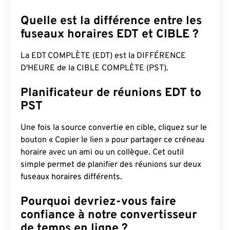
Quelle est la différence entre les
fuseaux horaires EDT et CIBLE ?
La EDT COMPLÈTE (EDT) est la DIFFÉRENCE
D'HEURE de la CIBLE COMPLÈTE (PST).
Planificateur de réunions EDT to
PST
Une fois la source convertie en cible, cliquez sur le
bouton « Copier le lien » pour partager ce créneau
horaire avec un ami ou un collègue. Cet outil
simple permet de planifier des réunions sur deux
fuseaux horaires différents.
Pourquoi devriez-vous faire
confiance à notre convertisseur
de temps en ligne ?