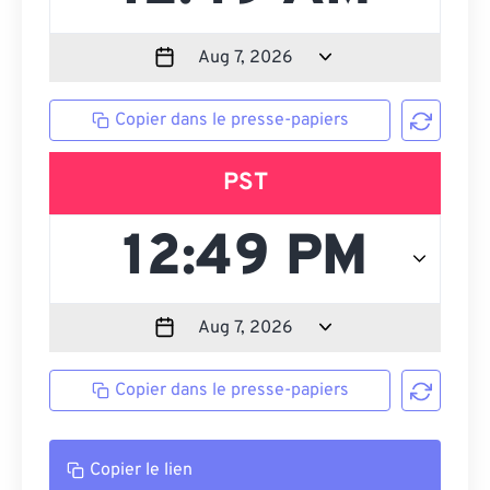
Copier dans le presse-papiers
PST
Copier dans le presse-papiers
Copier le lien