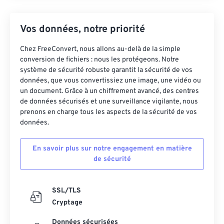
Vos données, notre priorité
Chez FreeConvert, nous allons au-delà de la simple
conversion de fichiers : nous les protégeons. Notre
système de sécurité robuste garantit la sécurité de vos
données, que vous convertissiez une image, une vidéo ou
un document. Grâce à un chiffrement avancé, des centres
de données sécurisés et une surveillance vigilante, nous
prenons en charge tous les aspects de la sécurité de vos
données.
En savoir plus sur notre engagement en matière
de sécurité
SSL/TLS
Cryptage
Données sécurisées