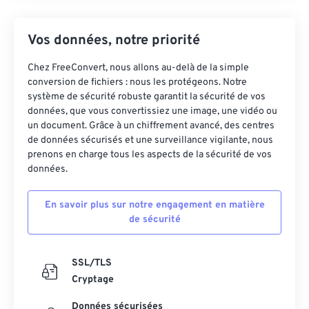
Vos données, notre priorité
Chez FreeConvert, nous allons au-delà de la simple
conversion de fichiers : nous les protégeons. Notre
système de sécurité robuste garantit la sécurité de vos
données, que vous convertissiez une image, une vidéo ou
un document. Grâce à un chiffrement avancé, des centres
de données sécurisés et une surveillance vigilante, nous
prenons en charge tous les aspects de la sécurité de vos
données.
En savoir plus sur notre engagement en matière
de sécurité
SSL/TLS
Cryptage
Données sécurisées