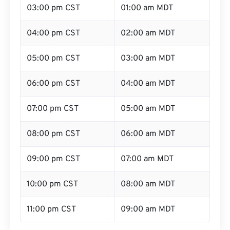
03:00 pm CST
01:00 am MDT
04:00 pm CST
02:00 am MDT
05:00 pm CST
03:00 am MDT
06:00 pm CST
04:00 am MDT
07:00 pm CST
05:00 am MDT
08:00 pm CST
06:00 am MDT
09:00 pm CST
07:00 am MDT
10:00 pm CST
08:00 am MDT
11:00 pm CST
09:00 am MDT