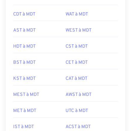
CDT à MDT
WAT à MDT
AST à MDT
WEST à MDT
HDT à MDT
CST à MDT
BST à MDT
CET à MDT
KST à MDT
CAT à MDT
MEST à MDT
AWST à MDT
MET à MDT
UTC à MDT
IST à MDT
ACST à MDT