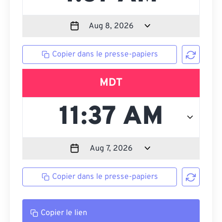
Copier dans le presse-papiers
MDT
Copier dans le presse-papiers
Copier le lien