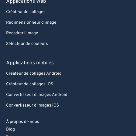
Applications Web
Créateur de collages
Redimensionneur d'image
Recadrer l'image
Sélecteur de couleurs
Applications mobiles
Créateur de collages Android
Créateur de collages iOS
Convertisseur d'images Android
Convertisseur d'images iOS
À propos de nous
Blog