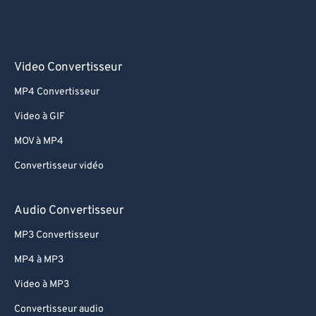
Video Convertisseur
MP4 Convertisseur
Video à GIF
MOV à MP4
Convertisseur vidéo
Audio Convertisseur
MP3 Convertisseur
MP4 à MP3
Video à MP3
Convertisseur audio