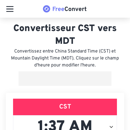
Convertisseur CST vers
MDT
Convertissez entre China Standard Time (CST) et
Mountain Daylight Time (MDT). Cliquez sur le champ
d'heure pour modifier l'heure.
CST