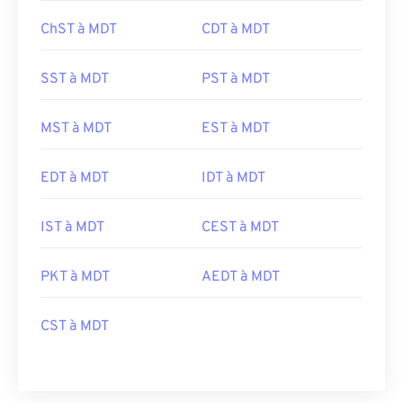
ChST à MDT
CDT à MDT
SST à MDT
PST à MDT
MST à MDT
EST à MDT
EDT à MDT
IDT à MDT
IST à MDT
CEST à MDT
PKT à MDT
AEDT à MDT
CST à MDT