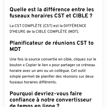
Quelle est la différence entre les
fuseaux horaires CST et CIBLE ?
La CST COMPLÈTE (CST) est la DIFFÉRENCE
D'HEURE de la CIBLE COMPLÈTE (MDT).
Planificateur de réunions CST to
MDT
Une fois la source convertie en cible, cliquez sur le
bouton « Copier le lien » pour partager ce créneau
horaire avec un ami ou un collègue. Cet outil
simple permet de planifier des réunions sur deux
fuseaux horaires différents.
Pourquoi devriez-vous faire
confiance à notre convertisseur
de temps en ligne ?