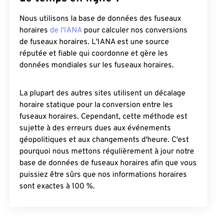
Nous utilisons la base de données des fuseaux
horaires
de l'IANA
pour calculer nos conversions
de fuseaux horaires. L'IANA est une source
réputée et fiable qui coordonne et gère les
données mondiales sur les fuseaux horaires.
La plupart des autres sites utilisent un décalage
horaire statique pour la conversion entre les
fuseaux horaires. Cependant, cette méthode est
sujette à des erreurs dues aux événements
géopolitiques et aux changements d'heure. C'est
pourquoi nous mettons régulièrement à jour notre
base de données de fuseaux horaires afin que vous
puissiez être sûrs que nos informations horaires
sont exactes à 100 %.