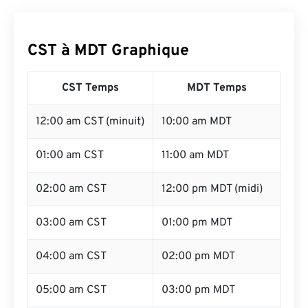
CST à MDT Graphique
CST Temps
MDT Temps
12:00 am CST (minuit)
10:00 am MDT
01:00 am CST
11:00 am MDT
02:00 am CST
12:00 pm MDT (midi)
03:00 am CST
01:00 pm MDT
04:00 am CST
02:00 pm MDT
05:00 am CST
03:00 pm MDT