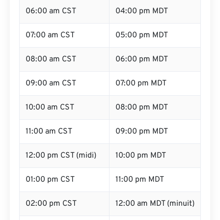
06:00 am CST
04:00 pm MDT
07:00 am CST
05:00 pm MDT
08:00 am CST
06:00 pm MDT
09:00 am CST
07:00 pm MDT
10:00 am CST
08:00 pm MDT
11:00 am CST
09:00 pm MDT
12:00 pm CST (midi)
10:00 pm MDT
01:00 pm CST
11:00 pm MDT
02:00 pm CST
12:00 am MDT (minuit)