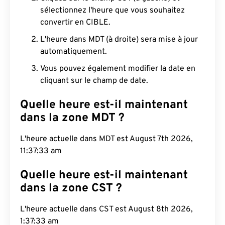
sélectionnez l'heure que vous souhaitez
convertir en CIBLE.
L'heure dans MDT (à droite) sera mise à jour
automatiquement.
Vous pouvez également modifier la date en
cliquant sur le champ de date.
Quelle heure est-il maintenant
dans la zone MDT ?
L'heure actuelle dans MDT est August 7th 2026,
11:37:34 am
Quelle heure est-il maintenant
dans la zone CST ?
L'heure actuelle dans CST est August 8th 2026,
1:37:34 am