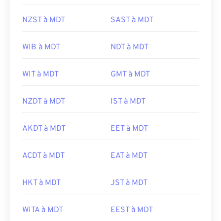
NZST à MDT
SAST à MDT
WIB à MDT
NDT à MDT
WIT à MDT
GMT à MDT
NZDT à MDT
IST à MDT
AKDT à MDT
EET à MDT
ACDT à MDT
EAT à MDT
HKT à MDT
JST à MDT
WITA à MDT
EEST à MDT