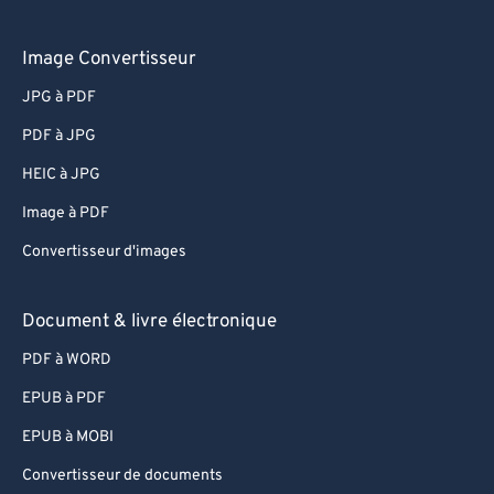
Image Convertisseur
JPG à PDF
PDF à JPG
HEIC à JPG
Image à PDF
Convertisseur d'images
Document & livre électronique
PDF à WORD
EPUB à PDF
EPUB à MOBI
Convertisseur de documents