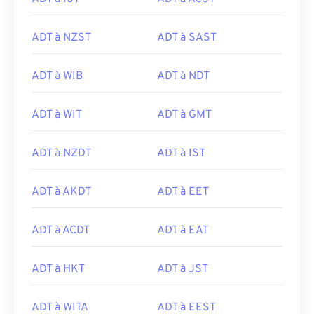
ADT à NZST
ADT à SAST
ADT à WIB
ADT à NDT
ADT à WIT
ADT à GMT
ADT à NZDT
ADT à IST
ADT à AKDT
ADT à EET
ADT à ACDT
ADT à EAT
ADT à HKT
ADT à JST
ADT à WITA
ADT à EEST