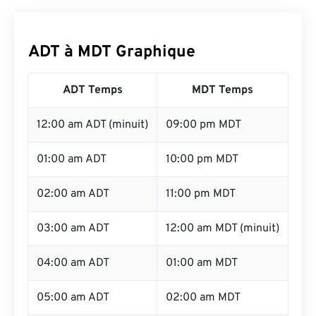
ADT à MDT Graphique
ADT Temps
MDT Temps
12:00 am ADT (minuit)
09:00 pm MDT
01:00 am ADT
10:00 pm MDT
02:00 am ADT
11:00 pm MDT
03:00 am ADT
12:00 am MDT (minuit)
04:00 am ADT
01:00 am MDT
05:00 am ADT
02:00 am MDT