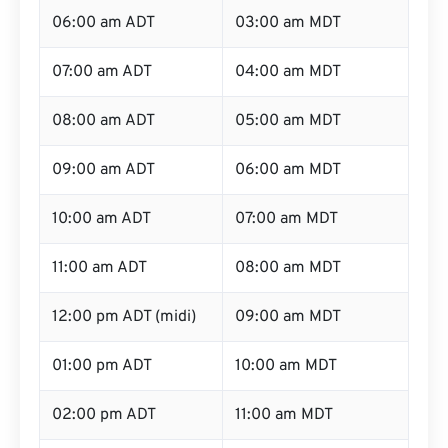
06:00 am ADT
03:00 am MDT
07:00 am ADT
04:00 am MDT
08:00 am ADT
05:00 am MDT
09:00 am ADT
06:00 am MDT
10:00 am ADT
07:00 am MDT
11:00 am ADT
08:00 am MDT
12:00 pm ADT (midi)
09:00 am MDT
01:00 pm ADT
10:00 am MDT
02:00 pm ADT
11:00 am MDT