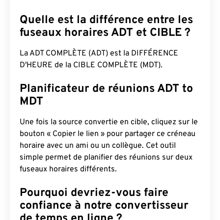
Quelle est la différence entre les
fuseaux horaires ADT et CIBLE ?
La ADT COMPLÈTE (ADT) est la DIFFÉRENCE
D'HEURE de la CIBLE COMPLÈTE (MDT).
Planificateur de réunions ADT to
MDT
Une fois la source convertie en cible, cliquez sur le
bouton « Copier le lien » pour partager ce créneau
horaire avec un ami ou un collègue. Cet outil
simple permet de planifier des réunions sur deux
fuseaux horaires différents.
Pourquoi devriez-vous faire
confiance à notre convertisseur
de temps en ligne ?