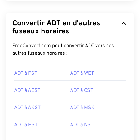
Convertir ADT en d'autres
fuseaux horaires
FreeConvert.com peut convertir ADT vers ces
autres fuseaux horaires :
ADT à PST
ADT à WET
ADT à AEST
ADT à CST
ADT à AKST
ADT à MSK
ADT à HST
ADT à NST