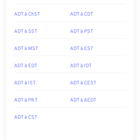
ADT à ChST
ADT à CDT
ADT à SST
ADT à PST
ADT à MST
ADT à EST
ADT à EDT
ADT à IDT
ADT à IST
ADT à CEST
ADT à PKT
ADT à AEDT
ADT à CST