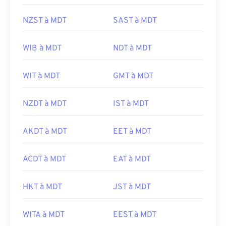
NZST à MDT
SAST à MDT
WIB à MDT
NDT à MDT
WIT à MDT
GMT à MDT
NZDT à MDT
IST à MDT
AKDT à MDT
EET à MDT
ACDT à MDT
EAT à MDT
HKT à MDT
JST à MDT
WITA à MDT
EEST à MDT