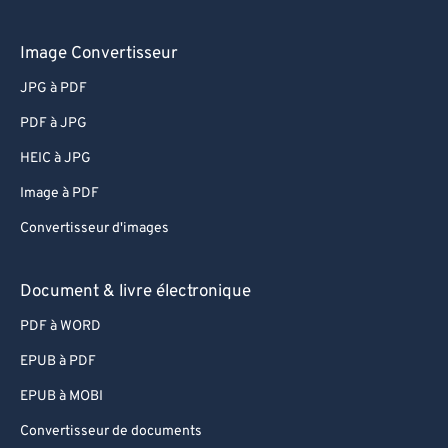
Image Convertisseur
JPG à PDF
PDF à JPG
HEIC à JPG
Image à PDF
Convertisseur d'images
Document & livre électronique
PDF à WORD
EPUB à PDF
EPUB à MOBI
Convertisseur de documents