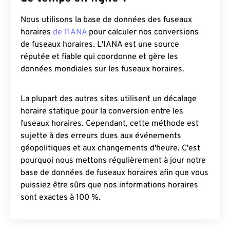
Nous utilisons la base de données des fuseaux
horaires
de l'IANA
pour calculer nos conversions
de fuseaux horaires. L'IANA est une source
réputée et fiable qui coordonne et gère les
données mondiales sur les fuseaux horaires.
La plupart des autres sites utilisent un décalage
horaire statique pour la conversion entre les
fuseaux horaires. Cependant, cette méthode est
sujette à des erreurs dues aux événements
géopolitiques et aux changements d'heure. C'est
pourquoi nous mettons régulièrement à jour notre
base de données de fuseaux horaires afin que vous
puissiez être sûrs que nos informations horaires
sont exactes à 100 %.