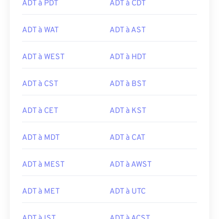
ADT à PDT
ADT à CDT
ADT à WAT
ADT à AST
ADT à WEST
ADT à HDT
ADT à CST
ADT à BST
ADT à CET
ADT à KST
ADT à MDT
ADT à CAT
ADT à MEST
ADT à AWST
ADT à MET
ADT à UTC
ADT à IST
ADT à ACST