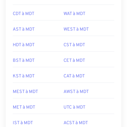
CDT à MDT
WAT à MDT
AST à MDT
WEST à MDT
HDT à MDT
CST à MDT
BST à MDT
CET à MDT
KST à MDT
CAT à MDT
MEST à MDT
AWST à MDT
MET à MDT
UTC à MDT
IST à MDT
ACST à MDT