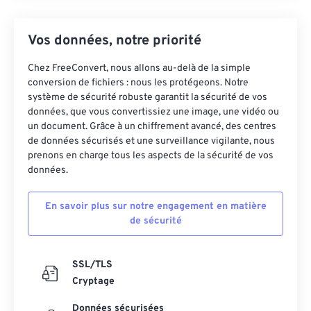
Vos données, notre priorité
Chez FreeConvert, nous allons au-delà de la simple
conversion de fichiers : nous les protégeons. Notre
système de sécurité robuste garantit la sécurité de vos
données, que vous convertissiez une image, une vidéo ou
un document. Grâce à un chiffrement avancé, des centres
de données sécurisés et une surveillance vigilante, nous
prenons en charge tous les aspects de la sécurité de vos
données.
En savoir plus sur notre engagement en matière
de sécurité
SSL/TLS
Cryptage
Données sécurisées