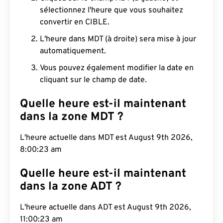
sélectionnez l'heure que vous souhaitez
convertir en CIBLE.
L'heure dans MDT (à droite) sera mise à jour
automatiquement.
Vous pouvez également modifier la date en
cliquant sur le champ de date.
Quelle heure est-il maintenant
dans la zone MDT ?
L'heure actuelle dans MDT est August 9th 2026,
8:00:24 am
Quelle heure est-il maintenant
dans la zone ADT ?
L'heure actuelle dans ADT est August 9th 2026,
11:00:24 am