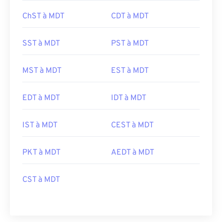
ChST à MDT
CDT à MDT
SST à MDT
PST à MDT
MST à MDT
EST à MDT
EDT à MDT
IDT à MDT
IST à MDT
CEST à MDT
PKT à MDT
AEDT à MDT
CST à MDT