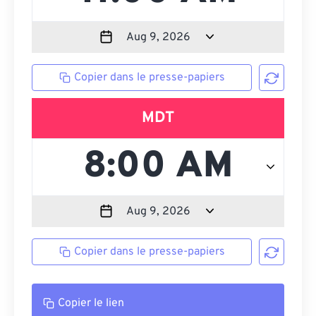
Copier dans le presse-papiers
MDT
Copier dans le presse-papiers
Copier le lien