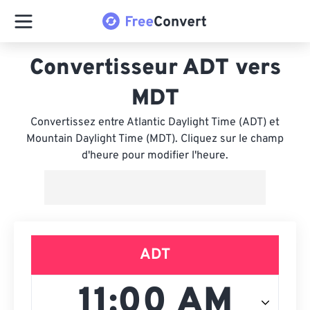
Convertisseur ADT vers
MDT
Convertissez entre Atlantic Daylight Time (ADT) et
Mountain Daylight Time (MDT). Cliquez sur le champ
d'heure pour modifier l'heure.
ADT