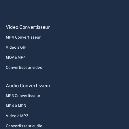
Video Convertisseur
MP4 Convertisseur
Video à GIF
MOV à MP4
Convertisseur vidéo
Audio Convertisseur
MP3 Convertisseur
MP4 à MP3
Video à MP3
Convertisseur audio