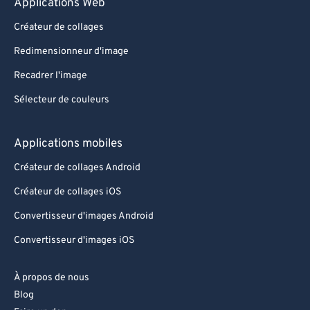
Applications Web
Créateur de collages
Redimensionneur d'image
Recadrer l'image
Sélecteur de couleurs
Applications mobiles
Créateur de collages Android
Créateur de collages iOS
Convertisseur d'images Android
Convertisseur d'images iOS
À propos de nous
Blog