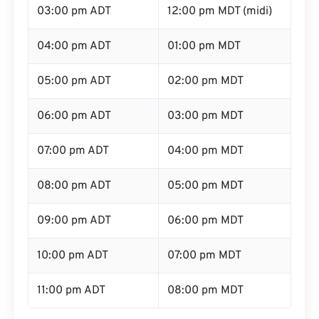
03:00 pm ADT
12:00 pm MDT (midi)
04:00 pm ADT
01:00 pm MDT
05:00 pm ADT
02:00 pm MDT
06:00 pm ADT
03:00 pm MDT
07:00 pm ADT
04:00 pm MDT
08:00 pm ADT
05:00 pm MDT
09:00 pm ADT
06:00 pm MDT
10:00 pm ADT
07:00 pm MDT
11:00 pm ADT
08:00 pm MDT