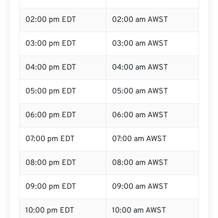
02:00 pm EDT
02:00 am AWST
03:00 pm EDT
03:00 am AWST
04:00 pm EDT
04:00 am AWST
05:00 pm EDT
05:00 am AWST
06:00 pm EDT
06:00 am AWST
07:00 pm EDT
07:00 am AWST
08:00 pm EDT
08:00 am AWST
09:00 pm EDT
09:00 am AWST
10:00 pm EDT
10:00 am AWST