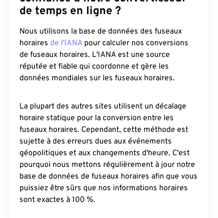
de temps en ligne ?
Nous utilisons la base de données des fuseaux
horaires
de l'IANA
pour calculer nos conversions
de fuseaux horaires. L'IANA est une source
réputée et fiable qui coordonne et gère les
données mondiales sur les fuseaux horaires.
La plupart des autres sites utilisent un décalage
horaire statique pour la conversion entre les
fuseaux horaires. Cependant, cette méthode est
sujette à des erreurs dues aux événements
géopolitiques et aux changements d'heure. C'est
pourquoi nous mettons régulièrement à jour notre
base de données de fuseaux horaires afin que vous
puissiez être sûrs que nos informations horaires
sont exactes à 100 %.