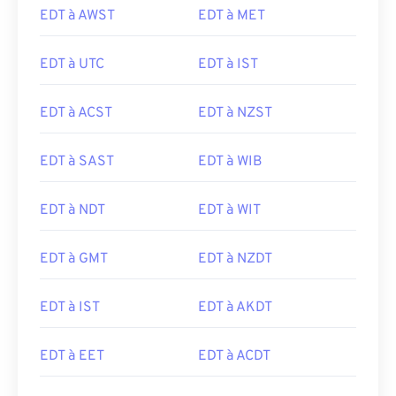
EDT à AWST
EDT à MET
EDT à UTC
EDT à IST
EDT à ACST
EDT à NZST
EDT à SAST
EDT à WIB
EDT à NDT
EDT à WIT
EDT à GMT
EDT à NZDT
EDT à IST
EDT à AKDT
EDT à EET
EDT à ACDT