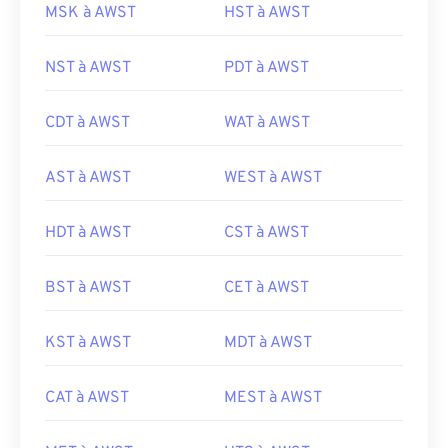
MSK à AWST
HST à AWST
NST à AWST
PDT à AWST
CDT à AWST
WAT à AWST
AST à AWST
WEST à AWST
HDT à AWST
CST à AWST
BST à AWST
CET à AWST
KST à AWST
MDT à AWST
CAT à AWST
MEST à AWST