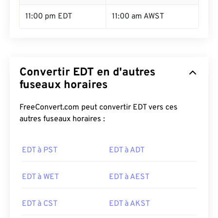
11:00 pm EDT
11:00 am AWST
Convertir EDT en d'autres
fuseaux horaires
FreeConvert.com peut convertir EDT vers ces
autres fuseaux horaires :
EDT à PST
EDT à ADT
EDT à WET
EDT à AEST
EDT à CST
EDT à AKST