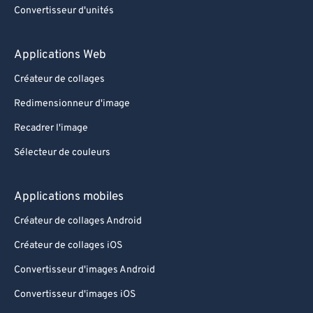
Convertisseur d'unités
Applications Web
Créateur de collages
Redimensionneur d'image
Recadrer l'image
Sélecteur de couleurs
Applications mobiles
Créateur de collages Android
Créateur de collages iOS
Convertisseur d'images Android
Convertisseur d'images iOS