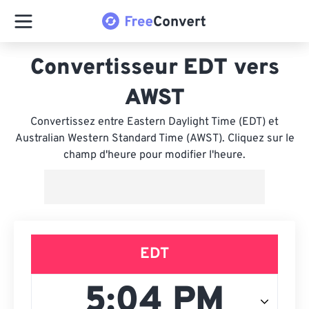
Convertisseur EDT vers
AWST
Convertissez entre Eastern Daylight Time (EDT) et
Australian Western Standard Time (AWST). Cliquez sur le
champ d'heure pour modifier l'heure.
EDT