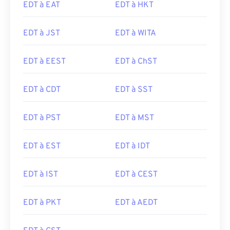
EDT à EAT
EDT à HKT
EDT à JST
EDT à WITA
EDT à EEST
EDT à ChST
EDT à CDT
EDT à SST
EDT à PST
EDT à MST
EDT à EST
EDT à IDT
EDT à IST
EDT à CEST
EDT à PKT
EDT à AEDT