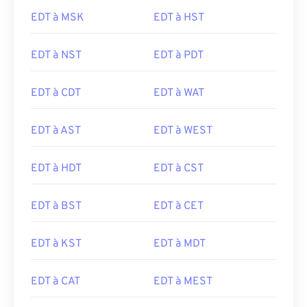
EDT à MSK
EDT à HST
EDT à NST
EDT à PDT
EDT à CDT
EDT à WAT
EDT à AST
EDT à WEST
EDT à HDT
EDT à CST
EDT à BST
EDT à CET
EDT à KST
EDT à MDT
EDT à CAT
EDT à MEST