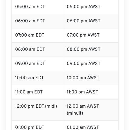
05:00 am EDT
05:00 pm AWST
06:00 am EDT
06:00 pm AWST
07:00 am EDT
07:00 pm AWST
08:00 am EDT
08:00 pm AWST
09:00 am EDT
09:00 pm AWST
10:00 am EDT
10:00 pm AWST
11:00 am EDT
11:00 pm AWST
12:00 pm EDT (midi)
12:00 am AWST
(minuit)
01:00 pm EDT
01:00 am AWST