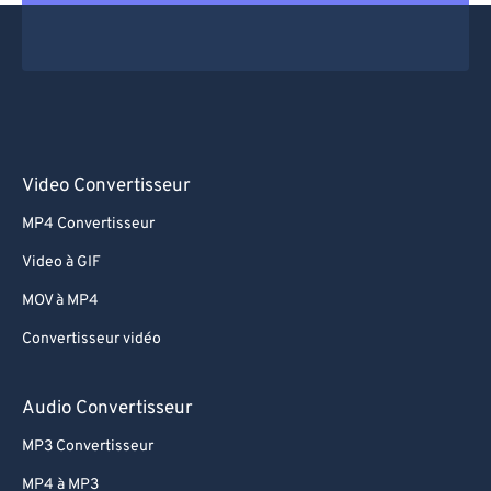
Video Convertisseur
MP4 Convertisseur
Video à GIF
MOV à MP4
Convertisseur vidéo
Audio Convertisseur
MP3 Convertisseur
MP4 à MP3