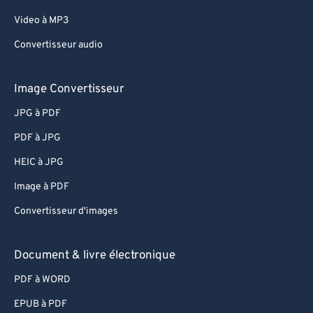
Video à MP3
Convertisseur audio
Image Convertisseur
JPG à PDF
PDF à JPG
HEIC à JPG
Image à PDF
Convertisseur d'images
Document & livre électronique
PDF à WORD
EPUB à PDF