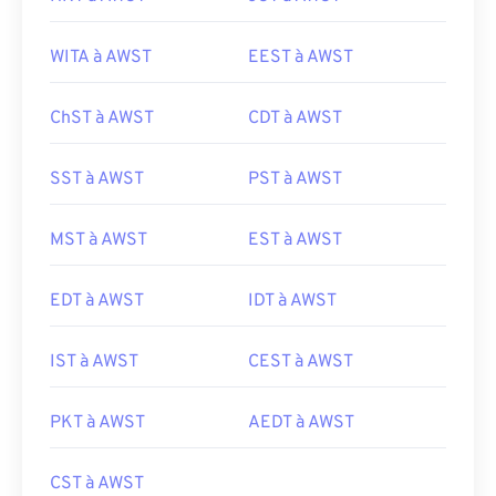
WITA à AWST
EEST à AWST
ChST à AWST
CDT à AWST
SST à AWST
PST à AWST
MST à AWST
EST à AWST
EDT à AWST
IDT à AWST
IST à AWST
CEST à AWST
PKT à AWST
AEDT à AWST
CST à AWST