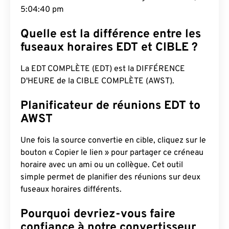
5:04:41 pm
Quelle est la différence entre les
fuseaux horaires EDT et CIBLE ?
La EDT COMPLÈTE (EDT) est la DIFFÉRENCE
D'HEURE de la CIBLE COMPLÈTE (AWST).
Planificateur de réunions EDT to
AWST
Une fois la source convertie en cible, cliquez sur le
bouton « Copier le lien » pour partager ce créneau
horaire avec un ami ou un collègue. Cet outil
simple permet de planifier des réunions sur deux
fuseaux horaires différents.
Pourquoi devriez-vous faire
confiance à notre convertisseur