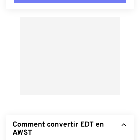
Comment convertir EDT en
AWST