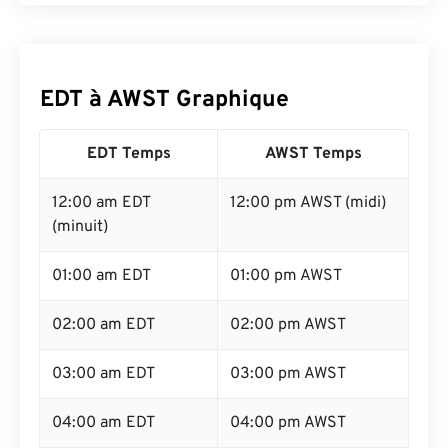
EDT à AWST Graphique
EDT Temps
AWST Temps
12:00 am EDT
12:00 pm AWST (midi)
(minuit)
01:00 am EDT
01:00 pm AWST
02:00 am EDT
02:00 pm AWST
03:00 am EDT
03:00 pm AWST
04:00 am EDT
04:00 pm AWST