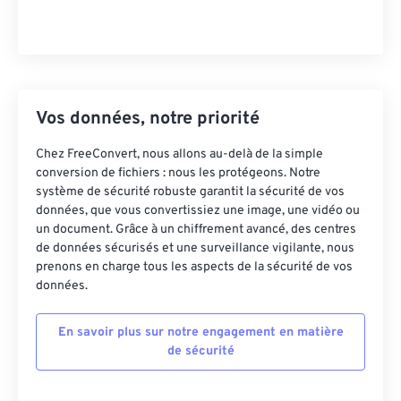
Vos données, notre priorité
Chez FreeConvert, nous allons au-delà de la simple
conversion de fichiers : nous les protégeons. Notre
système de sécurité robuste garantit la sécurité de vos
données, que vous convertissiez une image, une vidéo ou
un document. Grâce à un chiffrement avancé, des centres
de données sécurisés et une surveillance vigilante, nous
prenons en charge tous les aspects de la sécurité de vos
données.
En savoir plus sur notre engagement en matière
de sécurité