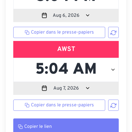
Copier dans le presse-papiers
AWST
Copier dans le presse-papiers
Copier le lien