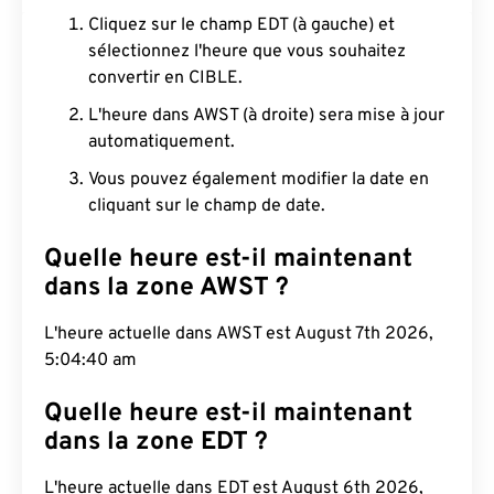
Cliquez sur le champ EDT (à gauche) et
sélectionnez l'heure que vous souhaitez
convertir en CIBLE.
L'heure dans AWST (à droite) sera mise à jour
automatiquement.
Vous pouvez également modifier la date en
cliquant sur le champ de date.
Quelle heure est-il maintenant
dans la zone AWST ?
L'heure actuelle dans AWST est August 7th 2026,
5:04:41 am
Quelle heure est-il maintenant
dans la zone EDT ?
L'heure actuelle dans EDT est August 6th 2026,