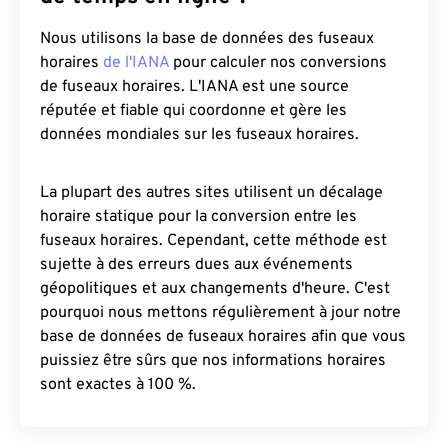
Nous utilisons la base de données des fuseaux
horaires
de l'IANA
pour calculer nos conversions
de fuseaux horaires. L'IANA est une source
réputée et fiable qui coordonne et gère les
données mondiales sur les fuseaux horaires.
La plupart des autres sites utilisent un décalage
horaire statique pour la conversion entre les
fuseaux horaires. Cependant, cette méthode est
sujette à des erreurs dues aux événements
géopolitiques et aux changements d'heure. C'est
pourquoi nous mettons régulièrement à jour notre
base de données de fuseaux horaires afin que vous
puissiez être sûrs que nos informations horaires
sont exactes à 100 %.