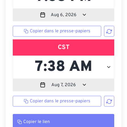
Copier dans le presse-papiers
CST
Copier dans le presse-papiers
Copier le lien