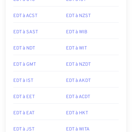
EDT à ACST
EDT à NZST
EDT à SAST
EDT à WIB
EDT à NDT
EDT à WIT
EDT à GMT
EDT à NZDT
EDT à IST
EDT à AKDT
EDT à EET
EDT à ACDT
EDT à EAT
EDT à HKT
EDT à JST
EDT à WITA