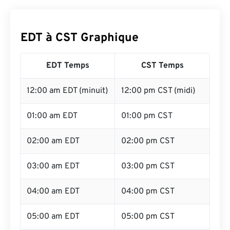
EDT à CST Graphique
EDT Temps
CST Temps
12:00 am EDT (minuit)
12:00 pm CST (midi)
01:00 am EDT
01:00 pm CST
02:00 am EDT
02:00 pm CST
03:00 am EDT
03:00 pm CST
04:00 am EDT
04:00 pm CST
05:00 am EDT
05:00 pm CST