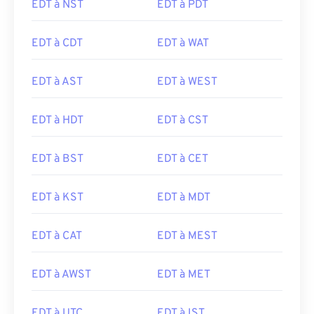
EDT à NST
EDT à PDT
EDT à CDT
EDT à WAT
EDT à AST
EDT à WEST
EDT à HDT
EDT à CST
EDT à BST
EDT à CET
EDT à KST
EDT à MDT
EDT à CAT
EDT à MEST
EDT à AWST
EDT à MET
EDT à UTC
EDT à IST