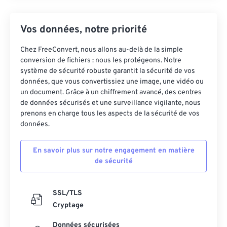
Vos données, notre priorité
Chez FreeConvert, nous allons au-delà de la simple
conversion de fichiers : nous les protégeons. Notre
système de sécurité robuste garantit la sécurité de vos
données, que vous convertissiez une image, une vidéo ou
un document. Grâce à un chiffrement avancé, des centres
de données sécurisés et une surveillance vigilante, nous
prenons en charge tous les aspects de la sécurité de vos
données.
En savoir plus sur notre engagement en matière
de sécurité
SSL/TLS
Cryptage
Données sécurisées