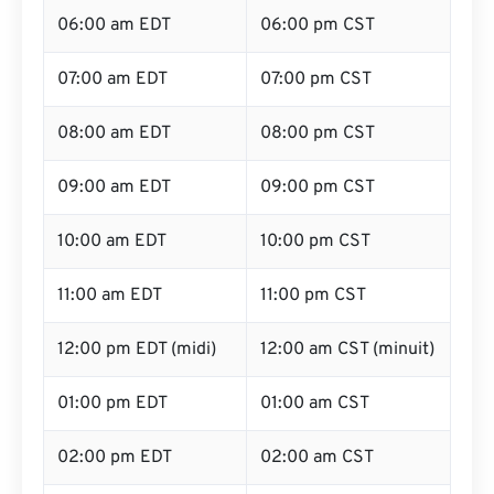
06:00 am EDT
06:00 pm CST
07:00 am EDT
07:00 pm CST
08:00 am EDT
08:00 pm CST
09:00 am EDT
09:00 pm CST
10:00 am EDT
10:00 pm CST
11:00 am EDT
11:00 pm CST
12:00 pm EDT (midi)
12:00 am CST (minuit)
01:00 pm EDT
01:00 am CST
02:00 pm EDT
02:00 am CST