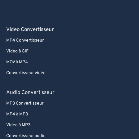
Video Convertisseur
MP4 Convertisseur
Video à GIF
MOV à MP4
Convertisseur vidéo
Audio Convertisseur
MP3 Convertisseur
MP4 à MP3
Video à MP3
Convertisseur audio