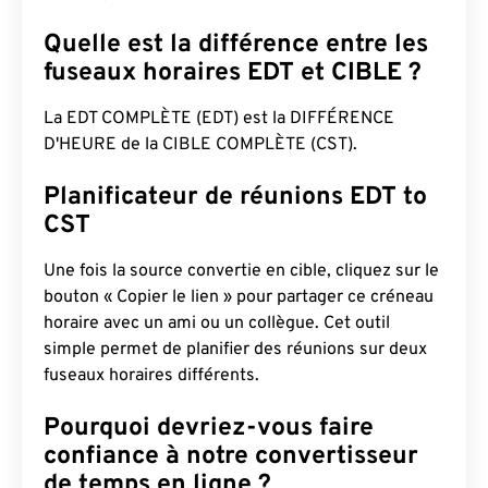
Quelle est la différence entre les
fuseaux horaires EDT et CIBLE ?
La EDT COMPLÈTE (EDT) est la DIFFÉRENCE
D'HEURE de la CIBLE COMPLÈTE (CST).
Planificateur de réunions EDT to
CST
Une fois la source convertie en cible, cliquez sur le
bouton « Copier le lien » pour partager ce créneau
horaire avec un ami ou un collègue. Cet outil
simple permet de planifier des réunions sur deux
fuseaux horaires différents.
Pourquoi devriez-vous faire
confiance à notre convertisseur
de temps en ligne ?