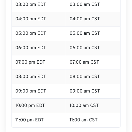
03:00 pm EDT
03:00 am CST
04:00 pm EDT
04:00 am CST
05:00 pm EDT
05:00 am CST
06:00 pm EDT
06:00 am CST
07:00 pm EDT
07:00 am CST
08:00 pm EDT
08:00 am CST
09:00 pm EDT
09:00 am CST
10:00 pm EDT
10:00 am CST
11:00 pm EDT
11:00 am CST