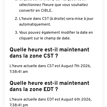
sélectionnez l'heure que vous souhaitez
convertir en CIBLE.
L'heure dans CST (à droite) sera mise à jour
automatiquement.
Vous pouvez également modifier la date en
cliquant sur le champ de date.
Quelle heure est-il maintenant
dans la zone CST ?
L'heure actuelle dans CST est August 7th 2026,
7:38:42 am
Quelle heure est-il maintenant
dans la zone EDT ?
L'heure actuelle dans EDT est August 6th 2026,
7:38:42 pm