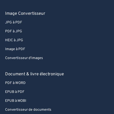
Image Convertisseur
JPG à PDF
PDF à JPG
HEIC à JPG
Image à PDF
Convertisseur d'images
Document & livre électronique
PDF à WORD
EPUB à PDF
EPUB à MOBI
Convertisseur de documents