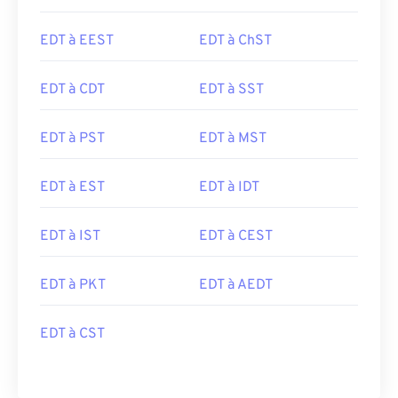
EDT à EEST
EDT à ChST
EDT à CDT
EDT à SST
EDT à PST
EDT à MST
EDT à EST
EDT à IDT
EDT à IST
EDT à CEST
EDT à PKT
EDT à AEDT
EDT à CST