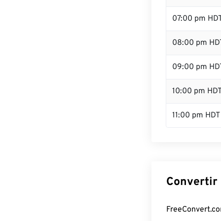
07:00 pm HD
08:00 pm HD
09:00 pm HD
10:00 pm HD
11:00 pm HDT
Convertir
FreeConvert.com