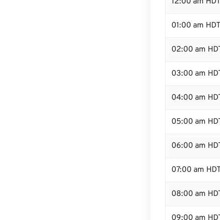
12:00 am HDT 
01:00 am HD
02:00 am HD
03:00 am HD
04:00 am HD
05:00 am HD
06:00 am HD
07:00 am HD
08:00 am HD
09:00 am HD