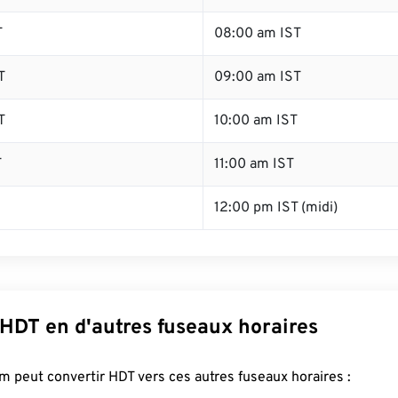
T
08:00 am IST
T
09:00 am IST
T
10:00 am IST
T
11:00 am IST
12:00 pm IST (midi)
 HDT en d'autres fuseaux horaires
 peut convertir HDT vers ces autres fuseaux horaires :