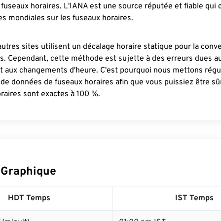
fuseaux horaires. L'IANA est une source réputée et fiable qui
s mondiales sur les fuseaux horaires.
autres sites utilisent un décalage horaire statique pour la conv
es. Cependant, cette méthode est sujette à des erreurs dues 
et aux changements d'heure. C'est pourquoi nous mettons régu
 de données de fuseaux horaires afin que vous puissiez être s
raires sont exactes à 100 %.
 Graphique
HDT Temps
IST Temps