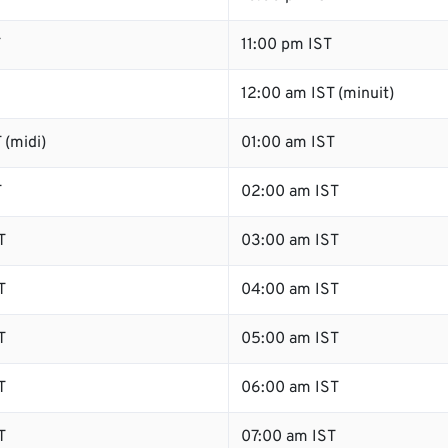
T
11:00 pm IST
12:00 am IST (minuit)
 (midi)
01:00 am IST
T
02:00 am IST
T
03:00 am IST
T
04:00 am IST
T
05:00 am IST
T
06:00 am IST
T
07:00 am IST