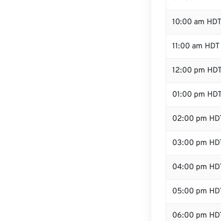
10:00 am HD
11:00 am HDT
12:00 pm HDT
01:00 pm HD
02:00 pm HD
03:00 pm HD
04:00 pm HD
05:00 pm HD
06:00 pm HD