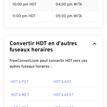
10:00 pm HDT
04:00 pm WITA
11:00 pm HDT
05:00 pm WITA
Convertir HDT en d'autres
fuseaux horaires
FreeConvert.com peut convertir HDT vers ces
autres fuseaux horaires :
HDT à PST
HDT à ADT
HDT à WET
HDT à AEST