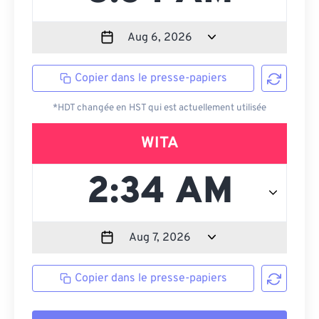
Copier dans le presse-papiers
*HDT changée en HST qui est actuellement utilisée
WITA
Copier dans le presse-papiers