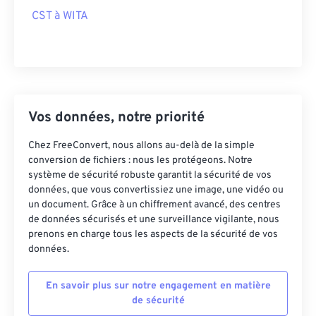
CST à WITA
Vos données, notre priorité
Chez FreeConvert, nous allons au-delà de la simple
conversion de fichiers : nous les protégeons. Notre
système de sécurité robuste garantit la sécurité de vos
données, que vous convertissiez une image, une vidéo ou
un document. Grâce à un chiffrement avancé, des centres
de données sécurisés et une surveillance vigilante, nous
prenons en charge tous les aspects de la sécurité de vos
données.
En savoir plus sur notre engagement en matière
de sécurité