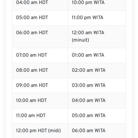
04:00 am HDT
10:00 pm WITA
05:00 am HDT
11:00 pm WITA
06:00 am HDT
12:00 am WITA
(minuit)
07:00 am HDT
01:00 am WITA
08:00 am HDT
02:00 am WITA
09:00 am HDT
03:00 am WITA
10:00 am HDT
04:00 am WITA
11:00 am HDT
05:00 am WITA
12:00 pm HDT (midi)
06:00 am WITA