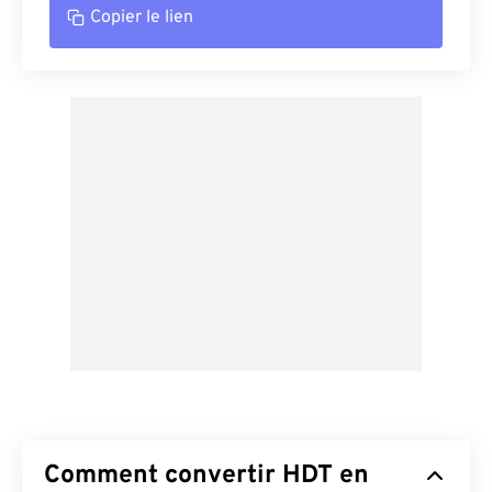
Copier le lien
Comment convertir HDT en