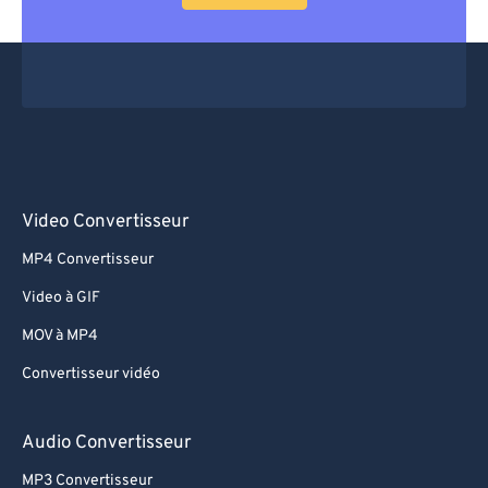
Video Convertisseur
MP4 Convertisseur
Video à GIF
MOV à MP4
Convertisseur vidéo
Audio Convertisseur
MP3 Convertisseur