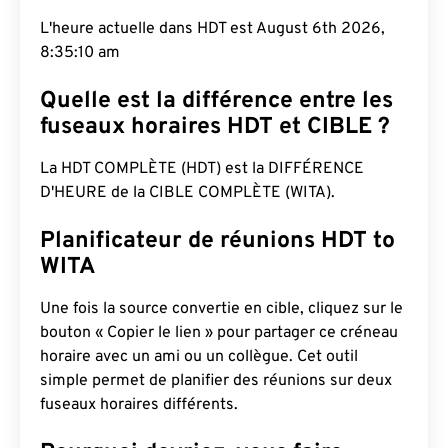
L'heure actuelle dans HDT est August 6th 2026,
8:35:11 am
Quelle est la différence entre les
fuseaux horaires HDT et CIBLE ?
La HDT COMPLÈTE (HDT) est la DIFFÉRENCE
D'HEURE de la CIBLE COMPLÈTE (WITA).
Planificateur de réunions HDT to
WITA
Une fois la source convertie en cible, cliquez sur le
bouton « Copier le lien » pour partager ce créneau
horaire avec un ami ou un collègue. Cet outil
simple permet de planifier des réunions sur deux
fuseaux horaires différents.