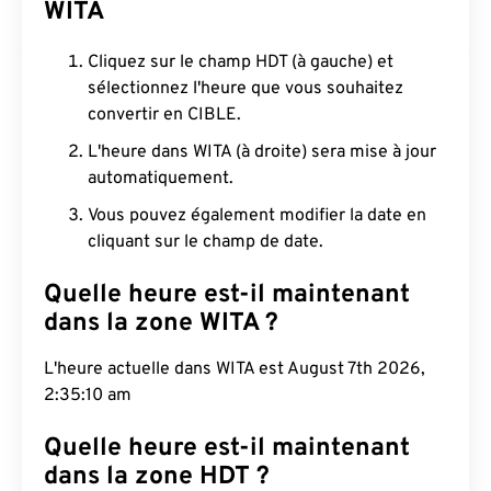
WITA
Cliquez sur le champ HDT (à gauche) et
sélectionnez l'heure que vous souhaitez
convertir en CIBLE.
L'heure dans WITA (à droite) sera mise à jour
automatiquement.
Vous pouvez également modifier la date en
cliquant sur le champ de date.
Quelle heure est-il maintenant
dans la zone WITA ?
L'heure actuelle dans WITA est August 7th 2026,
2:35:11 am
Quelle heure est-il maintenant
dans la zone HDT ?