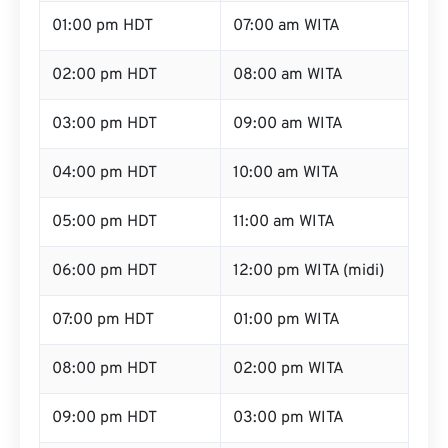
01:00 pm HDT
07:00 am WITA
02:00 pm HDT
08:00 am WITA
03:00 pm HDT
09:00 am WITA
04:00 pm HDT
10:00 am WITA
05:00 pm HDT
11:00 am WITA
06:00 pm HDT
12:00 pm WITA (midi)
07:00 pm HDT
01:00 pm WITA
08:00 pm HDT
02:00 pm WITA
09:00 pm HDT
03:00 pm WITA