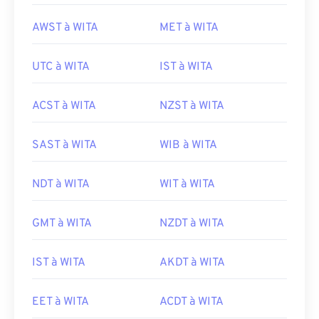
AWST à WITA
MET à WITA
UTC à WITA
IST à WITA
ACST à WITA
NZST à WITA
SAST à WITA
WIB à WITA
NDT à WITA
WIT à WITA
GMT à WITA
NZDT à WITA
IST à WITA
AKDT à WITA
EET à WITA
ACDT à WITA