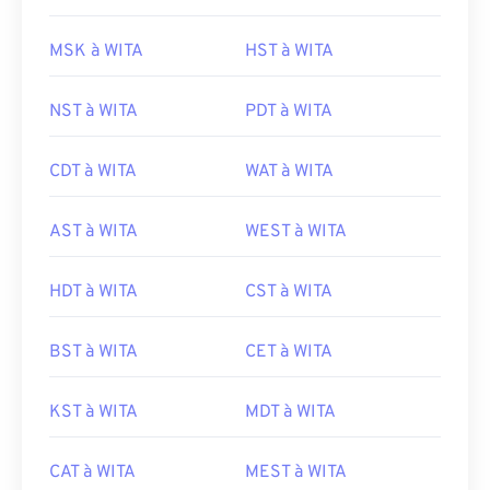
MSK à WITA
HST à WITA
NST à WITA
PDT à WITA
CDT à WITA
WAT à WITA
AST à WITA
WEST à WITA
HDT à WITA
CST à WITA
BST à WITA
CET à WITA
KST à WITA
MDT à WITA
CAT à WITA
MEST à WITA