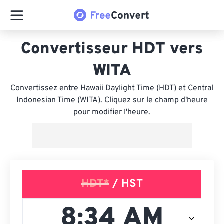
Convertisseur HDT vers
WITA
Convertissez entre Hawaii Daylight Time (HDT) et Central
Indonesian Time (WITA). Cliquez sur le champ d'heure
pour modifier l'heure.
HDT*
/ HST