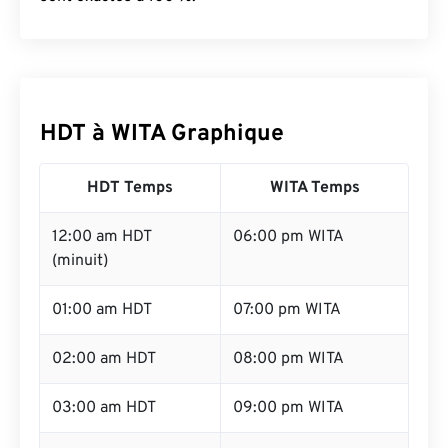
HDT à WITA Graphique
HDT Temps
WITA Temps
12:00 am HDT
06:00 pm WITA
(minuit)
01:00 am HDT
07:00 pm WITA
02:00 am HDT
08:00 pm WITA
03:00 am HDT
09:00 pm WITA