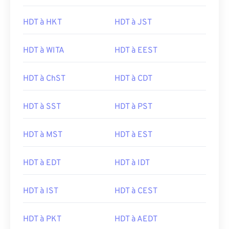
HDT à HKT
HDT à JST
HDT à WITA
HDT à EEST
HDT à ChST
HDT à CDT
HDT à SST
HDT à PST
HDT à MST
HDT à EST
HDT à EDT
HDT à IDT
HDT à IST
HDT à CEST
HDT à PKT
HDT à AEDT