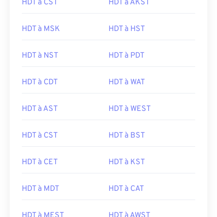
HDT à CST
HDT à AKST
HDT à MSK
HDT à HST
HDT à NST
HDT à PDT
HDT à CDT
HDT à WAT
HDT à AST
HDT à WEST
HDT à CST
HDT à BST
HDT à CET
HDT à KST
HDT à MDT
HDT à CAT
HDT à MEST
HDT à AWST