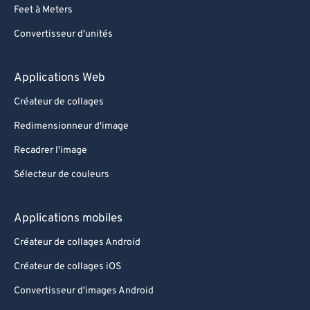
Feet à Meters
Convertisseur d'unités
Applications Web
Créateur de collages
Redimensionneur d'image
Recadrer l'image
Sélecteur de couleurs
Applications mobiles
Créateur de collages Android
Créateur de collages iOS
Convertisseur d'images Android