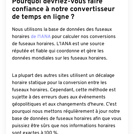
Pourquoi devriez-vous faire
confiance à notre convertisseur
de temps en ligne ?
Nous utilisons la base de données des fuseaux
horaires
de l'IANA
pour calculer nos conversions
de fuseaux horaires. L'IANA est une source
réputée et fiable qui coordonne et gère les
données mondiales sur les fuseaux horaires.
La plupart des autres sites utilisent un décalage
horaire statique pour la conversion entre les
fuseaux horaires. Cependant, cette méthode est
sujette à des erreurs dues aux événements
géopolitiques et aux changements d'heure. C'est
pourquoi nous mettons régulièrement à jour notre
base de données de fuseaux horaires afin que vous
puissiez être sûrs que nos informations horaires
sont exactes à 100 %.