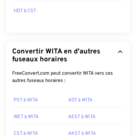
HDT à CST
Convertir WITA en d'autres
fuseaux horaires
FreeConvert.com peut convertir WITA vers ces
autres fuseaux horaires :
PST à WITA
ADT à WITA
WET à WITA
AEST à WITA
CST à WITA
AKST à WITA