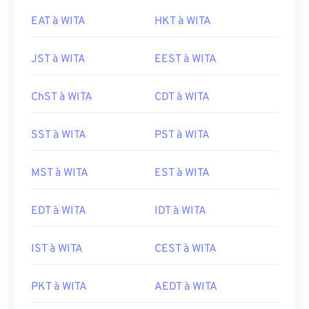
EAT à WITA
HKT à WITA
JST à WITA
EEST à WITA
ChST à WITA
CDT à WITA
SST à WITA
PST à WITA
MST à WITA
EST à WITA
EDT à WITA
IDT à WITA
IST à WITA
CEST à WITA
PKT à WITA
AEDT à WITA