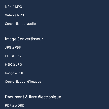
MP4 à MP3
Video à MP3
Convertisseur audio
Image Convertisseur
JPG à PDF
PDF à JPG
HEIC à JPG
Image à PDF
Convertisseur d'images
Document & livre électronique
PDF à WORD