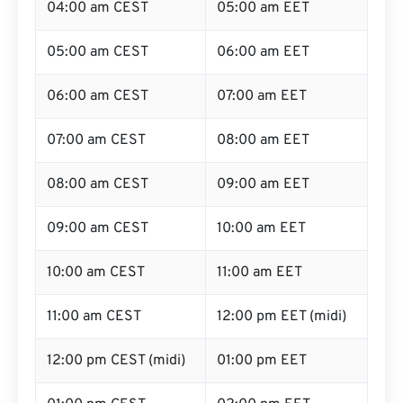
04:00 am CEST
05:00 am EET
05:00 am CEST
06:00 am EET
06:00 am CEST
07:00 am EET
07:00 am CEST
08:00 am EET
08:00 am CEST
09:00 am EET
09:00 am CEST
10:00 am EET
10:00 am CEST
11:00 am EET
11:00 am CEST
12:00 pm EET (midi)
12:00 pm CEST (midi)
01:00 pm EET