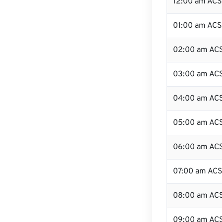
12:00 am ACST
01:00 am AC
02:00 am AC
03:00 am AC
04:00 am AC
05:00 am AC
06:00 am AC
07:00 am AC
08:00 am AC
09:00 am AC