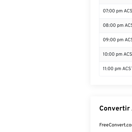
07:00 pm AC
08:00 pm AC
09:00 pm AC
10:00 pm AC
11:00 pm ACS
Convertir
FreeConvert.com