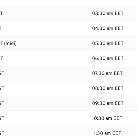
ST
03:30 am EET
T
04:30 am EET
T (midi)
05:30 am EET
ST
06:30 am EET
ST
07:30 am EET
ST
08:30 am EET
ST
09:30 am EET
ST
10:30 am EET
ST
11:30 am EET