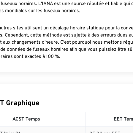
fuseaux horaires. L'IANA est une source réputée et fiable qui
s mondiales sur les fuseaux horaires.
autres sites utilisent un décalage horaire statique pour la conv
es. Cependant, cette méthode est sujette à des erreurs dues 
et aux changements d'heure. C'est pourquoi nous mettons régu
 de données de fuseaux horaires afin que vous puissiez être s
raires sont exactes à 100 %.
T Graphique
ACST Temps
EET Tem