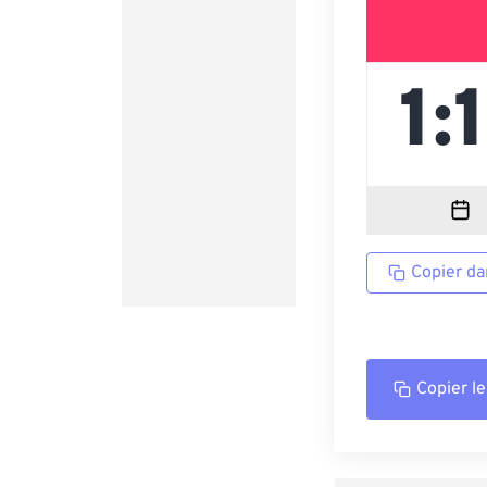
Copier da
Copier le