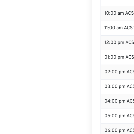
10:00 am AC
11:00 am ACS
12:00 pm ACS
01:00 pm AC
02:00 pm AC
03:00 pm AC
04:00 pm AC
05:00 pm AC
06:00 pm AC