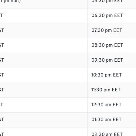
 (minuit)
05:30 pm EET
ST
06:30 pm EET
ST
07:30 pm EET
ST
08:30 pm EET
ST
09:30 pm EET
ST
10:30 pm EET
ST
11:30 pm EET
ST
12:30 am EET
ST
01:30 am EET
ST
02:30 am EET