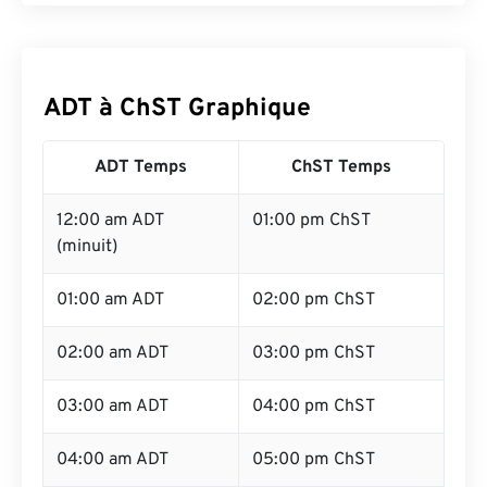
ADT à ChST Graphique
ADT Temps
ChST Temps
12:00 am ADT
01:00 pm ChST
(minuit)
01:00 am ADT
02:00 pm ChST
02:00 am ADT
03:00 pm ChST
03:00 am ADT
04:00 pm ChST
04:00 am ADT
05:00 pm ChST