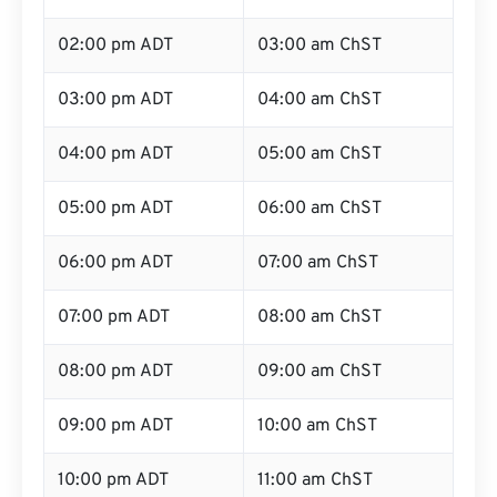
02:00 pm ADT
03:00 am ChST
03:00 pm ADT
04:00 am ChST
04:00 pm ADT
05:00 am ChST
05:00 pm ADT
06:00 am ChST
06:00 pm ADT
07:00 am ChST
07:00 pm ADT
08:00 am ChST
08:00 pm ADT
09:00 am ChST
09:00 pm ADT
10:00 am ChST
10:00 pm ADT
11:00 am ChST