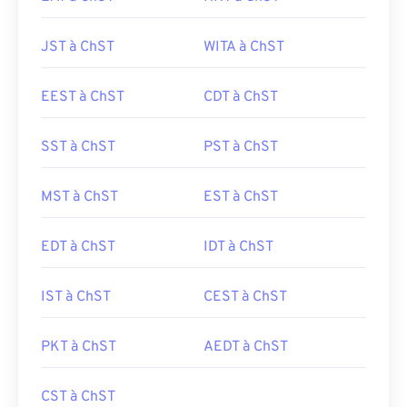
JST à ChST
WITA à ChST
EEST à ChST
CDT à ChST
SST à ChST
PST à ChST
MST à ChST
EST à ChST
EDT à ChST
IDT à ChST
IST à ChST
CEST à ChST
PKT à ChST
AEDT à ChST
CST à ChST