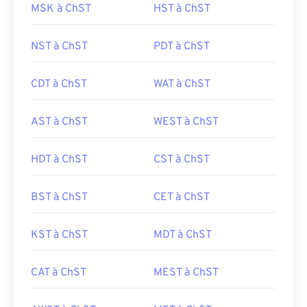
MSK à ChST
HST à ChST
NST à ChST
PDT à ChST
CDT à ChST
WAT à ChST
AST à ChST
WEST à ChST
HDT à ChST
CST à ChST
BST à ChST
CET à ChST
KST à ChST
MDT à ChST
CAT à ChST
MEST à ChST