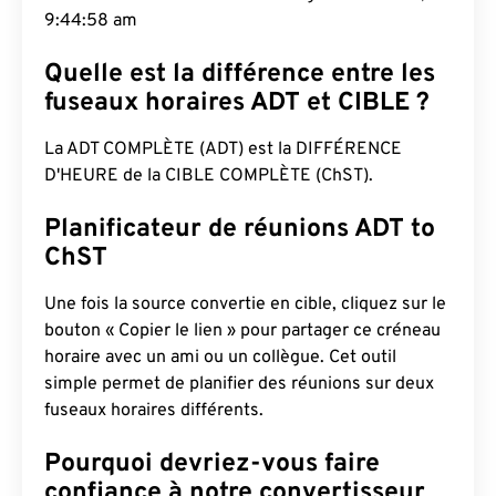
9:44:59 am
Quelle est la différence entre les
fuseaux horaires ADT et CIBLE ?
La ADT COMPLÈTE (ADT) est la DIFFÉRENCE
D'HEURE de la CIBLE COMPLÈTE (ChST).
Planificateur de réunions ADT to
ChST
Une fois la source convertie en cible, cliquez sur le
bouton « Copier le lien » pour partager ce créneau
horaire avec un ami ou un collègue. Cet outil
simple permet de planifier des réunions sur deux
fuseaux horaires différents.
Pourquoi devriez-vous faire
confiance à notre convertisseur