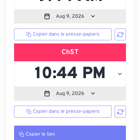
Copier dans le presse-papiers
ChST
Copier dans le presse-papiers
Copier le lien