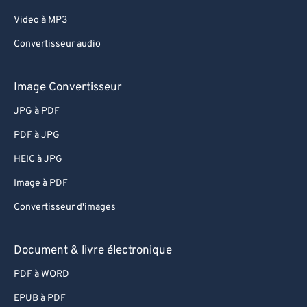
Video à MP3
Convertisseur audio
Image Convertisseur
JPG à PDF
PDF à JPG
HEIC à JPG
Image à PDF
Convertisseur d'images
Document & livre électronique
PDF à WORD
EPUB à PDF