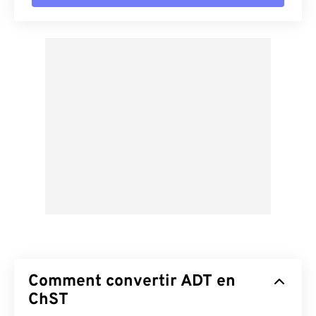
Comment convertir ADT en
ChST