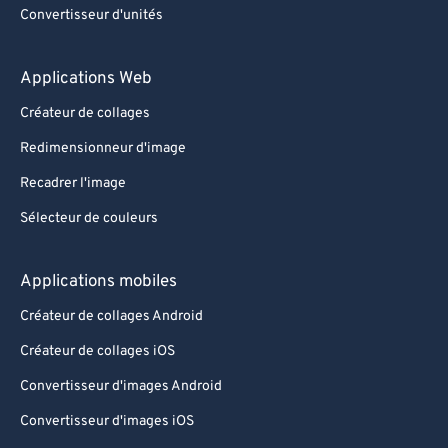
Convertisseur d'unités
Applications Web
Créateur de collages
Redimensionneur d'image
Recadrer l'image
Sélecteur de couleurs
Applications mobiles
Créateur de collages Android
Créateur de collages iOS
Convertisseur d'images Android
Convertisseur d'images iOS