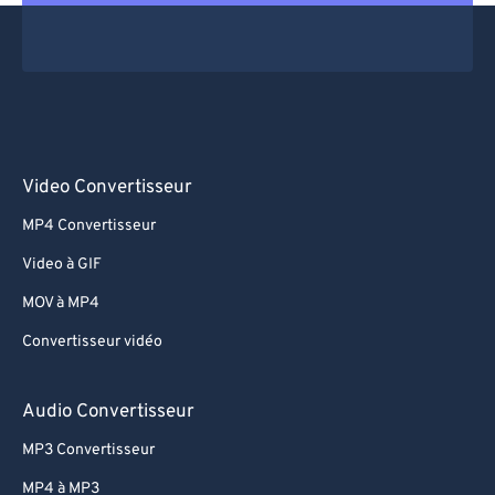
Video Convertisseur
MP4 Convertisseur
Video à GIF
MOV à MP4
Convertisseur vidéo
Audio Convertisseur
MP3 Convertisseur
MP4 à MP3