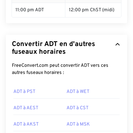
11:00 pm ADT
12:00 pm ChST (midi)
Convertir ADT en d'autres
fuseaux horaires
FreeConvert.com peut convertir ADT vers ces
autres fuseaux horaires :
ADT à PST
ADT à WET
ADT à AEST
ADT à CST
ADT à AKST
ADT à MSK