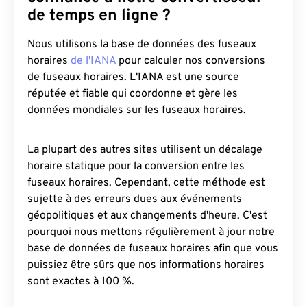
de temps en ligne ?
Nous utilisons la base de données des fuseaux
horaires
de l'IANA
pour calculer nos conversions
de fuseaux horaires. L'IANA est une source
réputée et fiable qui coordonne et gère les
données mondiales sur les fuseaux horaires.
La plupart des autres sites utilisent un décalage
horaire statique pour la conversion entre les
fuseaux horaires. Cependant, cette méthode est
sujette à des erreurs dues aux événements
géopolitiques et aux changements d'heure. C'est
pourquoi nous mettons régulièrement à jour notre
base de données de fuseaux horaires afin que vous
puissiez être sûrs que nos informations horaires
sont exactes à 100 %.