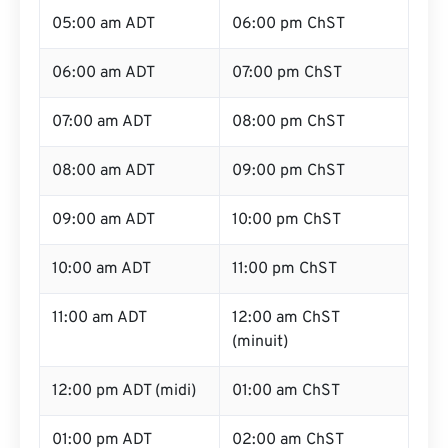
05:00 am ADT
06:00 pm ChST
06:00 am ADT
07:00 pm ChST
07:00 am ADT
08:00 pm ChST
08:00 am ADT
09:00 pm ChST
09:00 am ADT
10:00 pm ChST
10:00 am ADT
11:00 pm ChST
11:00 am ADT
12:00 am ChST
(minuit)
12:00 pm ADT (midi)
01:00 am ChST
01:00 pm ADT
02:00 am ChST