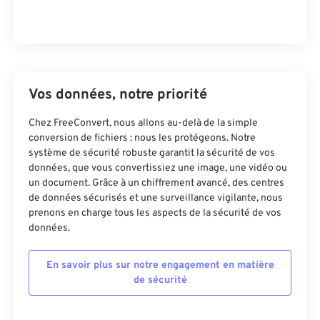
Vos données, notre priorité
Chez FreeConvert, nous allons au-delà de la simple
conversion de fichiers : nous les protégeons. Notre
système de sécurité robuste garantit la sécurité de vos
données, que vous convertissiez une image, une vidéo ou
un document. Grâce à un chiffrement avancé, des centres
de données sécurisés et une surveillance vigilante, nous
prenons en charge tous les aspects de la sécurité de vos
données.
En savoir plus sur notre engagement en matière
de sécurité