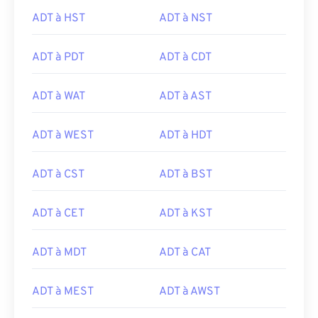
ADT à HST
ADT à NST
ADT à PDT
ADT à CDT
ADT à WAT
ADT à AST
ADT à WEST
ADT à HDT
ADT à CST
ADT à BST
ADT à CET
ADT à KST
ADT à MDT
ADT à CAT
ADT à MEST
ADT à AWST