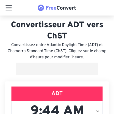
Convertisseur ADT vers
ChST
Convertissez entre Atlantic Daylight Time (ADT) et
Chamorro Standard Time (ChST). Cliquez sur le champ
d'heure pour modifier l'heure.
ADT