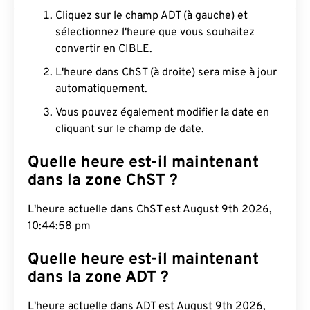
Cliquez sur le champ ADT (à gauche) et
sélectionnez l'heure que vous souhaitez
convertir en CIBLE.
L'heure dans ChST (à droite) sera mise à jour
automatiquement.
Vous pouvez également modifier la date en
cliquant sur le champ de date.
Quelle heure est-il maintenant
dans la zone ChST ?
L'heure actuelle dans ChST est August 9th 2026,
10:44:59 pm
Quelle heure est-il maintenant
dans la zone ADT ?
L'heure actuelle dans ADT est August 9th 2026,