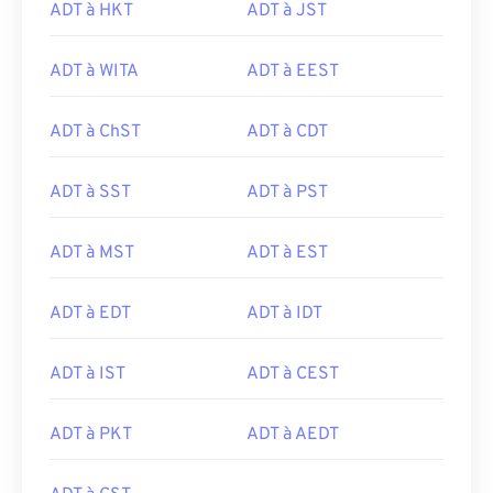
ADT à HKT
ADT à JST
ADT à WITA
ADT à EEST
ADT à ChST
ADT à CDT
ADT à SST
ADT à PST
ADT à MST
ADT à EST
ADT à EDT
ADT à IDT
ADT à IST
ADT à CEST
ADT à PKT
ADT à AEDT