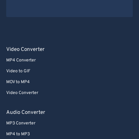
Video Converter
MP4 Converter
Video to GIF
MOV to MP4
Video Converter
Audio Converter
MP3 Converter
MP4 to MP3