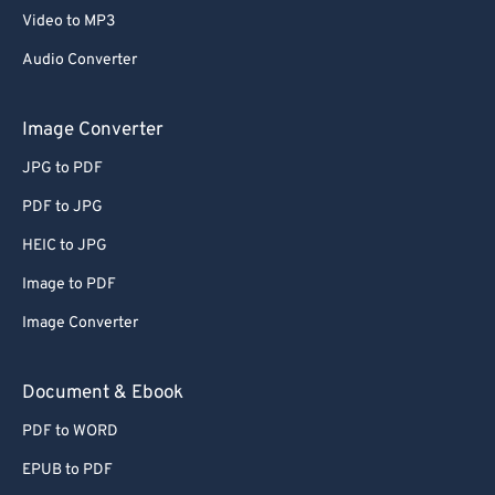
Video to MP3
Audio Converter
Image Converter
JPG to PDF
PDF to JPG
HEIC to JPG
Image to PDF
Image Converter
Document & Ebook
PDF to WORD
EPUB to PDF