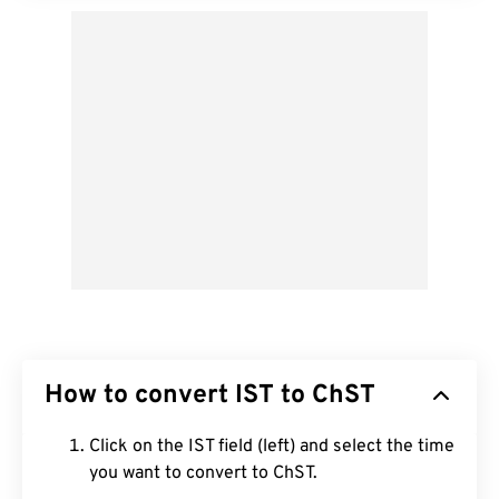
How to convert IST to ChST
Click on the IST field (left) and select the time
you want to convert to ChST.