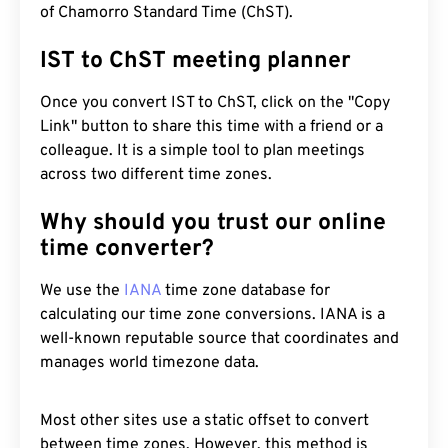
of Chamorro Standard Time (ChST).
IST to ChST meeting planner
Once you convert IST to ChST, click on the "Copy
Link" button to share this time with a friend or a
colleague. It is a simple tool to plan meetings
across two different time zones.
Why should you trust our online
time converter?
We use the
IANA
time zone database for
calculating our time zone conversions. IANA is a
well-known reputable source that coordinates and
manages world timezone data.
Most other sites use a static offset to convert
between time zones. However, this method is