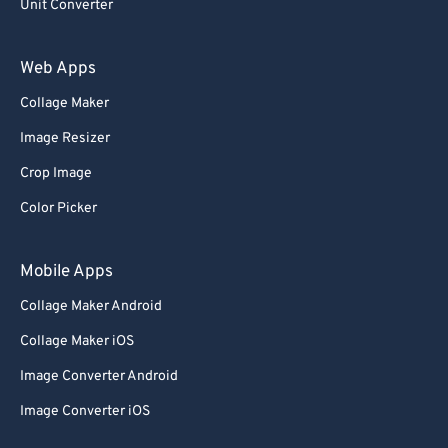
Unit Converter
Web Apps
Collage Maker
Image Resizer
Crop Image
Color Picker
Mobile Apps
Collage Maker Android
Collage Maker iOS
Image Converter Android
Image Converter iOS