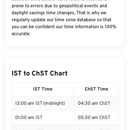
prone to errors due to geopolitical events and
daylight savings time changes. That is why we
regularly update our time zone database so that
you can be confident our time information is 100%
accurate.
IST to ChST Chart
IST Time
ChST Time
12:00 am IST (midnight)
04:30 am ChST
01:00 am IST
05:30 am ChST