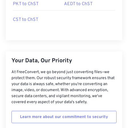
PKT to ChST
AEDT to ChST
CST to ChST
Your Data, Our Priority
At FreeConvert, we go beyond just converting files—we
protect them. Our robust security framework ensures that
your data is always safe, whether you're converting an
image, video, or document. With advanced encryption,
secure data centers, and vigilant monitoring, we've
covered every aspect of your data's safety.
Learn more about our commitment to security