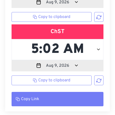
Copy to clipboard
ChST
Copy to clipboard
Copy Link