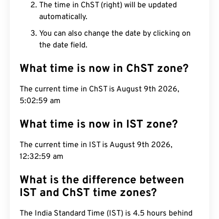
The time in ChST (right) will be updated
automatically.
You can also change the date by clicking on
the date field.
What time is now in ChST zone?
The current time in ChST is August 9th 2026,
5:03:00 am
What time is now in IST zone?
The current time in IST is August 9th 2026,
12:33:00 am
What is the difference between
IST and ChST time zones?
The India Standard Time (IST) is 4.5 hours behind