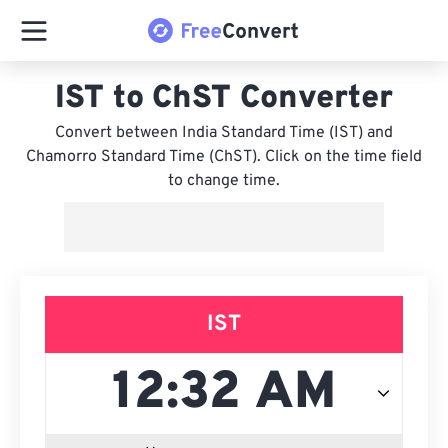
IST to ChST Converter
Convert between India Standard Time (IST) and
Chamorro Standard Time (ChST). Click on the time field
to change time.
IST