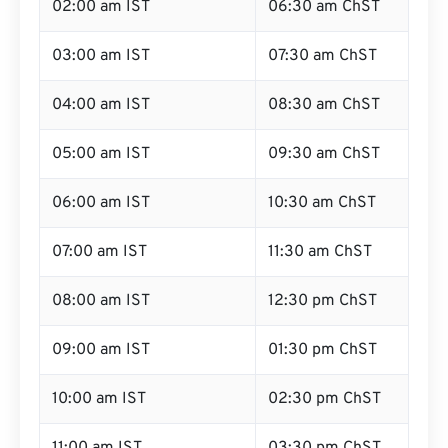
02:00 am IST
06:30 am ChST
03:00 am IST
07:30 am ChST
04:00 am IST
08:30 am ChST
05:00 am IST
09:30 am ChST
06:00 am IST
10:30 am ChST
07:00 am IST
11:30 am ChST
08:00 am IST
12:30 pm ChST
09:00 am IST
01:30 pm ChST
10:00 am IST
02:30 pm ChST