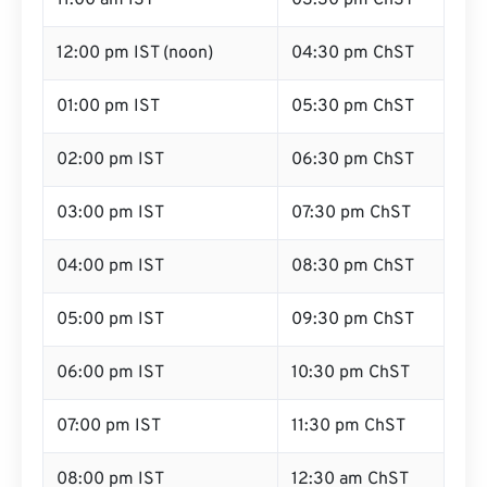
11:00 am IST
03:30 pm ChST
12:00 pm IST (noon)
04:30 pm ChST
01:00 pm IST
05:30 pm ChST
02:00 pm IST
06:30 pm ChST
03:00 pm IST
07:30 pm ChST
04:00 pm IST
08:30 pm ChST
05:00 pm IST
09:30 pm ChST
06:00 pm IST
10:30 pm ChST
07:00 pm IST
11:30 pm ChST
08:00 pm IST
12:30 am ChST