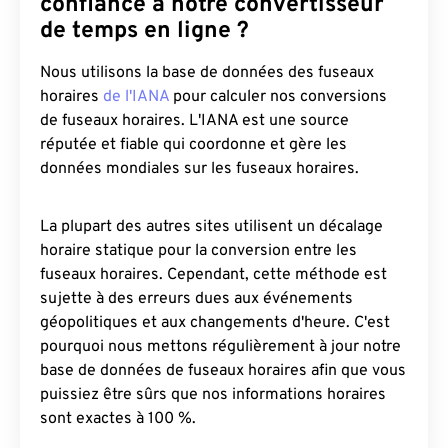
confiance à notre convertisseur
de temps en ligne ?
Nous utilisons la base de données des fuseaux
horaires
de l'IANA
pour calculer nos conversions
de fuseaux horaires. L'IANA est une source
réputée et fiable qui coordonne et gère les
données mondiales sur les fuseaux horaires.
La plupart des autres sites utilisent un décalage
horaire statique pour la conversion entre les
fuseaux horaires. Cependant, cette méthode est
sujette à des erreurs dues aux événements
géopolitiques et aux changements d'heure. C'est
pourquoi nous mettons régulièrement à jour notre
base de données de fuseaux horaires afin que vous
puissiez être sûrs que nos informations horaires
sont exactes à 100 %.