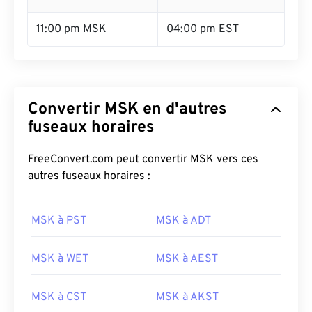
11:00 pm MSK
04:00 pm EST
Convertir MSK en d'autres
fuseaux horaires
FreeConvert.com peut convertir MSK vers ces
autres fuseaux horaires :
MSK à PST
MSK à ADT
MSK à WET
MSK à AEST
MSK à CST
MSK à AKST