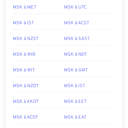
MSK à MET
MSK à UTC
MSK à IST
MSK à ACST
MSK à NZST
MSK à SAST
MSK à WIB
MSK à NDT
MSK à WIT
MSK à GMT
MSK à NZDT
MSK à IST
MSK à AKDT
MSK à EET
MSK à ACDT
MSK à EAT