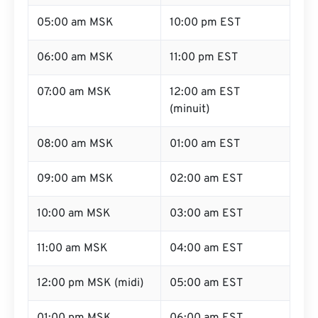
05:00 am MSK
10:00 pm EST
06:00 am MSK
11:00 pm EST
07:00 am MSK
12:00 am EST
(minuit)
08:00 am MSK
01:00 am EST
09:00 am MSK
02:00 am EST
10:00 am MSK
03:00 am EST
11:00 am MSK
04:00 am EST
12:00 pm MSK (midi)
05:00 am EST