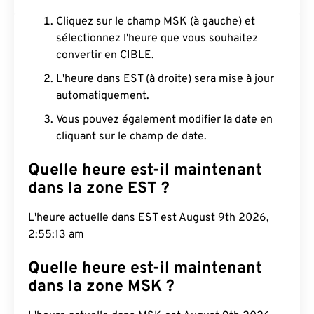
Cliquez sur le champ MSK (à gauche) et
sélectionnez l'heure que vous souhaitez
convertir en CIBLE.
L'heure dans EST (à droite) sera mise à jour
automatiquement.
Vous pouvez également modifier la date en
cliquant sur le champ de date.
Quelle heure est-il maintenant
dans la zone EST ?
L'heure actuelle dans EST est August 9th 2026,
2:55:14 am
Quelle heure est-il maintenant
dans la zone MSK ?