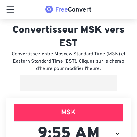
Convertisseur MSK vers
EST
Convertissez entre Moscow Standard Time (MSK) et
Eastern Standard Time (EST). Cliquez sur le champ
d'heure pour modifier l'heure.
MSK