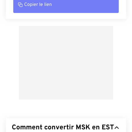
Copier le lien
Comment convertir MSK en EST