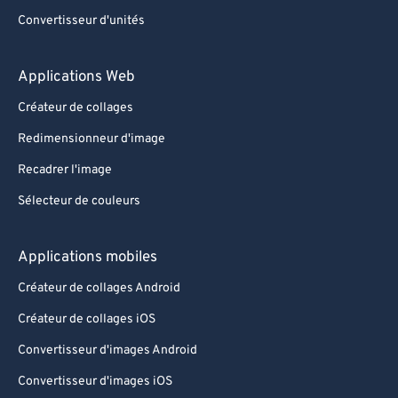
Convertisseur d'unités
Applications Web
Créateur de collages
Redimensionneur d'image
Recadrer l'image
Sélecteur de couleurs
Applications mobiles
Créateur de collages Android
Créateur de collages iOS
Convertisseur d'images Android
Convertisseur d'images iOS