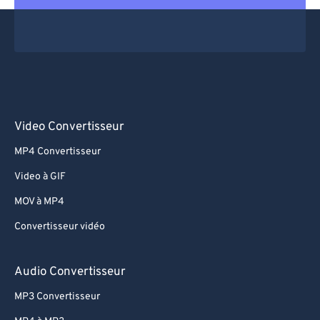
Video Convertisseur
MP4 Convertisseur
Video à GIF
MOV à MP4
Convertisseur vidéo
Audio Convertisseur
MP3 Convertisseur