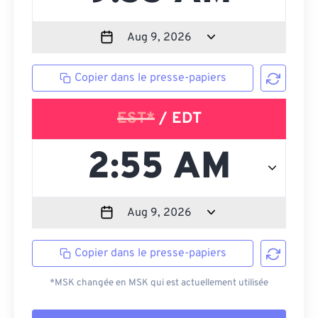
Copier dans le presse-papiers
EST*
/ EDT
Copier dans le presse-papiers
*MSK changée en MSK qui est actuellement utilisée