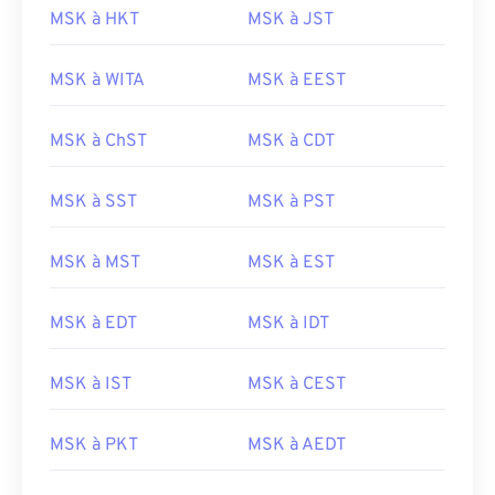
MSK à HKT
MSK à JST
MSK à WITA
MSK à EEST
MSK à ChST
MSK à CDT
MSK à SST
MSK à PST
MSK à MST
MSK à EST
MSK à EDT
MSK à IDT
MSK à IST
MSK à CEST
MSK à PKT
MSK à AEDT