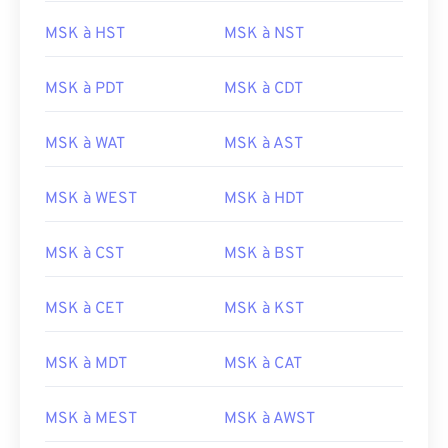
MSK à HST
MSK à NST
MSK à PDT
MSK à CDT
MSK à WAT
MSK à AST
MSK à WEST
MSK à HDT
MSK à CST
MSK à BST
MSK à CET
MSK à KST
MSK à MDT
MSK à CAT
MSK à MEST
MSK à AWST