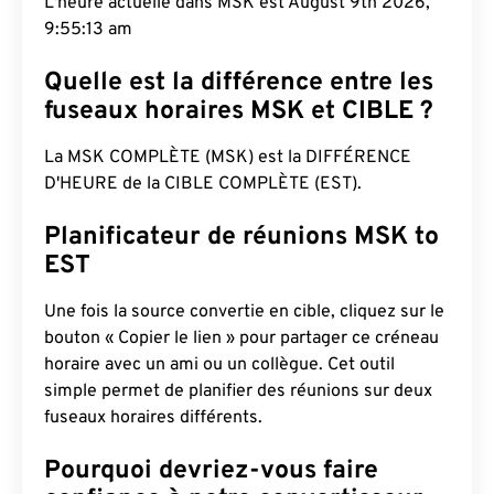
L'heure actuelle dans MSK est August 9th 2026,
9:55:14 am
Quelle est la différence entre les
fuseaux horaires MSK et CIBLE ?
La MSK COMPLÈTE (MSK) est la DIFFÉRENCE
D'HEURE de la CIBLE COMPLÈTE (EST).
Planificateur de réunions MSK to
EST
Une fois la source convertie en cible, cliquez sur le
bouton « Copier le lien » pour partager ce créneau
horaire avec un ami ou un collègue. Cet outil
simple permet de planifier des réunions sur deux
fuseaux horaires différents.
Pourquoi devriez-vous faire