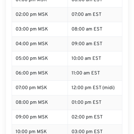
01:00 pm MSK
06:00 am EST
02:00 pm MSK
07:00 am EST
03:00 pm MSK
08:00 am EST
04:00 pm MSK
09:00 am EST
05:00 pm MSK
10:00 am EST
06:00 pm MSK
11:00 am EST
07:00 pm MSK
12:00 pm EST (midi)
08:00 pm MSK
01:00 pm EST
09:00 pm MSK
02:00 pm EST
10:00 pm MSK
03:00 pm EST