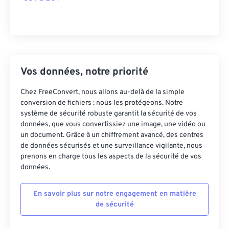
Vos données, notre priorité
Chez FreeConvert, nous allons au-delà de la simple
conversion de fichiers : nous les protégeons. Notre
système de sécurité robuste garantit la sécurité de vos
données, que vous convertissiez une image, une vidéo ou
un document. Grâce à un chiffrement avancé, des centres
de données sécurisés et une surveillance vigilante, nous
prenons en charge tous les aspects de la sécurité de vos
données.
En savoir plus sur notre engagement en matière
de sécurité