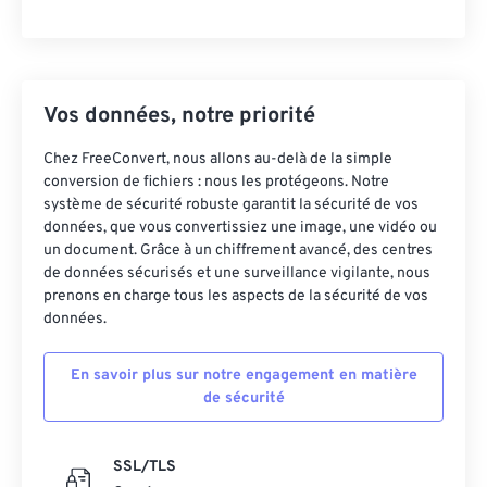
Vos données, notre priorité
Chez FreeConvert, nous allons au-delà de la simple
conversion de fichiers : nous les protégeons. Notre
système de sécurité robuste garantit la sécurité de vos
données, que vous convertissiez une image, une vidéo ou
un document. Grâce à un chiffrement avancé, des centres
de données sécurisés et une surveillance vigilante, nous
prenons en charge tous les aspects de la sécurité de vos
données.
En savoir plus sur notre engagement en matière
de sécurité
SSL/TLS