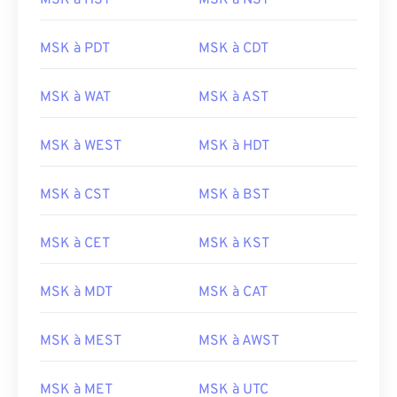
MSK à HST
MSK à NST
MSK à PDT
MSK à CDT
MSK à WAT
MSK à AST
MSK à WEST
MSK à HDT
MSK à CST
MSK à BST
MSK à CET
MSK à KST
MSK à MDT
MSK à CAT
MSK à MEST
MSK à AWST
MSK à MET
MSK à UTC