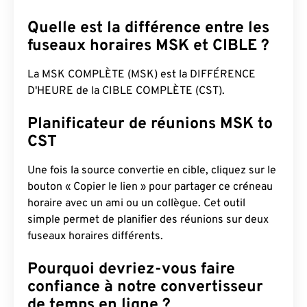
Quelle est la différence entre les
fuseaux horaires MSK et CIBLE ?
La MSK COMPLÈTE (MSK) est la DIFFÉRENCE
D'HEURE de la CIBLE COMPLÈTE (CST).
Planificateur de réunions MSK to
CST
Une fois la source convertie en cible, cliquez sur le
bouton « Copier le lien » pour partager ce créneau
horaire avec un ami ou un collègue. Cet outil
simple permet de planifier des réunions sur deux
fuseaux horaires différents.
Pourquoi devriez-vous faire
confiance à notre convertisseur
de temps en ligne ?