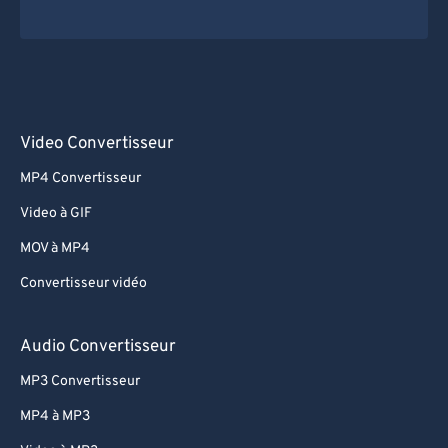
Video Convertisseur
MP4 Convertisseur
Video à GIF
MOV à MP4
Convertisseur vidéo
Audio Convertisseur
MP3 Convertisseur
MP4 à MP3