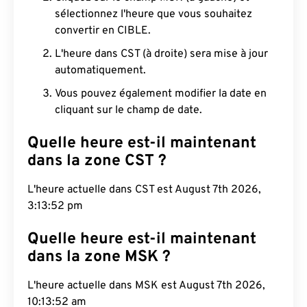
sélectionnez l'heure que vous souhaitez
convertir en CIBLE.
L'heure dans CST (à droite) sera mise à jour
automatiquement.
Vous pouvez également modifier la date en
cliquant sur le champ de date.
Quelle heure est-il maintenant
dans la zone CST ?
L'heure actuelle dans CST est August 7th 2026,
3:13:53 pm
Quelle heure est-il maintenant
dans la zone MSK ?
L'heure actuelle dans MSK est August 7th 2026,
10:13:53 am