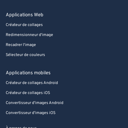
Applications Web
Créateur de collages
Redimensionneur d'image
Recadrer l'image
Sélecteur de couleurs
Applications mobiles
Créateur de collages Android
Créateur de collages iOS
Convertisseur d'images Android
Convertisseur d'images iOS