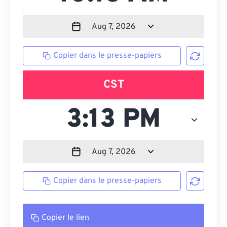
Copier dans le presse-papiers
CST
Copier dans le presse-papiers
Copier le lien