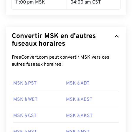
11:00 pm MSK
04:00 am CST
Convertir MSK en d'autres
fuseaux horaires
FreeConvert.com peut convertir MSK vers ces
autres fuseaux horaires :
MSK à PST
MSK à ADT
MSK à WET
MSK à AEST
MSK à CST
MSK à AKST