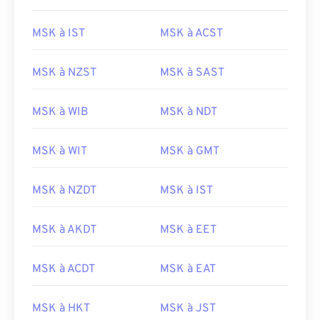
MSK à IST
MSK à ACST
MSK à NZST
MSK à SAST
MSK à WIB
MSK à NDT
MSK à WIT
MSK à GMT
MSK à NZDT
MSK à IST
MSK à AKDT
MSK à EET
MSK à ACDT
MSK à EAT
MSK à HKT
MSK à JST