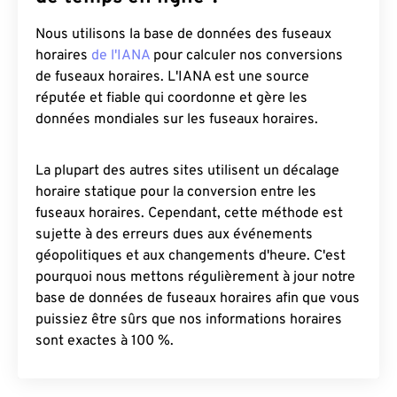
Nous utilisons la base de données des fuseaux
horaires
de l'IANA
pour calculer nos conversions
de fuseaux horaires. L'IANA est une source
réputée et fiable qui coordonne et gère les
données mondiales sur les fuseaux horaires.
La plupart des autres sites utilisent un décalage
horaire statique pour la conversion entre les
fuseaux horaires. Cependant, cette méthode est
sujette à des erreurs dues aux événements
géopolitiques et aux changements d'heure. C'est
pourquoi nous mettons régulièrement à jour notre
base de données de fuseaux horaires afin que vous
puissiez être sûrs que nos informations horaires
sont exactes à 100 %.