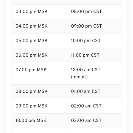
03:00 pm MSK
08:00 pm CST
04:00 pm MSK
09:00 pm CST
05:00 pm MSK
10:00 pm CST
06:00 pm MSK
11:00 pm CST
07:00 pm MSK
12:00 am CST
(minuit)
08:00 pm MSK
01:00 am CST
09:00 pm MSK
02:00 am CST
10:00 pm MSK
03:00 am CST