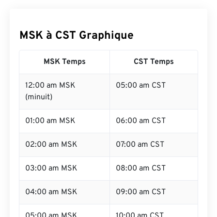
MSK à CST Graphique
MSK Temps
CST Temps
12:00 am MSK
05:00 am CST
(minuit)
01:00 am MSK
06:00 am CST
02:00 am MSK
07:00 am CST
03:00 am MSK
08:00 am CST
04:00 am MSK
09:00 am CST
05:00 am MSK
10:00 am CST