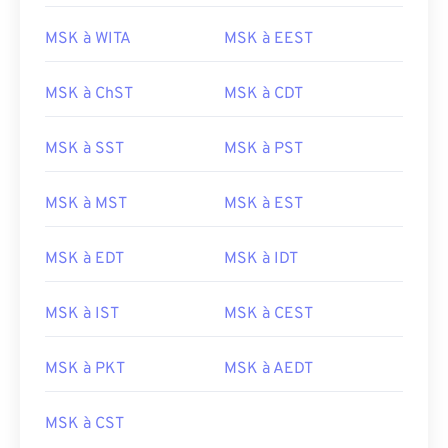
MSK à WITA
MSK à EEST
MSK à ChST
MSK à CDT
MSK à SST
MSK à PST
MSK à MST
MSK à EST
MSK à EDT
MSK à IDT
MSK à IST
MSK à CEST
MSK à PKT
MSK à AEDT
MSK à CST