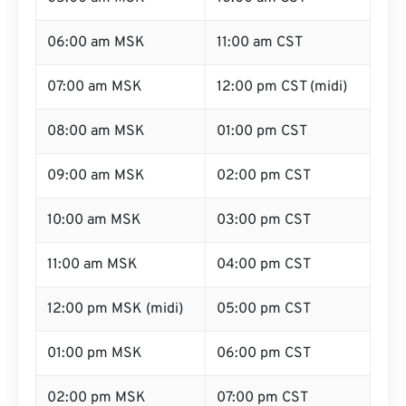
06:00 am MSK
11:00 am CST
07:00 am MSK
12:00 pm CST (midi)
08:00 am MSK
01:00 pm CST
09:00 am MSK
02:00 pm CST
10:00 am MSK
03:00 pm CST
11:00 am MSK
04:00 pm CST
12:00 pm MSK (midi)
05:00 pm CST
01:00 pm MSK
06:00 pm CST
02:00 pm MSK
07:00 pm CST