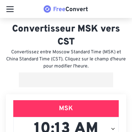
Convertisseur MSK vers
CST
Convertissez entre Moscow Standard Time (MSK) et
China Standard Time (CST). Cliquez sur le champ d'heure
pour modifier l'heure.
MSK