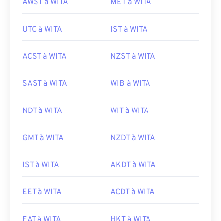
AWST à WITA
MET à WITA
UTC à WITA
IST à WITA
ACST à WITA
NZST à WITA
SAST à WITA
WIB à WITA
NDT à WITA
WIT à WITA
GMT à WITA
NZDT à WITA
IST à WITA
AKDT à WITA
EET à WITA
ACDT à WITA
EAT à WITA
HKT à WITA