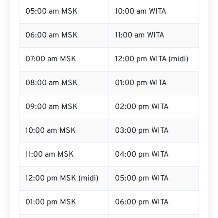
05:00 am MSK
10:00 am WITA
06:00 am MSK
11:00 am WITA
07:00 am MSK
12:00 pm WITA (midi)
08:00 am MSK
01:00 pm WITA
09:00 am MSK
02:00 pm WITA
10:00 am MSK
03:00 pm WITA
11:00 am MSK
04:00 pm WITA
12:00 pm MSK (midi)
05:00 pm WITA
01:00 pm MSK
06:00 pm WITA