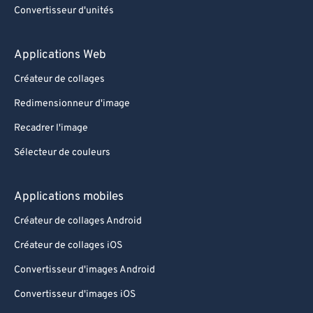
Convertisseur d'unités
Applications Web
Créateur de collages
Redimensionneur d'image
Recadrer l'image
Sélecteur de couleurs
Applications mobiles
Créateur de collages Android
Créateur de collages iOS
Convertisseur d'images Android
Convertisseur d'images iOS