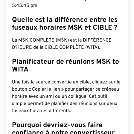
5:45:46 pm
Quelle est la différence entre les
fuseaux horaires MSK et CIBLE ?
La MSK COMPLÈTE (MSK) est la DIFFÉRENCE
D'HEURE de la CIBLE COMPLÈTE (WITA).
Planificateur de réunions MSK to
WITA
Une fois la source convertie en cible, cliquez sur le
bouton « Copier le lien » pour partager ce créneau
horaire avec un ami ou un collègue. Cet outil
simple permet de planifier des réunions sur deux
fuseaux horaires différents.
Pourquoi devriez-vous faire
confiance à notre convertisseur