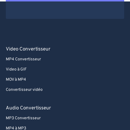
Video Convertisseur
MP4 Convertisseur
Video à GIF
MOV à MP4
Convertisseur vidéo
Audio Convertisseur
MP3 Convertisseur
MP4 à MP3