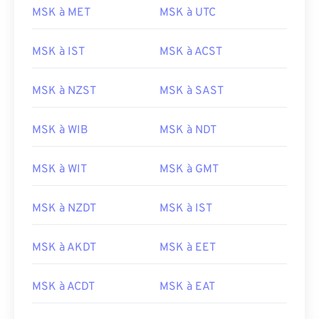
MSK à MET
MSK à UTC
MSK à IST
MSK à ACST
MSK à NZST
MSK à SAST
MSK à WIB
MSK à NDT
MSK à WIT
MSK à GMT
MSK à NZDT
MSK à IST
MSK à AKDT
MSK à EET
MSK à ACDT
MSK à EAT