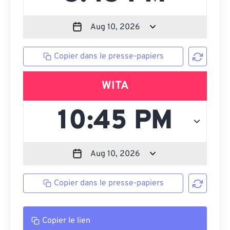
Copier dans le presse-papiers
WITA
Copier dans le presse-papiers
Copier le lien