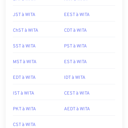
JST à WITA
EEST à WITA
ChST à WITA
CDT à WITA
SST à WITA
PST à WITA
MST à WITA
EST à WITA
EDT à WITA
IDT à WITA
IST à WITA
CEST à WITA
PKT à WITA
AEDT à WITA
CST à WITA