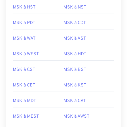
MSK à HST
MSK à NST
MSK à PDT
MSK à CDT
MSK à WAT
MSK à AST
MSK à WEST
MSK à HDT
MSK à CST
MSK à BST
MSK à CET
MSK à KST
MSK à MDT
MSK à CAT
MSK à MEST
MSK à AWST