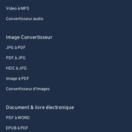
Video à MP3
Convertisseur audio
Image Convertisseur
JPG à PDF
PDF à JPG
HEIC à JPG
Image à PDF
Convertisseur d'images
Document & livre électronique
PDF à WORD
EPUB à PDF