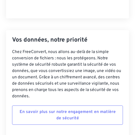
Vos données, notre priorité
Chez FreeConvert, nous allons au-delà de la simple
conversion de fichiers : nous les protégeons. Notre
système de sécurité robuste garantit la sécurité de vos
données, que vous convertissiez une image, une vidéo ou
un document. Grâce à un chiffrement avancé, des centres
de données sécurisés et une surveillance vigilante, nous
prenons en charge tous les aspects de la sécurité de vos
données.
En savoir plus sur notre engagement en matière
de sécurité