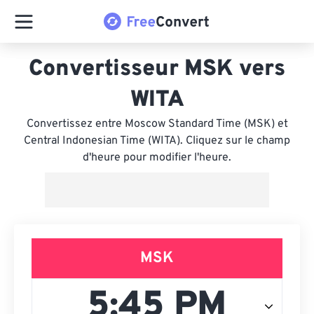
Convertisseur MSK vers
WITA
Convertissez entre Moscow Standard Time (MSK) et
Central Indonesian Time (WITA). Cliquez sur le champ
d'heure pour modifier l'heure.
MSK