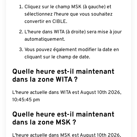
Cliquez sur le champ MSK (à gauche) et
sélectionnez l'heure que vous souhaitez
convertir en CIBLE.
L'heure dans WITA (à droite) sera mise à jour
automatiquement.
Vous pouvez également modifier la date en
cliquant sur le champ de date.
Quelle heure est-il maintenant
dans la zone WITA ?
L'heure actuelle dans WITA est August 10th 2026,
10:45:46 pm
Quelle heure est-il maintenant
dans la zone MSK ?
L'heure actuelle dans MSK est August 10th 2026,