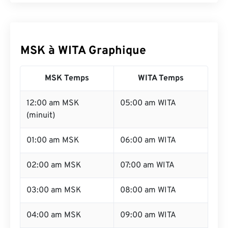
MSK à WITA Graphique
MSK Temps
WITA Temps
12:00 am MSK
05:00 am WITA
(minuit)
01:00 am MSK
06:00 am WITA
02:00 am MSK
07:00 am WITA
03:00 am MSK
08:00 am WITA
04:00 am MSK
09:00 am WITA