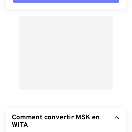
Comment convertir MSK en
WITA