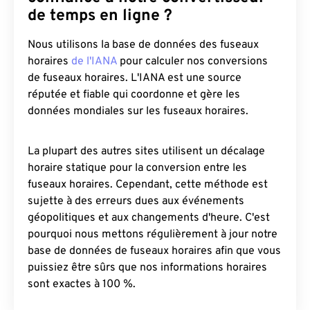
de temps en ligne ?
Nous utilisons la base de données des fuseaux
horaires
de l'IANA
pour calculer nos conversions
de fuseaux horaires. L'IANA est une source
réputée et fiable qui coordonne et gère les
données mondiales sur les fuseaux horaires.
La plupart des autres sites utilisent un décalage
horaire statique pour la conversion entre les
fuseaux horaires. Cependant, cette méthode est
sujette à des erreurs dues aux événements
géopolitiques et aux changements d'heure. C'est
pourquoi nous mettons régulièrement à jour notre
base de données de fuseaux horaires afin que vous
puissiez être sûrs que nos informations horaires
sont exactes à 100 %.