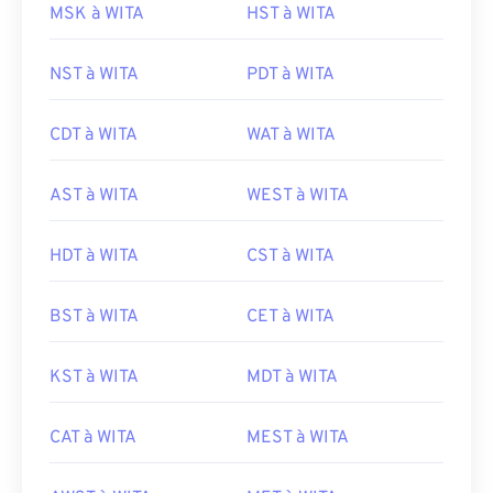
MSK à WITA
HST à WITA
NST à WITA
PDT à WITA
CDT à WITA
WAT à WITA
AST à WITA
WEST à WITA
HDT à WITA
CST à WITA
BST à WITA
CET à WITA
KST à WITA
MDT à WITA
CAT à WITA
MEST à WITA