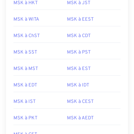
MSK à HKT
MSK à JST
MSK à WITA
MSK à EEST
MSK à ChST
MSK à CDT
MSK à SST
MSK à PST
MSK à MST
MSK à EST
MSK à EDT
MSK à IDT
MSK à IST
MSK à CEST
MSK à PKT
MSK à AEDT