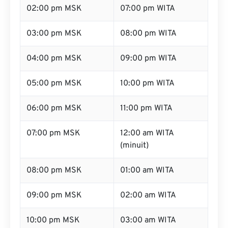
02:00 pm MSK
07:00 pm WITA
03:00 pm MSK
08:00 pm WITA
04:00 pm MSK
09:00 pm WITA
05:00 pm MSK
10:00 pm WITA
06:00 pm MSK
11:00 pm WITA
07:00 pm MSK
12:00 am WITA
(minuit)
08:00 pm MSK
01:00 am WITA
09:00 pm MSK
02:00 am WITA
10:00 pm MSK
03:00 am WITA