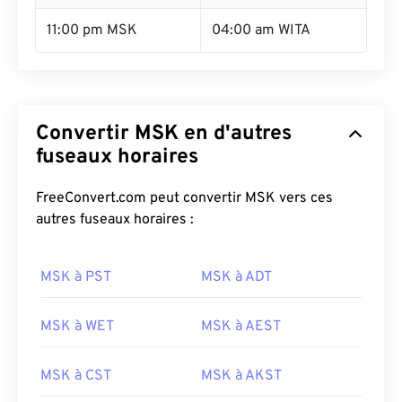
11:00 pm MSK
04:00 am WITA
Convertir MSK en d'autres
fuseaux horaires
FreeConvert.com peut convertir MSK vers ces
autres fuseaux horaires :
MSK à PST
MSK à ADT
MSK à WET
MSK à AEST
MSK à CST
MSK à AKST