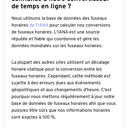
de temps en ligne ?
Nous utilisons la base de données des fuseaux
horaires
de l'IANA
pour calculer nos conversions
de fuseaux horaires. L'IANA est une source
réputée et fiable qui coordonne et gère les
données mondiales sur les fuseaux horaires.
La plupart des autres sites utilisent un décalage
horaire statique pour la conversion entre les
fuseaux horaires. Cependant, cette méthode est
sujette à des erreurs dues aux événements
géopolitiques et aux changements d'heure. C'est
pourquoi nous mettons régulièrement à jour notre
base de données de fuseaux horaires afin que vous
puissiez être sûrs que nos informations horaires
sont exactes à 100 %.