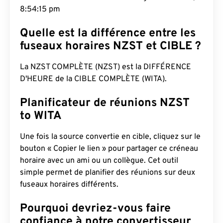
8:54:16 pm
Quelle est la différence entre les
fuseaux horaires NZST et CIBLE ?
La NZST COMPLÈTE (NZST) est la DIFFÉRENCE
D'HEURE de la CIBLE COMPLÈTE (WITA).
Planificateur de réunions NZST
to WITA
Une fois la source convertie en cible, cliquez sur le
bouton « Copier le lien » pour partager ce créneau
horaire avec un ami ou un collègue. Cet outil
simple permet de planifier des réunions sur deux
fuseaux horaires différents.
Pourquoi devriez-vous faire
confiance à notre convertisseur