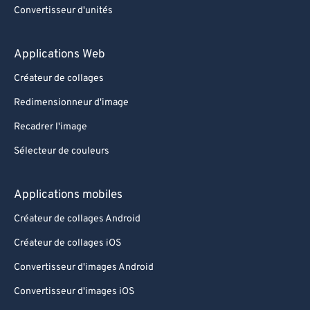
Convertisseur d'unités
Applications Web
Créateur de collages
Redimensionneur d'image
Recadrer l'image
Sélecteur de couleurs
Applications mobiles
Créateur de collages Android
Créateur de collages iOS
Convertisseur d'images Android
Convertisseur d'images iOS