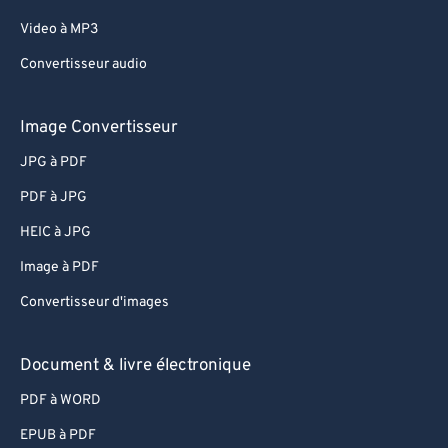
Video à MP3
Convertisseur audio
Image Convertisseur
JPG à PDF
PDF à JPG
HEIC à JPG
Image à PDF
Convertisseur d'images
Document & livre électronique
PDF à WORD
EPUB à PDF