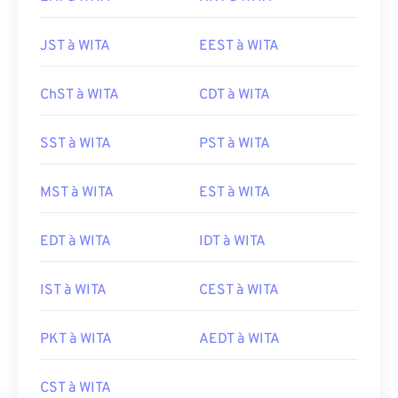
JST à WITA
EEST à WITA
ChST à WITA
CDT à WITA
SST à WITA
PST à WITA
MST à WITA
EST à WITA
EDT à WITA
IDT à WITA
IST à WITA
CEST à WITA
PKT à WITA
AEDT à WITA
CST à WITA