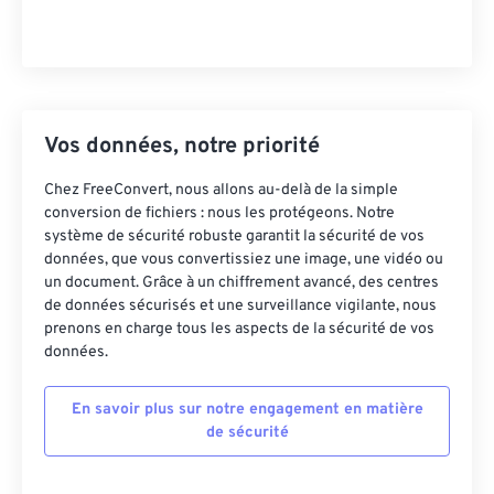
Vos données, notre priorité
Chez FreeConvert, nous allons au-delà de la simple
conversion de fichiers : nous les protégeons. Notre
système de sécurité robuste garantit la sécurité de vos
données, que vous convertissiez une image, une vidéo ou
un document. Grâce à un chiffrement avancé, des centres
de données sécurisés et une surveillance vigilante, nous
prenons en charge tous les aspects de la sécurité de vos
données.
En savoir plus sur notre engagement en matière
de sécurité