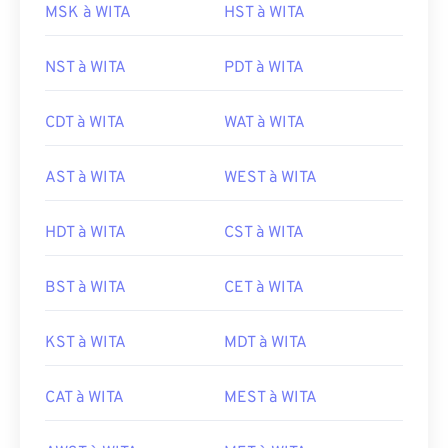
MSK à WITA
HST à WITA
NST à WITA
PDT à WITA
CDT à WITA
WAT à WITA
AST à WITA
WEST à WITA
HDT à WITA
CST à WITA
BST à WITA
CET à WITA
KST à WITA
MDT à WITA
CAT à WITA
MEST à WITA