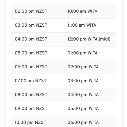
02:00 pm NZST
10:00 am WITA
03:00 pm NZST
11:00 am WITA
04:00 pm NZST
12:00 pm WITA (midi)
05:00 pm NZST
01:00 pm WITA
06:00 pm NZST
02:00 pm WITA
07:00 pm NZST
03:00 pm WITA
08:00 pm NZST
04:00 pm WITA
09:00 pm NZST
05:00 pm WITA
10:00 pm NZST
06:00 pm WITA