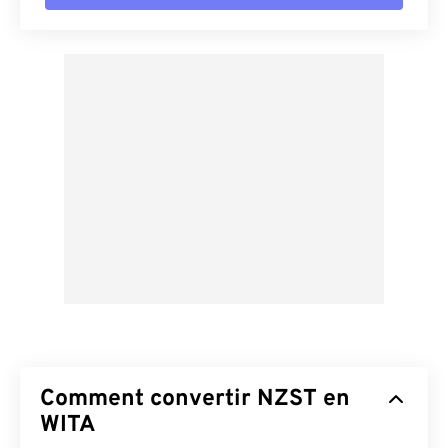
Comment convertir NZST en
WITA