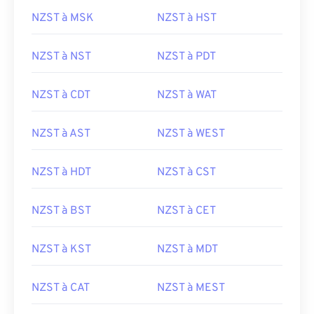
NZST à MSK
NZST à HST
NZST à NST
NZST à PDT
NZST à CDT
NZST à WAT
NZST à AST
NZST à WEST
NZST à HDT
NZST à CST
NZST à BST
NZST à CET
NZST à KST
NZST à MDT
NZST à CAT
NZST à MEST