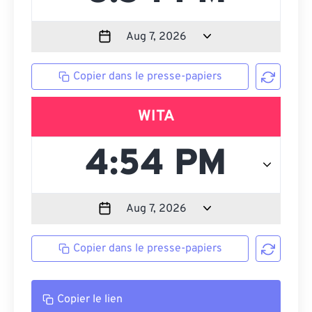
Copier dans le presse-papiers
WITA
Copier dans le presse-papiers
Copier le lien