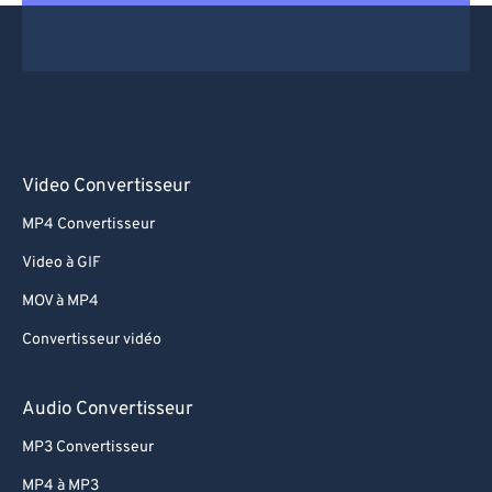
Video Convertisseur
MP4 Convertisseur
Video à GIF
MOV à MP4
Convertisseur vidéo
Audio Convertisseur
MP3 Convertisseur
MP4 à MP3