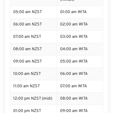
05:00 am NZST
01:00 am WITA
06:00 am NZST
02:00 am WITA
07:00 am NZST
03:00 am WITA
08:00 am NZST
04:00 am WITA
09:00 am NZST
05:00 am WITA
10:00 am NZST
06:00 am WITA
11:00 am NZST
07:00 am WITA
12:00 pm NZST (midi)
08:00 am WITA
01:00 pm NZST
09:00 am WITA