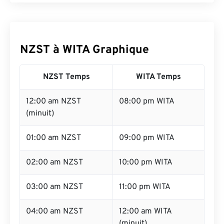
NZST à WITA Graphique
NZST Temps
WITA Temps
12:00 am NZST
08:00 pm WITA
(minuit)
01:00 am NZST
09:00 pm WITA
02:00 am NZST
10:00 pm WITA
03:00 am NZST
11:00 pm WITA
04:00 am NZST
12:00 am WITA
(minuit)