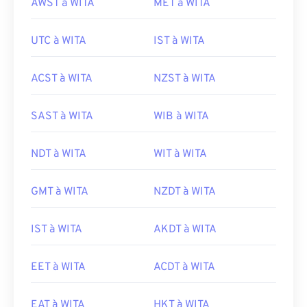
AWST à WITA
MET à WITA
UTC à WITA
IST à WITA
ACST à WITA
NZST à WITA
SAST à WITA
WIB à WITA
NDT à WITA
WIT à WITA
GMT à WITA
NZDT à WITA
IST à WITA
AKDT à WITA
EET à WITA
ACDT à WITA
EAT à WITA
HKT à WITA