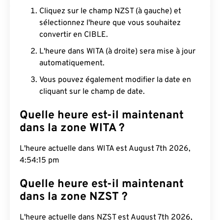
Cliquez sur le champ NZST (à gauche) et
sélectionnez l'heure que vous souhaitez
convertir en CIBLE.
L'heure dans WITA (à droite) sera mise à jour
automatiquement.
Vous pouvez également modifier la date en
cliquant sur le champ de date.
Quelle heure est-il maintenant
dans la zone WITA ?
L'heure actuelle dans WITA est August 7th 2026,
4:54:16 pm
Quelle heure est-il maintenant
dans la zone NZST ?
L'heure actuelle dans NZST est August 7th 2026,