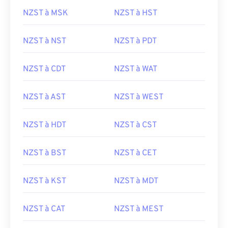
NZST à MSK
NZST à HST
NZST à NST
NZST à PDT
NZST à CDT
NZST à WAT
NZST à AST
NZST à WEST
NZST à HDT
NZST à CST
NZST à BST
NZST à CET
NZST à KST
NZST à MDT
NZST à CAT
NZST à MEST