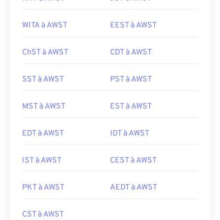
WITA à AWST
EEST à AWST
ChST à AWST
CDT à AWST
SST à AWST
PST à AWST
MST à AWST
EST à AWST
EDT à AWST
IDT à AWST
IST à AWST
CEST à AWST
PKT à AWST
AEDT à AWST
CST à AWST