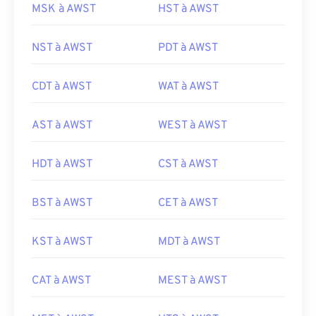
MSK à AWST
HST à AWST
NST à AWST
PDT à AWST
CDT à AWST
WAT à AWST
AST à AWST
WEST à AWST
HDT à AWST
CST à AWST
BST à AWST
CET à AWST
KST à AWST
MDT à AWST
CAT à AWST
MEST à AWST