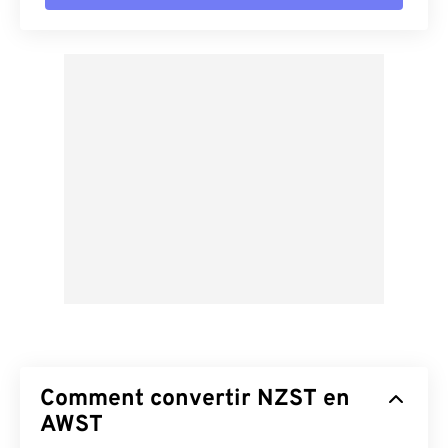
Comment convertir NZST en
AWST