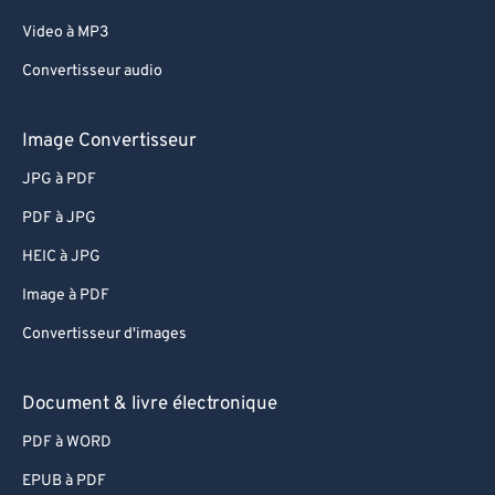
Video à MP3
Convertisseur audio
Image Convertisseur
JPG à PDF
PDF à JPG
HEIC à JPG
Image à PDF
Convertisseur d'images
Document & livre électronique
PDF à WORD
EPUB à PDF