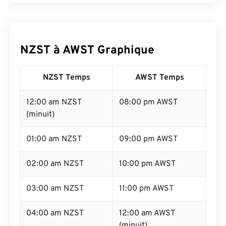
NZST à AWST Graphique
NZST Temps
AWST Temps
12:00 am NZST
08:00 pm AWST
(minuit)
01:00 am NZST
09:00 pm AWST
02:00 am NZST
10:00 pm AWST
03:00 am NZST
11:00 pm AWST
04:00 am NZST
12:00 am AWST
(minuit)