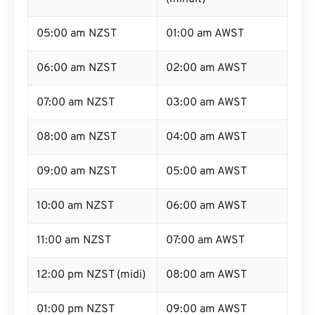
05:00 am NZST
01:00 am AWST
06:00 am NZST
02:00 am AWST
07:00 am NZST
03:00 am AWST
08:00 am NZST
04:00 am AWST
09:00 am NZST
05:00 am AWST
10:00 am NZST
06:00 am AWST
11:00 am NZST
07:00 am AWST
12:00 pm NZST (midi)
08:00 am AWST
01:00 pm NZST
09:00 am AWST