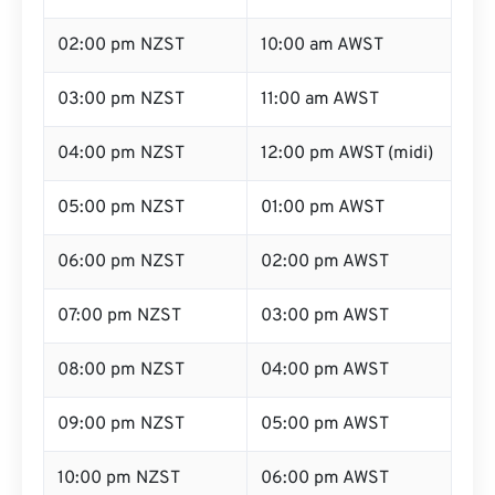
02:00 pm NZST
10:00 am AWST
03:00 pm NZST
11:00 am AWST
04:00 pm NZST
12:00 pm AWST (midi)
05:00 pm NZST
01:00 pm AWST
06:00 pm NZST
02:00 pm AWST
07:00 pm NZST
03:00 pm AWST
08:00 pm NZST
04:00 pm AWST
09:00 pm NZST
05:00 pm AWST
10:00 pm NZST
06:00 pm AWST