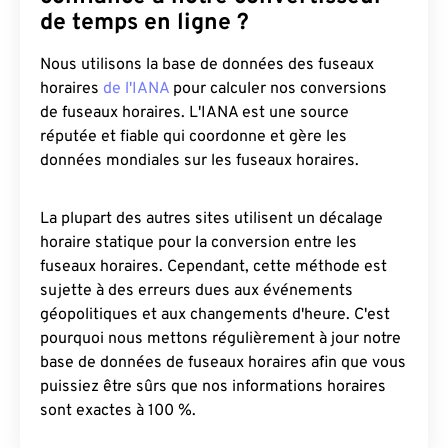
de temps en ligne ?
Nous utilisons la base de données des fuseaux
horaires
de l'IANA
pour calculer nos conversions
de fuseaux horaires. L'IANA est une source
réputée et fiable qui coordonne et gère les
données mondiales sur les fuseaux horaires.
La plupart des autres sites utilisent un décalage
horaire statique pour la conversion entre les
fuseaux horaires. Cependant, cette méthode est
sujette à des erreurs dues aux événements
géopolitiques et aux changements d'heure. C'est
pourquoi nous mettons régulièrement à jour notre
base de données de fuseaux horaires afin que vous
puissiez être sûrs que nos informations horaires
sont exactes à 100 %.