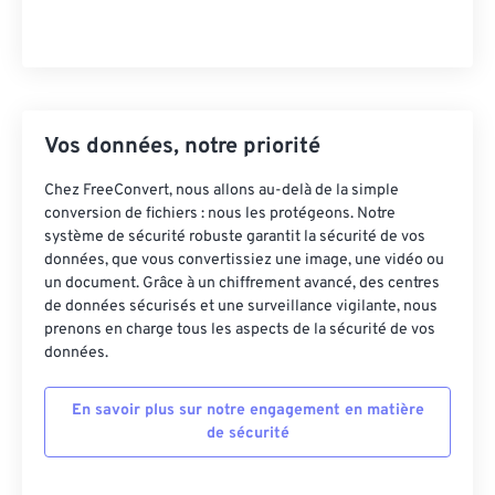
Vos données, notre priorité
Chez FreeConvert, nous allons au-delà de la simple
conversion de fichiers : nous les protégeons. Notre
système de sécurité robuste garantit la sécurité de vos
données, que vous convertissiez une image, une vidéo ou
un document. Grâce à un chiffrement avancé, des centres
de données sécurisés et une surveillance vigilante, nous
prenons en charge tous les aspects de la sécurité de vos
données.
En savoir plus sur notre engagement en matière
de sécurité