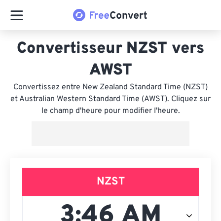
Convertisseur NZST vers
AWST
Convertissez entre New Zealand Standard Time (NZST)
et Australian Western Standard Time (AWST). Cliquez sur
le champ d'heure pour modifier l'heure.
NZST