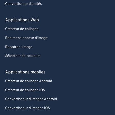
Convertisseur d'unités
Applications Web
Créateur de collages
Redimensionneur d'image
Recadrer l'image
Sélecteur de couleurs
Applications mobiles
Créateur de collages Android
Créateur de collages iOS
Convertisseur d'images Android
Convertisseur d'images iOS