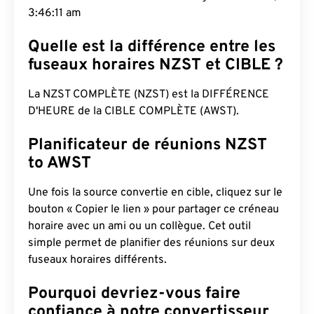
3:46:12 am
Quelle est la différence entre les
fuseaux horaires NZST et CIBLE ?
La NZST COMPLÈTE (NZST) est la DIFFÉRENCE
D'HEURE de la CIBLE COMPLÈTE (AWST).
Planificateur de réunions NZST
to AWST
Une fois la source convertie en cible, cliquez sur le
bouton « Copier le lien » pour partager ce créneau
horaire avec un ami ou un collègue. Cet outil
simple permet de planifier des réunions sur deux
fuseaux horaires différents.
Pourquoi devriez-vous faire
confiance à notre convertisseur