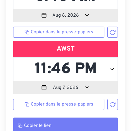
Copier dans le presse-papiers
AWST
Copier dans le presse-papiers
Copier le lien