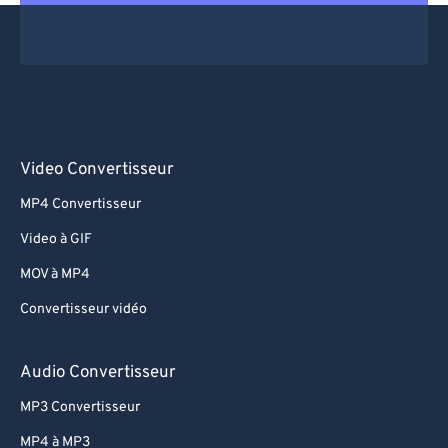
Video Convertisseur
MP4 Convertisseur
Video à GIF
MOV à MP4
Convertisseur vidéo
Audio Convertisseur
MP3 Convertisseur
MP4 à MP3