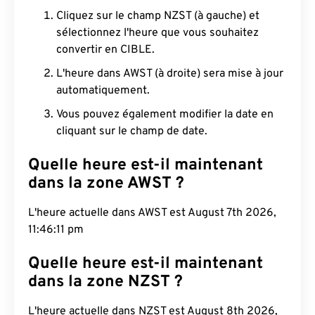
Cliquez sur le champ NZST (à gauche) et
sélectionnez l'heure que vous souhaitez
convertir en CIBLE.
L'heure dans AWST (à droite) sera mise à jour
automatiquement.
Vous pouvez également modifier la date en
cliquant sur le champ de date.
Quelle heure est-il maintenant
dans la zone AWST ?
L'heure actuelle dans AWST est August 7th 2026,
11:46:12 pm
Quelle heure est-il maintenant
dans la zone NZST ?
L'heure actuelle dans NZST est August 8th 2026,