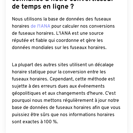
de temps en ligne ?
Nous utilisons la base de données des fuseaux
horaires
de l'IANA
pour calculer nos conversions
de fuseaux horaires. L'IANA est une source
réputée et fiable qui coordonne et gère les
données mondiales sur les fuseaux horaires.
La plupart des autres sites utilisent un décalage
horaire statique pour la conversion entre les
fuseaux horaires. Cependant, cette méthode est
sujette à des erreurs dues aux événements
géopolitiques et aux changements d'heure. C'est
pourquoi nous mettons régulièrement à jour notre
base de données de fuseaux horaires afin que vous
puissiez être sûrs que nos informations horaires
sont exactes à 100 %.