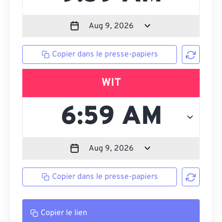
Copier dans le presse-papiers
WIT
Copier dans le presse-papiers
Copier le lien