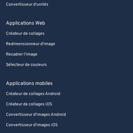
Convertisseur d'unités
Applications Web
Créateur de collages
Redimensionneur d'image
Recadrer l'image
Sélecteur de couleurs
Applications mobiles
Créateur de collages Android
Créateur de collages iOS
Convertisseur d'images Android
Convertisseur d'images iOS