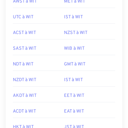
AWST à WIT
MET à WIT
UTC à WIT
IST à WIT
ACST à WIT
NZST à WIT
SAST à WIT
WIB à WIT
NDT à WIT
GMT à WIT
NZDT à WIT
IST à WIT
AKDT à WIT
EET à WIT
ACDT à WIT
EAT à WIT
HKT à WIT
JST à WIT