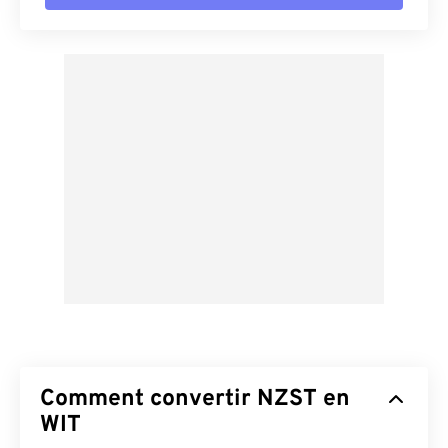
Comment convertir NZST en
WIT