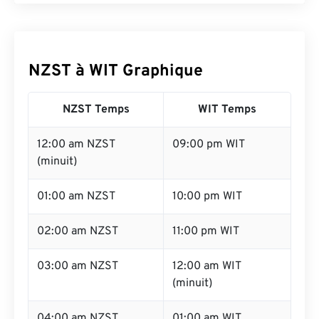
NZST à WIT Graphique
NZST Temps
WIT Temps
12:00 am NZST
09:00 pm WIT
(minuit)
01:00 am NZST
10:00 pm WIT
02:00 am NZST
11:00 pm WIT
03:00 am NZST
12:00 am WIT
(minuit)
04:00 am NZST
01:00 am WIT