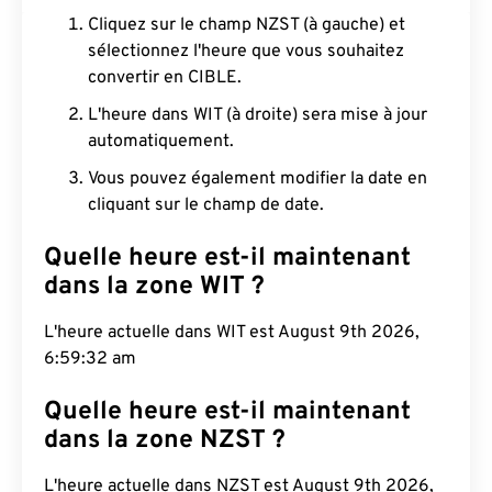
Cliquez sur le champ NZST (à gauche) et
sélectionnez l'heure que vous souhaitez
convertir en CIBLE.
L'heure dans WIT (à droite) sera mise à jour
automatiquement.
Vous pouvez également modifier la date en
cliquant sur le champ de date.
Quelle heure est-il maintenant
dans la zone WIT ?
L'heure actuelle dans WIT est August 9th 2026,
6:59:33 am
Quelle heure est-il maintenant
dans la zone NZST ?
L'heure actuelle dans NZST est August 9th 2026,