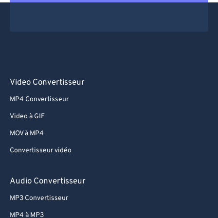
Video Convertisseur
MP4 Convertisseur
Video à GIF
MOV à MP4
Convertisseur vidéo
Audio Convertisseur
MP3 Convertisseur
MP4 à MP3