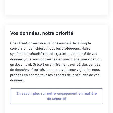
Vos données, notre priorité
Chez FreeConvert, nous allons au-delà de la simple
conversion de fichiers : nous les protégeons. Notre
système de sécurité robuste garantit la sécurité de vos
données, que vous convertissiez une image, une vidéo ou
un document. Grâce à un chiffrement avancé, des centres
de données sécurisés et une surveillance vigilante, nous
prenons en charge tous les aspects de la sécurité de vos
données.
En savoir plus sur notre engagement en matière
de sécurité