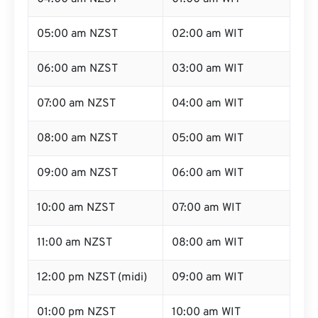
05:00 am NZST
02:00 am WIT
06:00 am NZST
03:00 am WIT
07:00 am NZST
04:00 am WIT
08:00 am NZST
05:00 am WIT
09:00 am NZST
06:00 am WIT
10:00 am NZST
07:00 am WIT
11:00 am NZST
08:00 am WIT
12:00 pm NZST (midi)
09:00 am WIT
01:00 pm NZST
10:00 am WIT