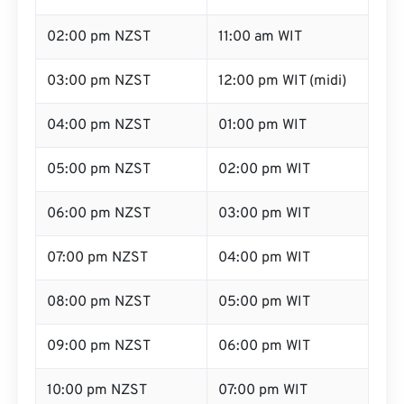
02:00 pm NZST
11:00 am WIT
03:00 pm NZST
12:00 pm WIT (midi)
04:00 pm NZST
01:00 pm WIT
05:00 pm NZST
02:00 pm WIT
06:00 pm NZST
03:00 pm WIT
07:00 pm NZST
04:00 pm WIT
08:00 pm NZST
05:00 pm WIT
09:00 pm NZST
06:00 pm WIT
10:00 pm NZST
07:00 pm WIT