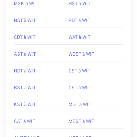
MSK à WIT
HST à WIT
NST à WIT
PDT à WIT
CDT à WIT
WAT à WIT
AST à WIT
WEST à WIT
HDT à WIT
CST à WIT
BST à WIT
CET à WIT
KST à WIT
MDT à WIT
CAT à WIT
MEST à WIT