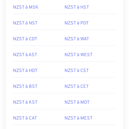
NZST à MSK
NZST à HST
NZST à NST
NZST à PDT
NZST à CDT
NZST à WAT
NZST à AST
NZST à WEST
NZST à HDT
NZST à CST
NZST à BST
NZST à CET
NZST à KST
NZST à MDT
NZST à CAT
NZST à MEST