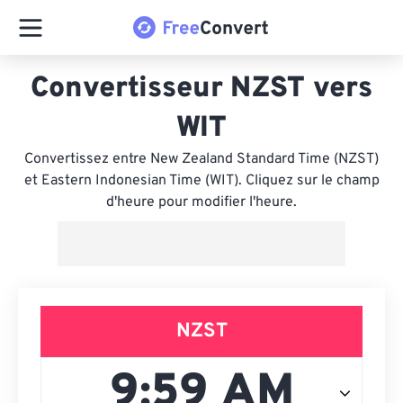
Convertisseur NZST vers
WIT
Convertissez entre New Zealand Standard Time (NZST)
et Eastern Indonesian Time (WIT). Cliquez sur le champ
d'heure pour modifier l'heure.
NZST