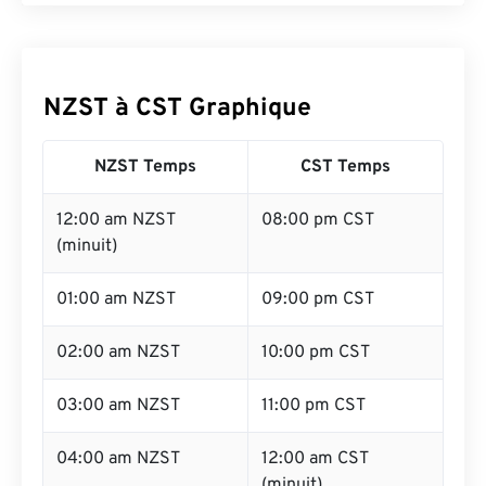
NZST à CST Graphique
NZST Temps
CST Temps
12:00 am NZST
08:00 pm CST
(minuit)
01:00 am NZST
09:00 pm CST
02:00 am NZST
10:00 pm CST
03:00 am NZST
11:00 pm CST
04:00 am NZST
12:00 am CST
(minuit)