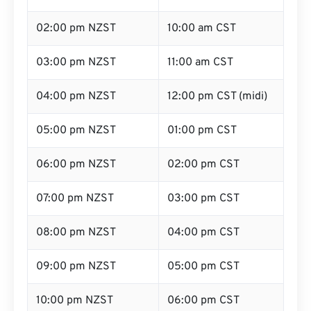
02:00 pm NZST
10:00 am CST
03:00 pm NZST
11:00 am CST
04:00 pm NZST
12:00 pm CST (midi)
05:00 pm NZST
01:00 pm CST
06:00 pm NZST
02:00 pm CST
07:00 pm NZST
03:00 pm CST
08:00 pm NZST
04:00 pm CST
09:00 pm NZST
05:00 pm CST
10:00 pm NZST
06:00 pm CST