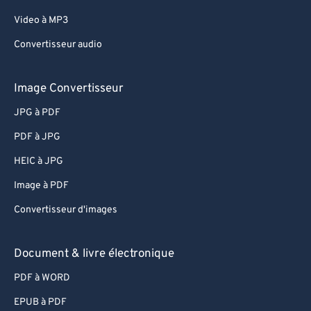
Video à MP3
Convertisseur audio
Image Convertisseur
JPG à PDF
PDF à JPG
HEIC à JPG
Image à PDF
Convertisseur d'images
Document & livre électronique
PDF à WORD
EPUB à PDF