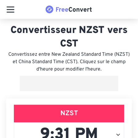
Convertisseur NZST vers
CST
Convertissez entre New Zealand Standard Time (NZST)
et China Standard Time (CST). Cliquez sur le champ
d'heure pour modifier l'heure.
NZST