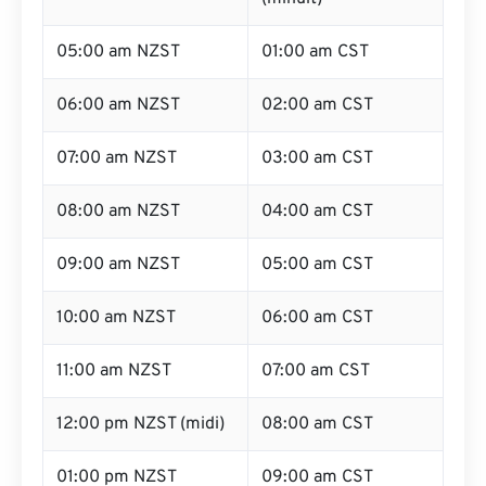
05:00 am NZST
01:00 am CST
06:00 am NZST
02:00 am CST
07:00 am NZST
03:00 am CST
08:00 am NZST
04:00 am CST
09:00 am NZST
05:00 am CST
10:00 am NZST
06:00 am CST
11:00 am NZST
07:00 am CST
12:00 pm NZST (midi)
08:00 am CST
01:00 pm NZST
09:00 am CST