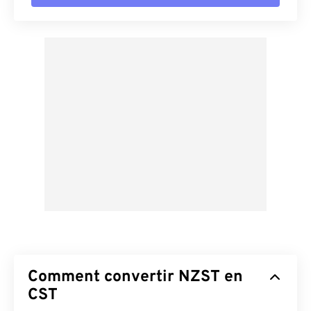
Comment convertir NZST en
CST