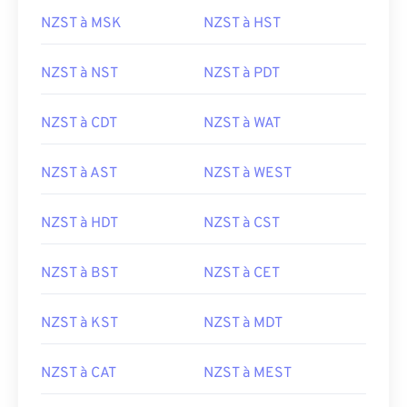
NZST à MSK
NZST à HST
NZST à NST
NZST à PDT
NZST à CDT
NZST à WAT
NZST à AST
NZST à WEST
NZST à HDT
NZST à CST
NZST à BST
NZST à CET
NZST à KST
NZST à MDT
NZST à CAT
NZST à MEST