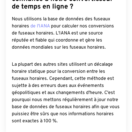
de temps en ligne ?
Nous utilisons la base de données des fuseaux
horaires
de l'IANA
pour calculer nos conversions
de fuseaux horaires. L'IANA est une source
réputée et fiable qui coordonne et gère les
données mondiales sur les fuseaux horaires.
La plupart des autres sites utilisent un décalage
horaire statique pour la conversion entre les
fuseaux horaires. Cependant, cette méthode est
sujette à des erreurs dues aux événements
géopolitiques et aux changements d'heure. C'est
pourquoi nous mettons régulièrement à jour notre
base de données de fuseaux horaires afin que vous
puissiez être sûrs que nos informations horaires
sont exactes à 100 %.