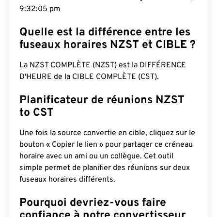
9:32:06 pm
Quelle est la différence entre les
fuseaux horaires NZST et CIBLE ?
La NZST COMPLÈTE (NZST) est la DIFFÉRENCE
D'HEURE de la CIBLE COMPLÈTE (CST).
Planificateur de réunions NZST
to CST
Une fois la source convertie en cible, cliquez sur le
bouton « Copier le lien » pour partager ce créneau
horaire avec un ami ou un collègue. Cet outil
simple permet de planifier des réunions sur deux
fuseaux horaires différents.
Pourquoi devriez-vous faire
confiance à notre convertisseur