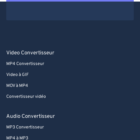
Video Convertisseur
MP4 Convertisseur
Video à GIF
MOV à MP4
Convertisseur vidéo
Audio Convertisseur
MP3 Convertisseur
MP4 à MP3