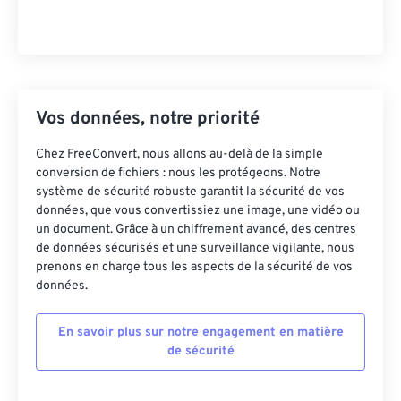
Vos données, notre priorité
Chez FreeConvert, nous allons au-delà de la simple
conversion de fichiers : nous les protégeons. Notre
système de sécurité robuste garantit la sécurité de vos
données, que vous convertissiez une image, une vidéo ou
un document. Grâce à un chiffrement avancé, des centres
de données sécurisés et une surveillance vigilante, nous
prenons en charge tous les aspects de la sécurité de vos
données.
En savoir plus sur notre engagement en matière
de sécurité