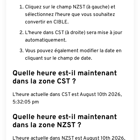
Cliquez sur le champ NZST (à gauche) et
sélectionnez l'heure que vous souhaitez
convertir en CIBLE.
L'heure dans CST (à droite) sera mise à jour
automatiquement.
Vous pouvez également modifier la date en
cliquant sur le champ de date.
Quelle heure est-il maintenant
dans la zone CST ?
L'heure actuelle dans CST est August 10th 2026,
5:32:06 pm
Quelle heure est-il maintenant
dans la zone NZST ?
L'heure actuelle dans NZST est August 10th 2026,