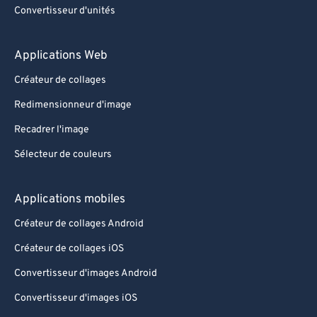
Convertisseur d'unités
Applications Web
Créateur de collages
Redimensionneur d'image
Recadrer l'image
Sélecteur de couleurs
Applications mobiles
Créateur de collages Android
Créateur de collages iOS
Convertisseur d'images Android
Convertisseur d'images iOS