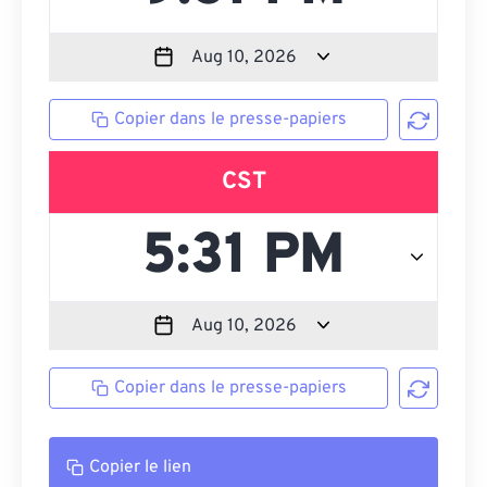
Copier dans le presse-papiers
CST
Copier dans le presse-papiers
Copier le lien