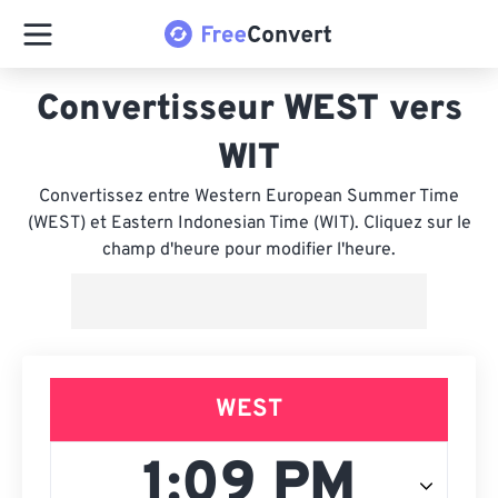
Convertisseur WEST vers
WIT
Convertissez entre Western European Summer Time
(WEST) et Eastern Indonesian Time (WIT). Cliquez sur le
champ d'heure pour modifier l'heure.
WEST