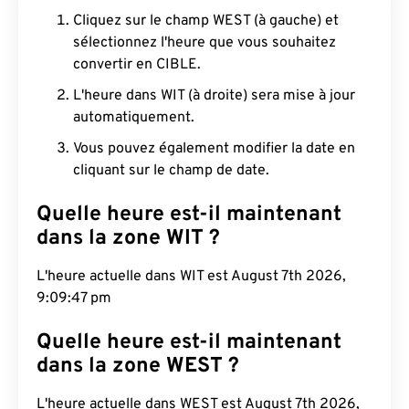
Cliquez sur le champ WEST (à gauche) et
sélectionnez l'heure que vous souhaitez
convertir en CIBLE.
L'heure dans WIT (à droite) sera mise à jour
automatiquement.
Vous pouvez également modifier la date en
cliquant sur le champ de date.
Quelle heure est-il maintenant
dans la zone WIT ?
L'heure actuelle dans WIT est August 7th 2026,
9:09:48 pm
Quelle heure est-il maintenant
dans la zone WEST ?
L'heure actuelle dans WEST est August 7th 2026,