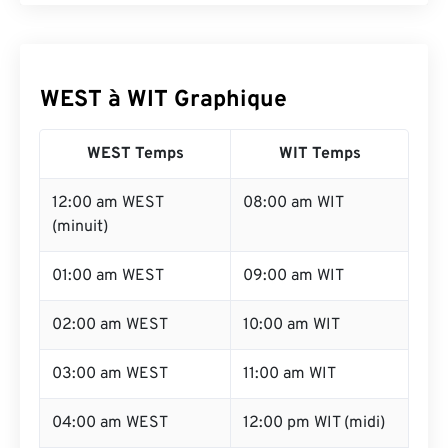
WEST à WIT Graphique
WEST Temps
WIT Temps
12:00 am WEST
08:00 am WIT
(minuit)
01:00 am WEST
09:00 am WIT
02:00 am WEST
10:00 am WIT
03:00 am WEST
11:00 am WIT
04:00 am WEST
12:00 pm WIT (midi)