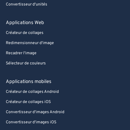
Convertisseur d'unités
Applications Web
Créateur de collages
Redimensionneur d'image
Recadrer l'image
Sélecteur de couleurs
Applications mobiles
Créateur de collages Android
Créateur de collages iOS
Convertisseur d'images Android
Convertisseur d'images iOS