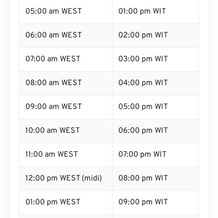
05:00 am WEST
01:00 pm WIT
06:00 am WEST
02:00 pm WIT
07:00 am WEST
03:00 pm WIT
08:00 am WEST
04:00 pm WIT
09:00 am WEST
05:00 pm WIT
10:00 am WEST
06:00 pm WIT
11:00 am WEST
07:00 pm WIT
12:00 pm WEST (midi)
08:00 pm WIT
01:00 pm WEST
09:00 pm WIT