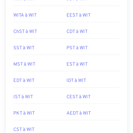
WITA à WIT
EEST à WIT
ChST à WIT
CDT à WIT
SST à WIT
PST à WIT
MST à WIT
EST à WIT
EDT à WIT
IDT à WIT
IST à WIT
CEST à WIT
PKT à WIT
AEDT à WIT
CST à WIT