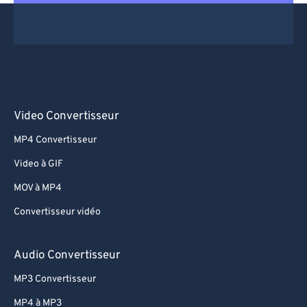
Video Convertisseur
MP4 Convertisseur
Video à GIF
MOV à MP4
Convertisseur vidéo
Audio Convertisseur
MP3 Convertisseur
MP4 à MP3