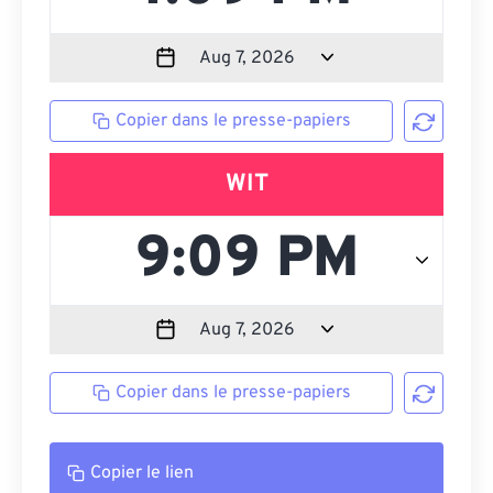
Copier dans le presse-papiers
WIT
Copier dans le presse-papiers
Copier le lien