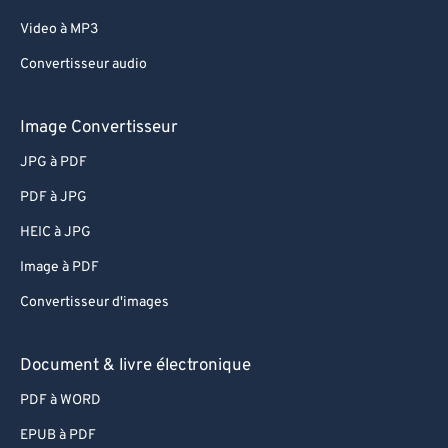
Video à MP3
Convertisseur audio
Image Convertisseur
JPG à PDF
PDF à JPG
HEIC à JPG
Image à PDF
Convertisseur d'images
Document & livre électronique
PDF à WORD
EPUB à PDF