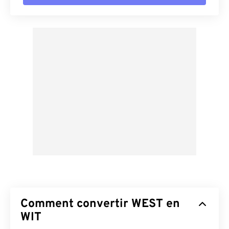
Comment convertir WEST en
WIT