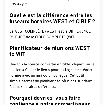
1:09:48 pm
Quelle est la différence entre les
fuseaux horaires WEST et CIBLE ?
La WEST COMPLÈTE (WEST) est la DIFFÉRENCE
D'HEURE de la CIBLE COMPLÈTE (WIT).
Planificateur de réunions WEST
to WIT
Une fois la source convertie en cible, cliquez sur le
bouton « Copier le lien » pour partager ce créneau
horaire avec un ami ou un collègue. Cet outil
simple permet de planifier des réunions sur deux
fuseaux horaires différents.
Pourquoi devriez-vous faire
confiance à notre convertisseur