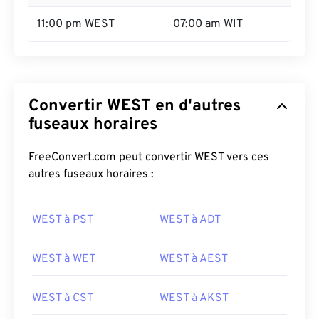
11:00 pm WEST
07:00 am WIT
Convertir WEST en d'autres
fuseaux horaires
FreeConvert.com peut convertir WEST vers ces
autres fuseaux horaires :
WEST à PST
WEST à ADT
WEST à WET
WEST à AEST
WEST à CST
WEST à AKST