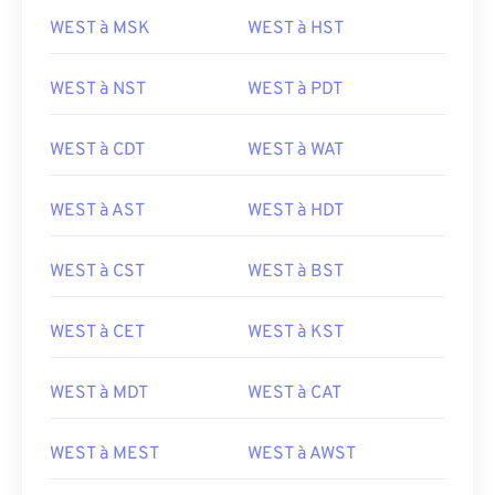
WEST à MSK
WEST à HST
WEST à NST
WEST à PDT
WEST à CDT
WEST à WAT
WEST à AST
WEST à HDT
WEST à CST
WEST à BST
WEST à CET
WEST à KST
WEST à MDT
WEST à CAT
WEST à MEST
WEST à AWST