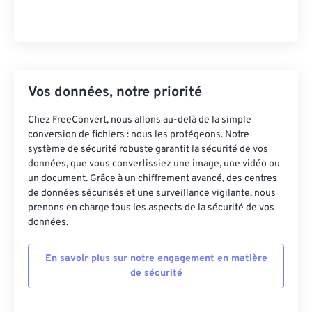
Vos données, notre priorité
Chez FreeConvert, nous allons au-delà de la simple
conversion de fichiers : nous les protégeons. Notre
système de sécurité robuste garantit la sécurité de vos
données, que vous convertissiez une image, une vidéo ou
un document. Grâce à un chiffrement avancé, des centres
de données sécurisés et une surveillance vigilante, nous
prenons en charge tous les aspects de la sécurité de vos
données.
En savoir plus sur notre engagement en matière
de sécurité