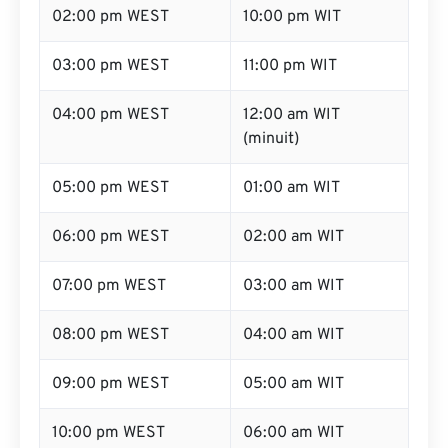
02:00 pm WEST
10:00 pm WIT
03:00 pm WEST
11:00 pm WIT
04:00 pm WEST
12:00 am WIT
(minuit)
05:00 pm WEST
01:00 am WIT
06:00 pm WEST
02:00 am WIT
07:00 pm WEST
03:00 am WIT
08:00 pm WEST
04:00 am WIT
09:00 pm WEST
05:00 am WIT
10:00 pm WEST
06:00 am WIT