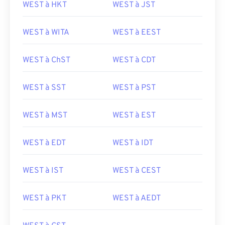
WEST à HKT
WEST à JST
WEST à WITA
WEST à EEST
WEST à ChST
WEST à CDT
WEST à SST
WEST à PST
WEST à MST
WEST à EST
WEST à EDT
WEST à IDT
WEST à IST
WEST à CEST
WEST à PKT
WEST à AEDT