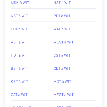
MSK à WIT
HST à WIT
NST à WIT
PDT à WIT
CDT à WIT
WAT à WIT
AST à WIT
WEST à WIT
HDT à WIT
CST à WIT
BST à WIT
CET à WIT
KST à WIT
MDT à WIT
CAT à WIT
MEST à WIT