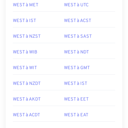
WEST à MET
WEST à UTC
WEST à IST
WEST à ACST
WEST à NZST
WEST à SAST
WEST à WIB
WEST à NDT
WEST à WIT
WEST à GMT
WEST à NZDT
WEST à IST
WEST à AKDT
WEST à EET
WEST à ACDT
WEST à EAT