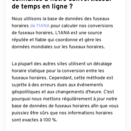
de temps en ligne ?
Nous utilisons la base de données des fuseaux
horaires
de l'IANA
pour calculer nos conversions
de fuseaux horaires. L'IANA est une source
réputée et fiable qui coordonne et gère les
données mondiales sur les fuseaux horaires.
La plupart des autres sites utilisent un décalage
horaire statique pour la conversion entre les
fuseaux horaires. Cependant, cette méthode est
sujette à des erreurs dues aux événements
géopolitiques et aux changements d'heure. C'est
pourquoi nous mettons régulièrement à jour notre
base de données de fuseaux horaires afin que vous
puissiez être sûrs que nos informations horaires
sont exactes à 100 %.