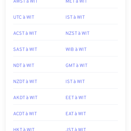
AWST à WIT
MET à WIT
UTC à WIT
IST à WIT
ACST à WIT
NZST à WIT
SAST à WIT
WIB à WIT
NDT à WIT
GMT à WIT
NZDT à WIT
IST à WIT
AKDT à WIT
EET à WIT
ACDT à WIT
EAT à WIT
HKT à WIT
JST à WIT