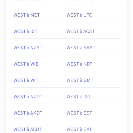
WEST à MET
WEST à UTC
WEST à IST
WEST à ACST
WEST à NZST
WEST à SAST
WEST à WIB
WEST à NDT
WEST à WIT
WEST à GMT
WEST à NZDT
WEST à IST
WEST à AKDT
WEST à EET
WEST à ACDT
WEST à EAT