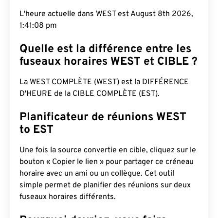
L'heure actuelle dans WEST est August 8th 2026,
1:41:09 pm
Quelle est la différence entre les
fuseaux horaires WEST et CIBLE ?
La WEST COMPLÈTE (WEST) est la DIFFÉRENCE
D'HEURE de la CIBLE COMPLÈTE (EST).
Planificateur de réunions WEST
to EST
Une fois la source convertie en cible, cliquez sur le
bouton « Copier le lien » pour partager ce créneau
horaire avec un ami ou un collègue. Cet outil
simple permet de planifier des réunions sur deux
fuseaux horaires différents.