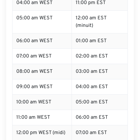
04:00 am WEST
11:00 pm EST
05:00 am WEST
12:00 am EST
(minuit)
06:00 am WEST
01:00 am EST
07:00 am WEST
02:00 am EST
08:00 am WEST
03:00 am EST
09:00 am WEST
04:00 am EST
10:00 am WEST
05:00 am EST
11:00 am WEST
06:00 am EST
12:00 pm WEST (midi)
07:00 am EST