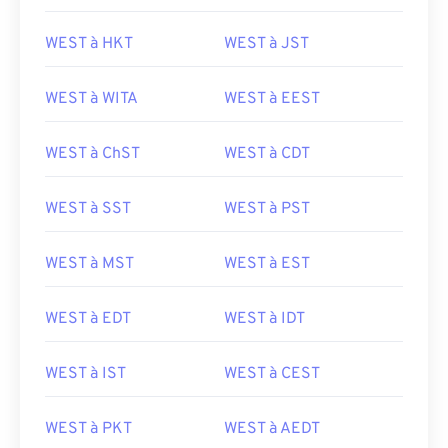
WEST à HKT
WEST à JST
WEST à WITA
WEST à EEST
WEST à ChST
WEST à CDT
WEST à SST
WEST à PST
WEST à MST
WEST à EST
WEST à EDT
WEST à IDT
WEST à IST
WEST à CEST
WEST à PKT
WEST à AEDT