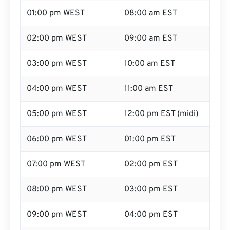
01:00 pm WEST
08:00 am EST
02:00 pm WEST
09:00 am EST
03:00 pm WEST
10:00 am EST
04:00 pm WEST
11:00 am EST
05:00 pm WEST
12:00 pm EST (midi)
06:00 pm WEST
01:00 pm EST
07:00 pm WEST
02:00 pm EST
08:00 pm WEST
03:00 pm EST
09:00 pm WEST
04:00 pm EST