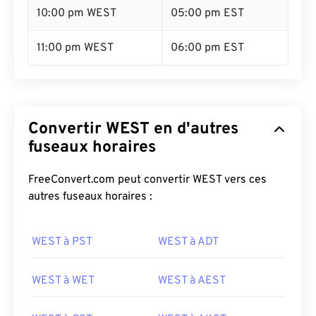
10:00 pm WEST
05:00 pm EST
11:00 pm WEST
06:00 pm EST
Convertir WEST en d'autres
fuseaux horaires
FreeConvert.com peut convertir WEST vers ces
autres fuseaux horaires :
WEST à PST
WEST à ADT
WEST à WET
WEST à AEST