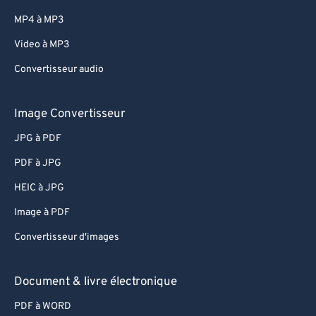
MP4 à MP3
Video à MP3
Convertisseur audio
Image Convertisseur
JPG à PDF
PDF à JPG
HEIC à JPG
Image à PDF
Convertisseur d'images
Document & livre électronique
PDF à WORD