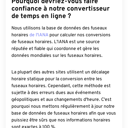
Pourquoi devriez-vous faire
confiance à notre convertisseur
de temps en ligne ?
Nous utilisons la base de données des fuseaux
horaires
de l'IANA
pour calculer nos conversions
de fuseaux horaires. L'IANA est une source
réputée et fiable qui coordonne et gère les
données mondiales sur les fuseaux horaires.
La plupart des autres sites utilisent un décalage
horaire statique pour la conversion entre les
fuseaux horaires. Cependant, cette méthode est
sujette à des erreurs dues aux événements
géopolitiques et aux changements d'heure. C'est
pourquoi nous mettons régulièrement à jour notre
base de données de fuseaux horaires afin que vous
puissiez être sûrs que nos informations horaires
sont exactes à 100 %.