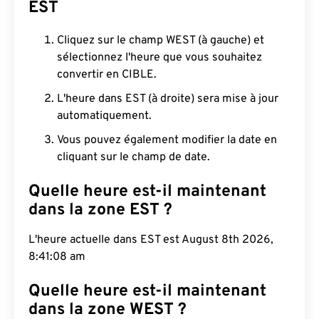
EST
Cliquez sur le champ WEST (à gauche) et
sélectionnez l'heure que vous souhaitez
convertir en CIBLE.
L'heure dans EST (à droite) sera mise à jour
automatiquement.
Vous pouvez également modifier la date en
cliquant sur le champ de date.
Quelle heure est-il maintenant
dans la zone EST ?
L'heure actuelle dans EST est August 8th 2026,
8:41:09 am
Quelle heure est-il maintenant
dans la zone WEST ?