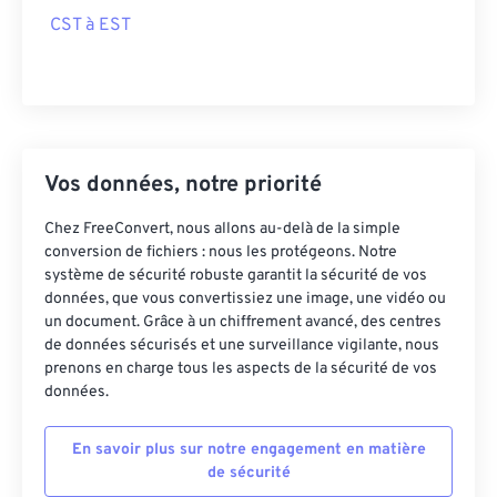
CST à EST
Vos données, notre priorité
Chez FreeConvert, nous allons au-delà de la simple
conversion de fichiers : nous les protégeons. Notre
système de sécurité robuste garantit la sécurité de vos
données, que vous convertissiez une image, une vidéo ou
un document. Grâce à un chiffrement avancé, des centres
de données sécurisés et une surveillance vigilante, nous
prenons en charge tous les aspects de la sécurité de vos
données.
En savoir plus sur notre engagement en matière
de sécurité