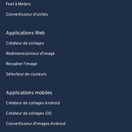
Feet à Meters
Convertisseur d'unités
Applications Web
Créateur de collages
Redimensionneur d'image
Recadrer l'image
Sélecteur de couleurs
Applications mobiles
Créateur de collages Android
Créateur de collages iOS
Convertisseur d'images Android