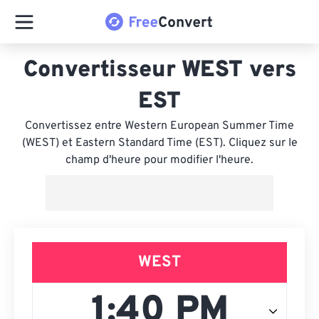
Convertisseur WEST vers
EST
Convertissez entre Western European Summer Time
(WEST) et Eastern Standard Time (EST). Cliquez sur le
champ d'heure pour modifier l'heure.
WEST