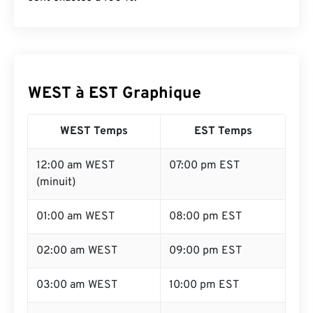
WEST à EST Graphique
WEST Temps
EST Temps
12:00 am WEST
07:00 pm EST
(minuit)
01:00 am WEST
08:00 pm EST
02:00 am WEST
09:00 pm EST
03:00 am WEST
10:00 pm EST