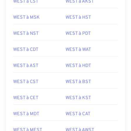
WEST à CST
WEST à AKST
WEST à MSK
WEST à HST
WEST à NST
WEST à PDT
WEST à CDT
WEST à WAT
WEST à AST
WEST à HDT
WEST à CST
WEST à BST
WEST à CET
WEST à KST
WEST à MDT
WEST à CAT
WEST à MEST
WEST à AWST