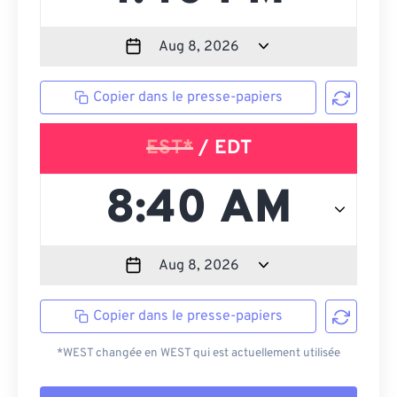
Copier dans le presse-papiers
EST*
/ EDT
Copier dans le presse-papiers
*WEST changée en WEST qui est actuellement utilisée