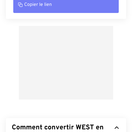
Copier le lien
Comment convertir WEST en