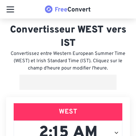
Convertisseur WEST vers
IST
Convertissez entre Western European Summer Time
(WEST) et Irish Standard Time (IST). Cliquez sur le
champ d'heure pour modifier l'heure.
WEST