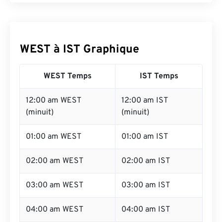
WEST à IST Graphique
WEST Temps
IST Temps
12:00 am WEST
12:00 am IST
(minuit)
(minuit)
01:00 am WEST
01:00 am IST
02:00 am WEST
02:00 am IST
03:00 am WEST
03:00 am IST
04:00 am WEST
04:00 am IST