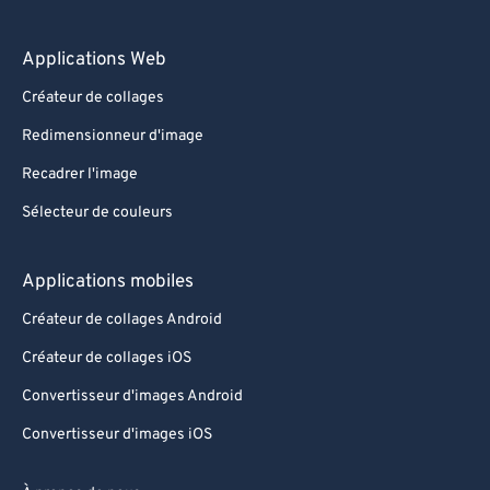
Applications Web
Créateur de collages
Redimensionneur d'image
Recadrer l'image
Sélecteur de couleurs
Applications mobiles
Créateur de collages Android
Créateur de collages iOS
Convertisseur d'images Android
Convertisseur d'images iOS