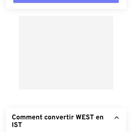
Comment convertir WEST en
IST