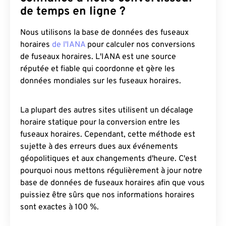
de temps en ligne ?
Nous utilisons la base de données des fuseaux
horaires
de l'IANA
pour calculer nos conversions
de fuseaux horaires. L'IANA est une source
réputée et fiable qui coordonne et gère les
données mondiales sur les fuseaux horaires.
La plupart des autres sites utilisent un décalage
horaire statique pour la conversion entre les
fuseaux horaires. Cependant, cette méthode est
sujette à des erreurs dues aux événements
géopolitiques et aux changements d'heure. C'est
pourquoi nous mettons régulièrement à jour notre
base de données de fuseaux horaires afin que vous
puissiez être sûrs que nos informations horaires
sont exactes à 100 %.