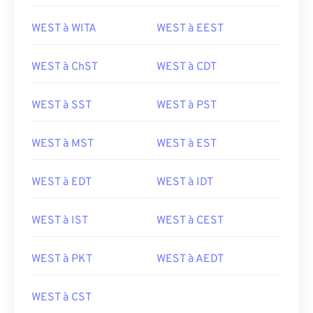
WEST à WITA
WEST à EEST
WEST à ChST
WEST à CDT
WEST à SST
WEST à PST
WEST à MST
WEST à EST
WEST à EDT
WEST à IDT
WEST à IST
WEST à CEST
WEST à PKT
WEST à AEDT
WEST à CST