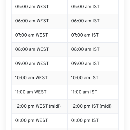
05:00 am WEST
05:00 am IST
06:00 am WEST
06:00 am IST
07:00 am WEST
07:00 am IST
08:00 am WEST
08:00 am IST
09:00 am WEST
09:00 am IST
10:00 am WEST
10:00 am IST
11:00 am WEST
11:00 am IST
12:00 pm WEST (midi)
12:00 pm IST (midi)
01:00 pm WEST
01:00 pm IST