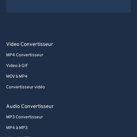
Video Convertisseur
MP4 Convertisseur
Video à GIF
MOV à MP4
Convertisseur vidéo
Audio Convertisseur
MP3 Convertisseur
MP4 à MP3