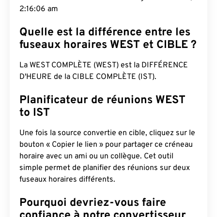
2:16:06 am
Quelle est la différence entre les
fuseaux horaires WEST et CIBLE ?
La WEST COMPLÈTE (WEST) est la DIFFÉRENCE
D'HEURE de la CIBLE COMPLÈTE (IST).
Planificateur de réunions WEST
to IST
Une fois la source convertie en cible, cliquez sur le
bouton « Copier le lien » pour partager ce créneau
horaire avec un ami ou un collègue. Cet outil
simple permet de planifier des réunions sur deux
fuseaux horaires différents.
Pourquoi devriez-vous faire
confiance à notre convertisseur