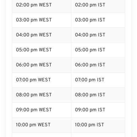
02:00 pm WEST
02:00 pm IST
03:00 pm WEST
03:00 pm IST
04:00 pm WEST
04:00 pm IST
05:00 pm WEST
05:00 pm IST
06:00 pm WEST
06:00 pm IST
07:00 pm WEST
07:00 pm IST
08:00 pm WEST
08:00 pm IST
09:00 pm WEST
09:00 pm IST
10:00 pm WEST
10:00 pm IST