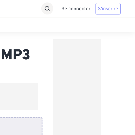
Se connecter
S'inscrire
s MP3