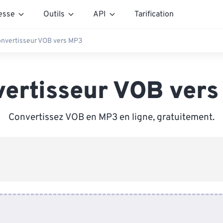
esse
Outils
API
Tarification
nvertisseur VOB vers MP3
ertisseur VOB ver
Convertissez VOB en MP3 en ligne, gratuitement.