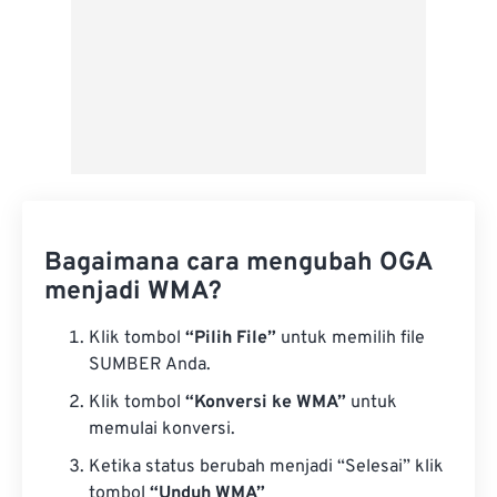
Bagaimana cara mengubah OGA
menjadi WMA?
Klik tombol
“Pilih File”
untuk memilih file
SUMBER Anda.
Klik tombol
“Konversi ke WMA”
untuk
memulai konversi.
Ketika status berubah menjadi “Selesai” klik
tombol
“Unduh WMA”