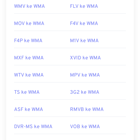
WMV ke WMA
FLV ke WMA
MOV ke WMA
F4V ke WMA
F4P ke WMA
M1V ke WMA
MXF ke WMA
XVID ke WMA
WTV ke WMA
MPV ke WMA
TS ke WMA
3G2 ke WMA
ASF ke WMA
RMVB ke WMA
DVR-MS ke WMA
VOB ke WMA