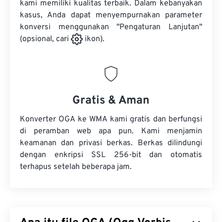
kami memiliki kualitas terbaik. Dalam kebanyakan
kasus, Anda dapat menyempurnakan parameter
konversi menggunakan "Pengaturan Lanjutan"
(opsional, cari
ikon).
Gratis & Aman
Konverter OGA ke WMA kami gratis dan berfungsi
di peramban web apa pun. Kami menjamin
keamanan dan privasi berkas. Berkas dilindungi
dengan enkripsi SSL 256-bit dan otomatis
terhapus setelah beberapa jam.