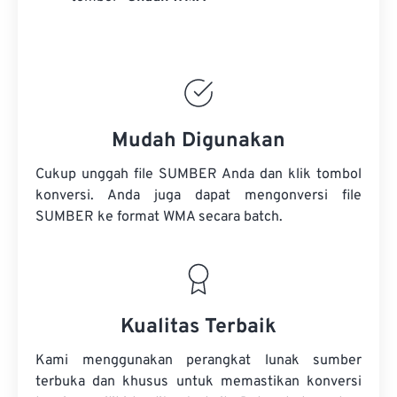
Mudah Digunakan
Cukup unggah file SUMBER Anda dan klik tombol
konversi. Anda juga dapat mengonversi
file
SUMBER
ke format WMA secara batch.
Kualitas Terbaik
Kami menggunakan perangkat lunak sumber
terbuka dan khusus untuk memastikan konversi