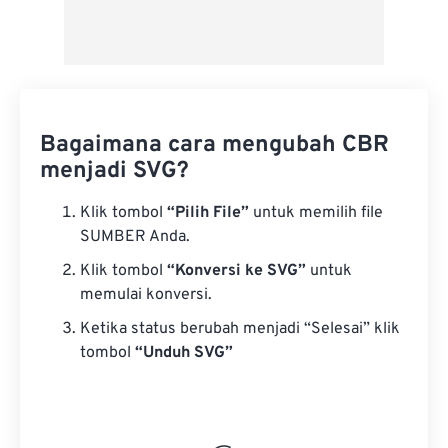
Bagaimana cara mengubah CBR
menjadi SVG?
Klik tombol
“Pilih File”
untuk memilih file
SUMBER Anda.
Klik tombol
“Konversi ke SVG”
untuk
memulai konversi.
Ketika status berubah menjadi “Selesai” klik
tombol
“Unduh SVG”