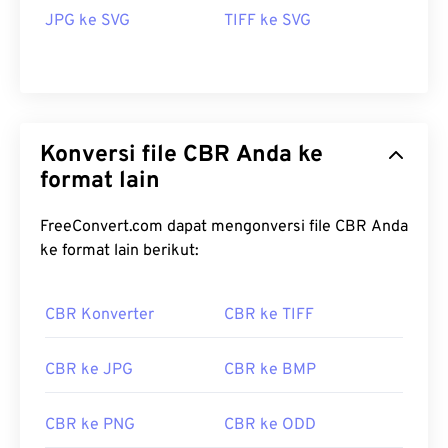
JPG ke SVG
TIFF ke SVG
Konversi file CBR Anda ke
format lain
FreeConvert.com dapat mengonversi file CBR Anda
ke format lain berikut:
CBR Konverter
CBR ke TIFF
CBR ke JPG
CBR ke BMP
CBR ke PNG
CBR ke ODD