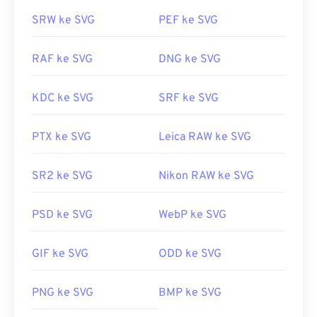
SRW ke SVG
PEF ke SVG
RAF ke SVG
DNG ke SVG
KDC ke SVG
SRF ke SVG
PTX ke SVG
Leica RAW ke SVG
SR2 ke SVG
Nikon RAW ke SVG
PSD ke SVG
WebP ke SVG
GIF ke SVG
ODD ke SVG
PNG ke SVG
BMP ke SVG