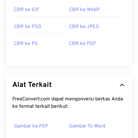
CBR ke GIF
CBR ke WebP
CBR ke PSD
CBR ke JPEG
CBR ke PS
CBR ke PDF
Alat Terkait
FreeConvert.com dapat mengonversi berkas Anda
ke format terkait berikut:
Gambar ke PDF
Gambar To Word