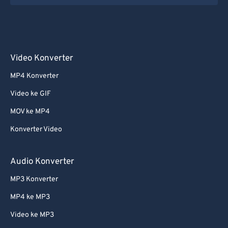
Video Konverter
MP4 Konverter
Video ke GIF
MOV ke MP4
Konverter Video
Audio Konverter
MP3 Konverter
MP4 ke MP3
Video ke MP3