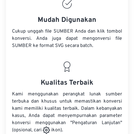
Mudah Digunakan
Cukup unggah file SUMBER Anda dan klik tombol
konversi. Anda juga dapat mengonversi
file
SUMBER
ke format SVG secara batch.
Kualitas Terbaik
Kami menggunakan perangkat lunak sumber
terbuka dan khusus untuk memastikan konversi
kami memiliki kualitas terbaik. Dalam kebanyakan
kasus, Anda dapat menyempurnakan parameter
konversi menggunakan "Pengaturan Lanjutan"
(opsional, cari
ikon).