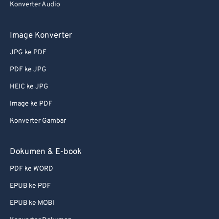
Konverter Audio
Image Konverter
JPG ke PDF
PDF ke JPG
HEIC ke JPG
Image ke PDF
Konverter Gambar
Dokumen & E-book
PDF ke WORD
EPUB ke PDF
EPUB ke MOBI