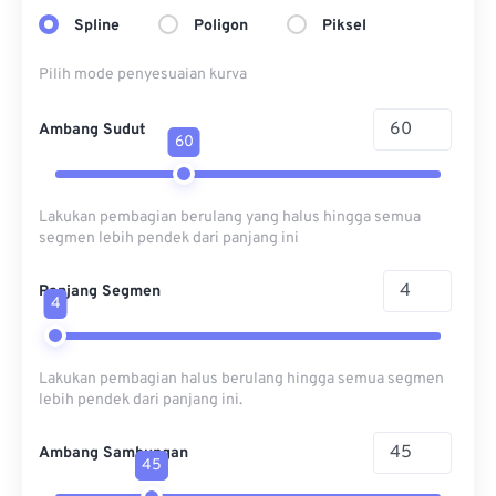
Spline
Poligon
Piksel
Pilih mode penyesuaian kurva
Ambang Sudut
60
Lakukan pembagian berulang yang halus hingga semua
segmen lebih pendek dari panjang ini
Panjang Segmen
4
Lakukan pembagian halus berulang hingga semua segmen
lebih pendek dari panjang ini.
Ambang Sambungan
45