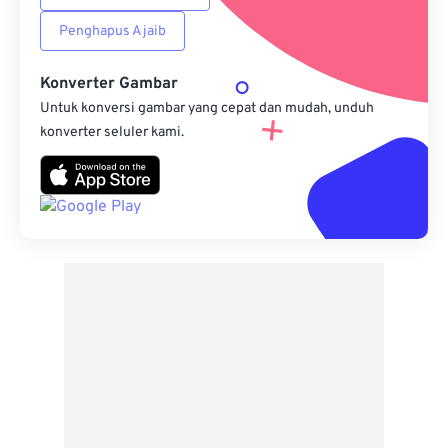
Penghapus Ajaib
Konverter Gambar
Untuk konversi gambar yang cepat dan mudah, unduh
konverter seluler kami.