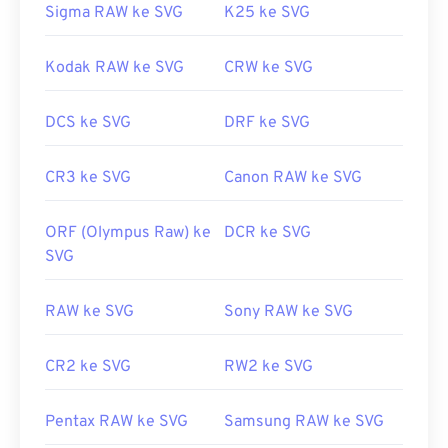
Sigma RAW ke SVG
K25 ke SVG
Kodak RAW ke SVG
CRW ke SVG
DCS ke SVG
DRF ke SVG
CR3 ke SVG
Canon RAW ke SVG
ORF (Olympus Raw) ke
DCR ke SVG
SVG
RAW ke SVG
Sony RAW ke SVG
CR2 ke SVG
RW2 ke SVG
Pentax RAW ke SVG
Samsung RAW ke SVG