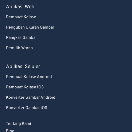
Aplikasi Web
Pembuat Kolase
Pengubah Ukuran Gambar
Pangkas Gambar
Pemilih Warna
Aplikasi Seluler
Pembuat Kolase Android
Pembuat Kolase iOS
Konverter Gambar Android
Konverter Gambar iOS
Tentang Kami
Blog