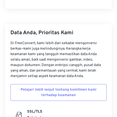
Data Anda, Prioritas Kami
Di FreeConvert, kami lebih dari sekadar mengonversi
berkas—kami juga melindunginya. Kerangka kerja
keamanan kami yang tangguh memastikan data Anda
selalu aman, baik saat mengonversi gambar, video,
maupun dokumen. Dengan enkripsi canggih, pusat data
yang aman, dan pemantauan yang cermat, kami telah
menjamin setiap aspek keamanan data Anda.
Pelajari lebih lanjut tentang komitmen kami
terhadap keamanan
SSL/TLS