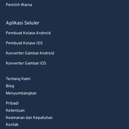
Pemilih Warna
Aplikasi Seluler
Pembuat Kolase Android
Pembuat Kolase iOS
Konverter Gambar Android
Konverter Gambar iOS
Tentang Kami
Blog
Menyumbangkan
Pribadi
Ketentuan
Keamanan dan Kepatuhan
Kontak