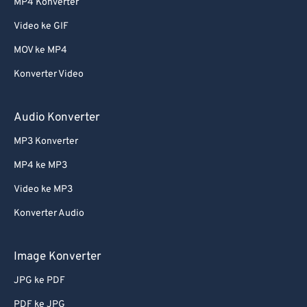
MP4 Konverter
Video ke GIF
MOV ke MP4
Konverter Video
Audio Konverter
MP3 Konverter
MP4 ke MP3
Video ke MP3
Konverter Audio
Image Konverter
JPG ke PDF
PDF ke JPG