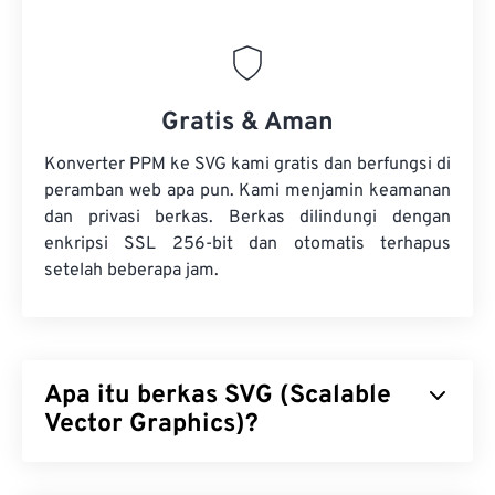
Gratis & Aman
Konverter PPM ke SVG kami gratis dan berfungsi di
peramban web apa pun. Kami menjamin keamanan
dan privasi berkas. Berkas dilindungi dengan
enkripsi SSL 256-bit dan otomatis terhapus
setelah beberapa jam.
Apa itu berkas SVG (Scalable
Vector Graphics)?
Scalable Vector Graphics (SVG) adalah format