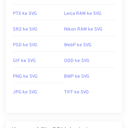
PTX ke SVG
Leica RAW ke SVG
SR2 ke SVG
Nikon RAW ke SVG
PSD ke SVG
WebP ke SVG
GIF ke SVG
ODD ke SVG
PNG ke SVG
BMP ke SVG
JPG ke SVG
TIFF ke SVG