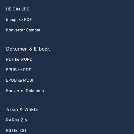
HEIC ke JPG
Image ke PDF
Konverter Gambar
Dokumen & E-book
PDF ke WORD
EPUB ke PDF
EPUB ke MOBI
Konverter Dokumen
Arsip & Waktu
RAR ke Zip
PST ke EST