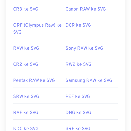
CR3 ke SVG
Canon RAW ke SVG
ORF (Olympus Raw) ke
DCR ke SVG
SVG
RAW ke SVG
Sony RAW ke SVG
CR2 ke SVG
RW2 ke SVG
Pentax RAW ke SVG
Samsung RAW ke SVG
SRW ke SVG
PEF ke SVG
RAF ke SVG
DNG ke SVG
KDC ke SVG
SRF ke SVG