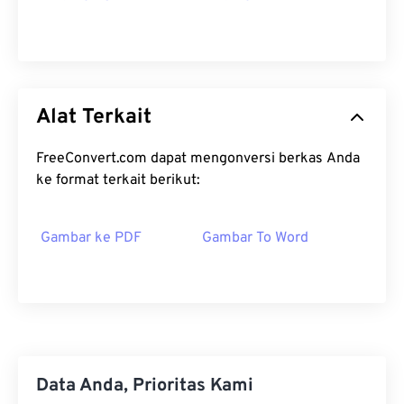
Alat Terkait
FreeConvert.com dapat mengonversi berkas Anda
ke format terkait berikut:
Gambar ke PDF
Gambar To Word
Data Anda, Prioritas Kami