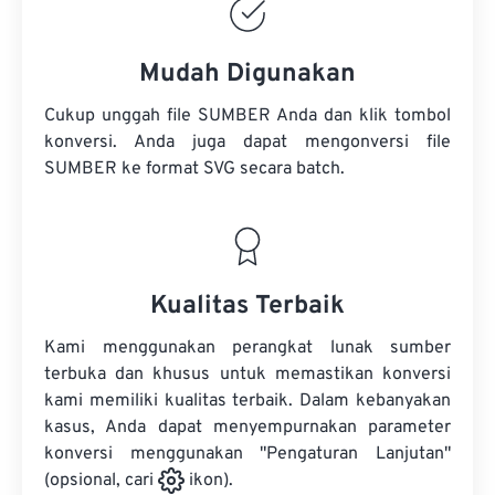
Mudah Digunakan
Cukup unggah file SUMBER Anda dan klik tombol
konversi. Anda juga dapat mengonversi
file
SUMBER
ke format SVG secara batch.
Kualitas Terbaik
Kami menggunakan perangkat lunak sumber
terbuka dan khusus untuk memastikan konversi
kami memiliki kualitas terbaik. Dalam kebanyakan
kasus, Anda dapat menyempurnakan parameter
konversi menggunakan "Pengaturan Lanjutan"
(opsional, cari
ikon).