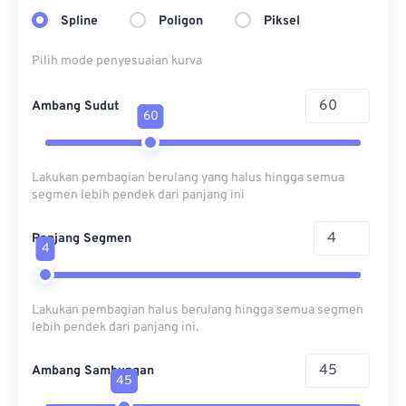
Spline
Poligon
Piksel
Pilih mode penyesuaian kurva
Ambang Sudut
60
Lakukan pembagian berulang yang halus hingga semua
segmen lebih pendek dari panjang ini
Panjang Segmen
4
Lakukan pembagian halus berulang hingga semua segmen
lebih pendek dari panjang ini.
Ambang Sambungan
45