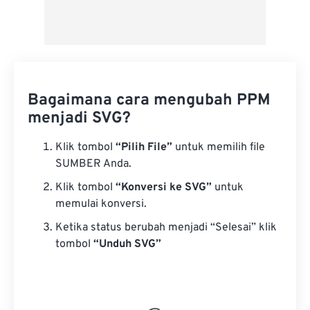
Bagaimana cara mengubah PPM
menjadi SVG?
Klik tombol
“Pilih File”
untuk memilih file
SUMBER Anda.
Klik tombol
“Konversi ke SVG”
untuk
memulai konversi.
Ketika status berubah menjadi “Selesai” klik
tombol
“Unduh SVG”