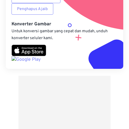
Penghapus Ajaib
Konverter Gambar
Untuk konversi gambar yang cepat dan mudah, unduh
konverter seluler kami.