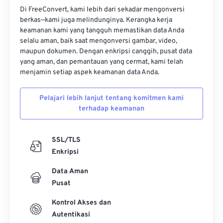
Di FreeConvert, kami lebih dari sekadar mengonversi
berkas—kami juga melindunginya. Kerangka kerja
keamanan kami yang tangguh memastikan data Anda
selalu aman, baik saat mengonversi gambar, video,
maupun dokumen. Dengan enkripsi canggih, pusat data
yang aman, dan pemantauan yang cermat, kami telah
menjamin setiap aspek keamanan data Anda.
Pelajari lebih lanjut tentang komitmen kami
terhadap keamanan
SSL/TLS
Enkripsi
Data Aman
Pusat
Kontrol Akses dan
Autentikasi