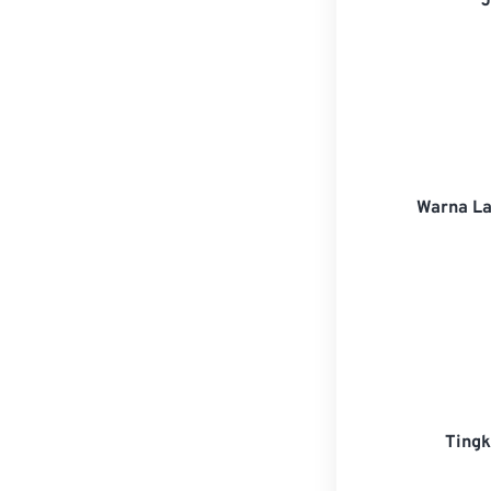
Warna La
Tingk