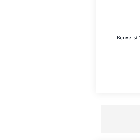
Konversi 