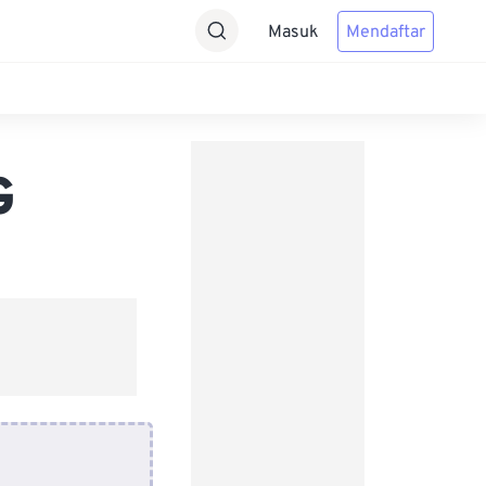
Masuk
Mendaftar
G