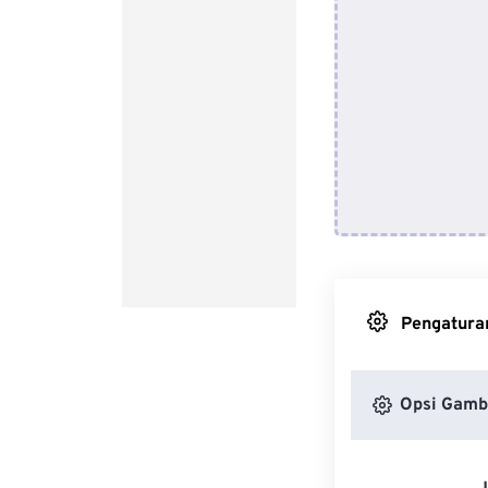
Pengaturan
Opsi Gamb