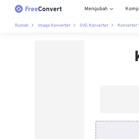
Mengubah
Komp
Rumah
Image Konverter
SVG Konverter
Konverter 