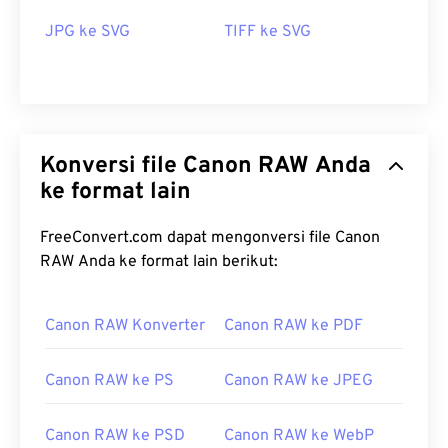
JPG ke SVG
TIFF ke SVG
Konversi file Canon RAW Anda
ke format lain
FreeConvert.com dapat mengonversi file Canon
RAW Anda ke format lain berikut:
Canon RAW Konverter
Canon RAW ke PDF
Canon RAW ke PS
Canon RAW ke JPEG
Canon RAW ke PSD
Canon RAW ke WebP