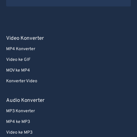
Video Konverter
MP4 Konverter
Video ke GIF
MOV ke MP4
Konverter Video
Audio Konverter
MP3 Konverter
MP4 ke MP3
Video ke MP3