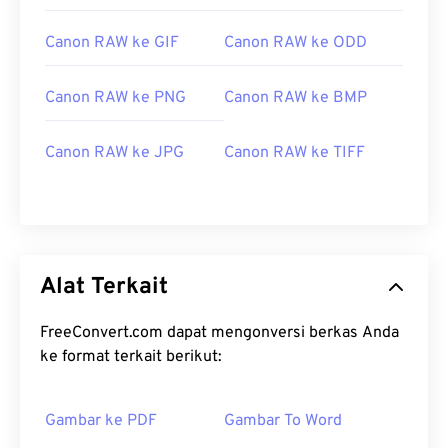
Canon RAW ke GIF
Canon RAW ke ODD
Canon RAW ke PNG
Canon RAW ke BMP
Canon RAW ke JPG
Canon RAW ke TIFF
Alat Terkait
FreeConvert.com dapat mengonversi berkas Anda
ke format terkait berikut:
Gambar ke PDF
Gambar To Word