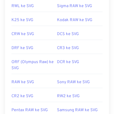
RWL ke SVG
Sigma RAW ke SVG
K25 ke SVG
Kodak RAW ke SVG
CRW ke SVG
DCS ke SVG
DRF ke SVG
CR3 ke SVG
ORF (Olympus Raw) ke
DCR ke SVG
SVG
RAW ke SVG
Sony RAW ke SVG
CR2 ke SVG
RW2 ke SVG
Pentax RAW ke SVG
Samsung RAW ke SVG