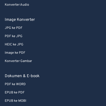
Konverter Audio
Image Konverter
JPG ke PDF
PDF ke JPG
HEIC ke JPG
Image ke PDF
Konverter Gambar
Dokumen & E-book
PDF ke WORD
EPUB ke PDF
EPUB ke MOBI