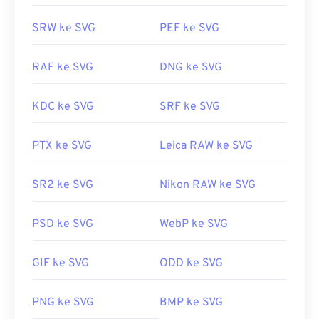
SRW ke SVG
PEF ke SVG
RAF ke SVG
DNG ke SVG
KDC ke SVG
SRF ke SVG
PTX ke SVG
Leica RAW ke SVG
SR2 ke SVG
Nikon RAW ke SVG
PSD ke SVG
WebP ke SVG
GIF ke SVG
ODD ke SVG
PNG ke SVG
BMP ke SVG