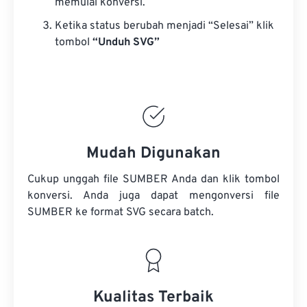
memulai konversi.
Ketika status berubah menjadi “Selesai” klik
tombol
“Unduh SVG”
Mudah Digunakan
Cukup unggah file SUMBER Anda dan klik tombol
konversi. Anda juga dapat mengonversi
file
SUMBER
ke format SVG secara batch.
Kualitas Terbaik