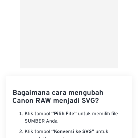
Bagaimana cara mengubah
Canon RAW menjadi SVG?
Klik tombol
“Pilih File”
untuk memilih file
SUMBER Anda.
Klik tombol
“Konversi ke SVG”
untuk