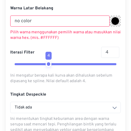
Warna Latar Belakang
Pilih warna menggunakan pemilih warna atau masukkan nilai
warna hex. (mis. #FFFFFF)
Iterasi Filter
4
Ini mengatur berapa kali kurva akan dihaluskan sebelum
dipasang ke spline. Nilai default adalah 4.
Tingkat Despeckle
Tidak ada
Ini menentukan tingkat keburaman area dengan warna
serupa saat mencari tepi. Penghilangan bintik yang terlalu
sedikit akan menyebabkan vektor gambar bergelombang