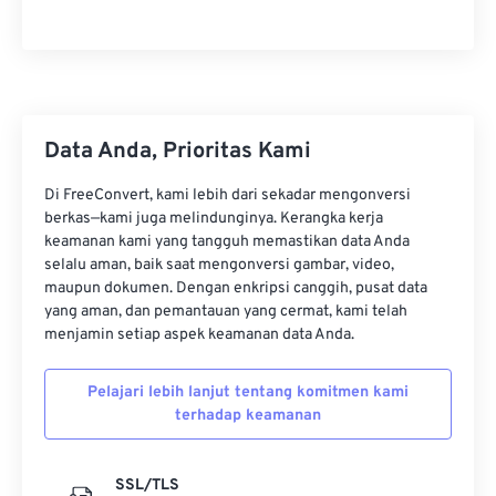
Data Anda, Prioritas Kami
Di FreeConvert, kami lebih dari sekadar mengonversi
berkas—kami juga melindunginya. Kerangka kerja
keamanan kami yang tangguh memastikan data Anda
selalu aman, baik saat mengonversi gambar, video,
maupun dokumen. Dengan enkripsi canggih, pusat data
yang aman, dan pemantauan yang cermat, kami telah
menjamin setiap aspek keamanan data Anda.
Pelajari lebih lanjut tentang komitmen kami
terhadap keamanan
SSL/TLS