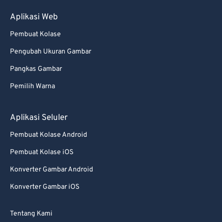
Aplikasi Web
Pembuat Kolase
Pengubah Ukuran Gambar
Pangkas Gambar
Pemilih Warna
Aplikasi Seluler
Pembuat Kolase Android
Pembuat Kolase iOS
Konverter Gambar Android
Konverter Gambar iOS
Tentang Kami