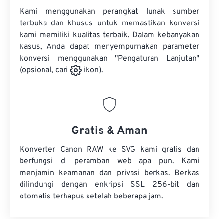
Kami menggunakan perangkat lunak sumber
terbuka dan khusus untuk memastikan konversi
kami memiliki kualitas terbaik. Dalam kebanyakan
kasus, Anda dapat menyempurnakan parameter
konversi menggunakan "Pengaturan Lanjutan"
(opsional, cari
ikon).
Gratis & Aman
Konverter Canon RAW ke SVG kami gratis dan
berfungsi di peramban web apa pun. Kami
menjamin keamanan dan privasi berkas. Berkas
dilindungi dengan enkripsi SSL 256-bit dan
otomatis terhapus setelah beberapa jam.