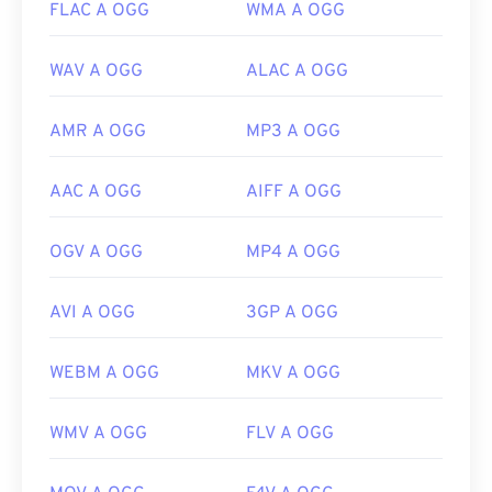
FLAC A OGG
WMA A OGG
WAV A OGG
ALAC A OGG
AMR A OGG
MP3 A OGG
AAC A OGG
AIFF A OGG
OGV A OGG
MP4 A OGG
AVI A OGG
3GP A OGG
WEBM A OGG
MKV A OGG
WMV A OGG
FLV A OGG