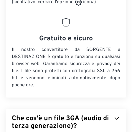
(facoltativo, cercare l'opzione
icona).
Gratuito e sicuro
Il nostro convertitore da SORGENTE a
DESTINAZIONE è gratuito e funziona su qualsiasi
browser web. Garantiamo sicurezza e privacy dei
file. I file sono protetti con crittografia SSL a 256
bit e vengono eliminati automaticamente dopo
poche ore.
Che cos'è un file 3GA (audio di
terza generazione)?