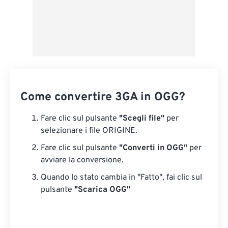
Come convertire 3GA in OGG?
Fare clic sul pulsante
"Scegli file"
per
selezionare i file ORIGINE.
Fare clic sul pulsante
"Converti in OGG"
per
avviare la conversione.
Quando lo stato cambia in "Fatto", fai clic sul
pulsante
"Scarica OGG"