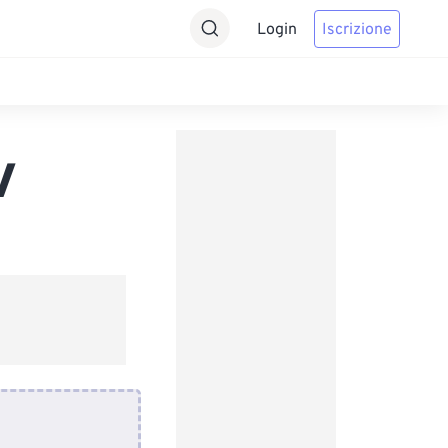
Login
Iscrizione
V