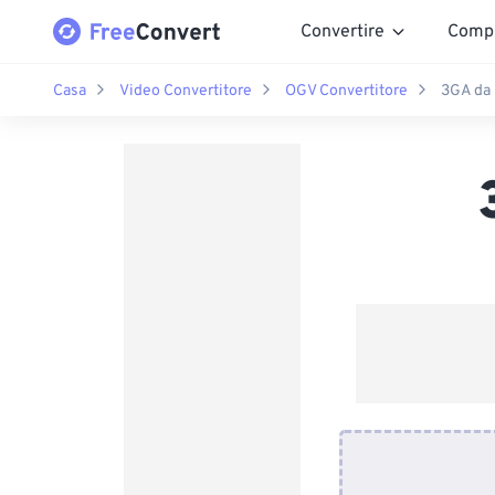
Convertire
Comp
Casa
Video Convertitore
OGV Convertitore
3GA da