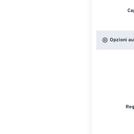
Ca
Opzioni au
Reg