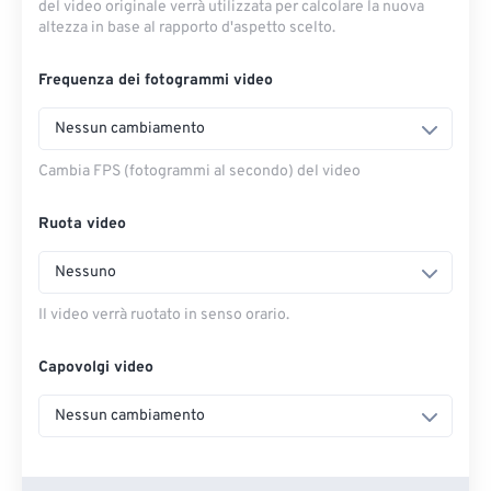
del video originale verrà utilizzata per calcolare la nuova
altezza in base al rapporto d'aspetto scelto.
Frequenza dei fotogrammi video
Nessun cambiamento
Cambia FPS (fotogrammi al secondo) del video
Ruota video
Nessuno
Il video verrà ruotato in senso orario.
Capovolgi video
Nessun cambiamento