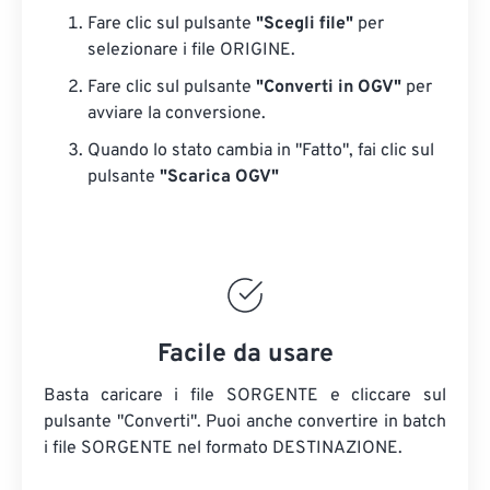
Fare clic sul pulsante
"Scegli file"
per
selezionare i file ORIGINE.
Fare clic sul pulsante
"Converti in OGV"
per
avviare la conversione.
Quando lo stato cambia in "Fatto", fai clic sul
pulsante
"Scarica OGV"
Facile da usare
Basta caricare i file SORGENTE e cliccare sul
pulsante "Converti". Puoi anche convertire in batch
i file SORGENTE
nel formato DESTINAZIONE.