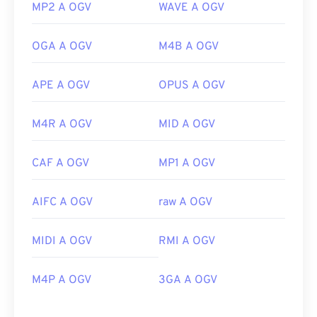
MP2 A OGV
WAVE A OGV
OGA A OGV
M4B A OGV
APE A OGV
OPUS A OGV
M4R A OGV
MID A OGV
CAF A OGV
MP1 A OGV
AIFC A OGV
raw A OGV
MIDI A OGV
RMI A OGV
M4P A OGV
3GA A OGV