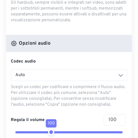
Gli hardsub, sempre visibili e integrati nel video, sono adatti
per i sottotitoli permanenti, mentre i softsub, memorizzati
separatamente, possono essere attivati ​​o disattivati ​​per una
visualizzazione personalizzata.
Opzioni audio
Codec audio
Auto
Scegli un codec per codificare o comprimere il flusso audio.
Per utilizzare il codec più comune, seleziona "Auto"
(opzione consigliata). Per convertire senza ricodificare
l'audio, seleziona "Copia" (opzione non consigliata).
Regola il volume
100