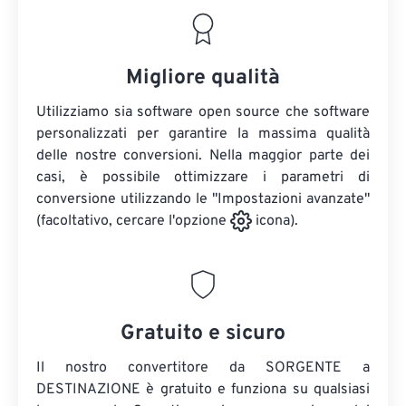
Migliore qualità
Utilizziamo sia software open source che software
personalizzati per garantire la massima qualità
delle nostre conversioni. Nella maggior parte dei
casi, è possibile ottimizzare i parametri di
conversione utilizzando le "Impostazioni avanzate"
(facoltativo, cercare l'opzione
icona).
Gratuito e sicuro
Il nostro convertitore da SORGENTE a
DESTINAZIONE è gratuito e funziona su qualsiasi