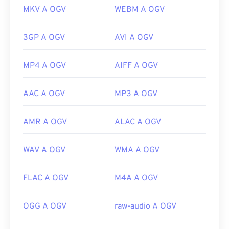
MKV A OGV
WEBM A OGV
3GP A OGV
AVI A OGV
MP4 A OGV
AIFF A OGV
AAC A OGV
MP3 A OGV
AMR A OGV
ALAC A OGV
WAV A OGV
WMA A OGV
FLAC A OGV
M4A A OGV
OGG A OGV
raw-audio A OGV