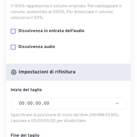
Il 100% rappresenta il volume originale. Per raddoppiare il
volume, aumentalo al 200%. Per dimezzare il volume,
seleziona il 50%.
Dissolvenza in entrata dell'audio
Dissolvenza audio
Impostazioni di rifinitura
Inizio del taglio
00
:
00
:
00
.
00
Specificare la posizione di inizio del trim (HH:MM:SS.MS).
Lasciare a 00:00:00.00 per disabilitare.
Fine del taglio