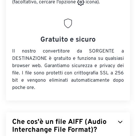
(facoltativo, cercare l'opzione
icona).
Gratuito e sicuro
Il nostro convertitore da SORGENTE a
DESTINAZIONE è gratuito e funziona su qualsiasi
browser web. Garantiamo sicurezza e privacy dei
file. I file sono protetti con crittografia SSL a 256
bit e vengono eliminati automaticamente dopo
poche ore.
Che cos'è un file AIFF (Audio
Interchange File Format)?