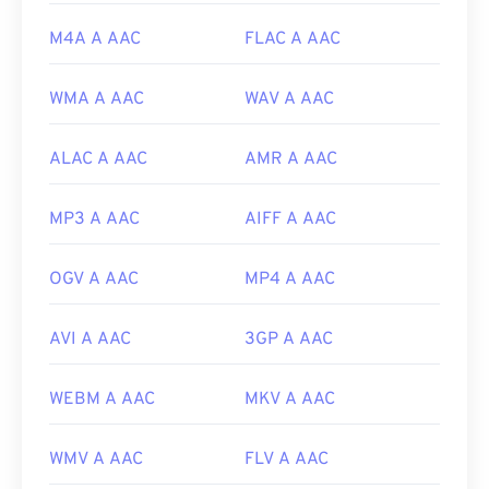
browse=tc
M4A A AAC
FLAC A AAC
WMA A AAC
WAV A AAC
ALAC A AAC
AMR A AAC
MP3 A AAC
AIFF A AAC
OGV A AAC
MP4 A AAC
AVI A AAC
3GP A AAC
WEBM A AAC
MKV A AAC
WMV A AAC
FLV A AAC