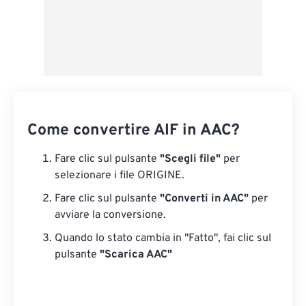
Come convertire AIF in AAC?
Fare clic sul pulsante
"Scegli file"
per
selezionare i file ORIGINE.
Fare clic sul pulsante
"Converti in AAC"
per
avviare la conversione.
Quando lo stato cambia in "Fatto", fai clic sul
pulsante
"Scarica AAC"