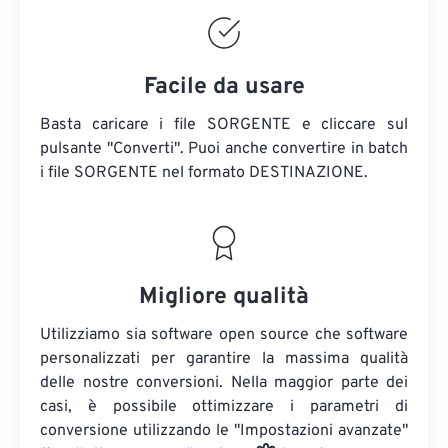
Facile da usare
Basta caricare i file SORGENTE e cliccare sul
pulsante "Converti". Puoi anche convertire in batch
i file SORGENTE
nel formato DESTINAZIONE.
Migliore qualità
Utilizziamo sia software open source che software
personalizzati per garantire la massima qualità
delle nostre conversioni. Nella maggior parte dei
casi, è possibile ottimizzare i parametri di
conversione utilizzando le "Impostazioni avanzate"