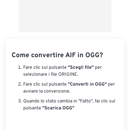
Come convertire AIF in OGG?
Fare clic sul pulsante
"Scegli file"
per
selezionare i file ORIGINE.
Fare clic sul pulsante
"Converti in OGG"
per
avviare la conversione.
Quando lo stato cambia in "Fatto", fai clic sul
pulsante
"Scarica OGG"