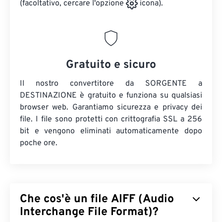
(facoltativo, cercare l'opzione
icona).
Gratuito e sicuro
Il nostro convertitore da SORGENTE a
DESTINAZIONE è gratuito e funziona su qualsiasi
browser web. Garantiamo sicurezza e privacy dei
file. I file sono protetti con crittografia SSL a 256
bit e vengono eliminati automaticamente dopo
poche ore.
Che cos'è un file AIFF (Audio
Interchange File Format)?