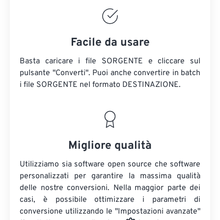
Facile da usare
Basta caricare i file SORGENTE e cliccare sul
pulsante "Converti". Puoi anche convertire in batch
i file SORGENTE
nel formato DESTINAZIONE.
Migliore qualità
Utilizziamo sia software open source che software
personalizzati per garantire la massima qualità
delle nostre conversioni. Nella maggior parte dei
casi, è possibile ottimizzare i parametri di
conversione utilizzando le "Impostazioni avanzate"