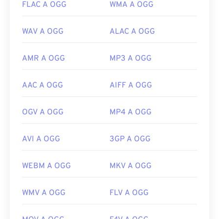
FLAC A OGG
WMA A OGG
WAV A OGG
ALAC A OGG
AMR A OGG
MP3 A OGG
AAC A OGG
AIFF A OGG
OGV A OGG
MP4 A OGG
AVI A OGG
3GP A OGG
WEBM A OGG
MKV A OGG
WMV A OGG
FLV A OGG