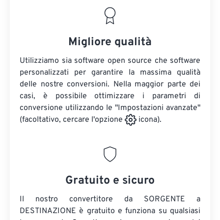
Migliore qualità
Utilizziamo sia software open source che software
personalizzati per garantire la massima qualità
delle nostre conversioni. Nella maggior parte dei
casi, è possibile ottimizzare i parametri di
conversione utilizzando le "Impostazioni avanzate"
(facoltativo, cercare l'opzione
icona).
Gratuito e sicuro
Il nostro convertitore da SORGENTE a
DESTINAZIONE è gratuito e funziona su qualsiasi