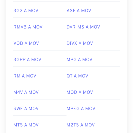
3G2 A MOV
ASF A MOV
RMVB A MOV
DVR-MS A MOV
VOB A MOV
DIVX A MOV
3GPP A MOV
MPG A MOV
RM A MOV
QT A MOV
M4V A MOV
MOD A MOV
SWF A MOV
MPEG A MOV
MTS A MOV
M2TS A MOV