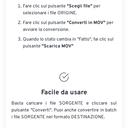
Fare clic sul pulsante
"Scegli file"
per
selezionare i file ORIGINE.
Fare clic sul pulsante
"Converti in MOV"
per
avviare la conversione.
Quando lo stato cambia in "Fatto", fai clic sul
pulsante
"Scarica MOV"
Facile da usare
Basta caricare i file SORGENTE e cliccare sul
pulsante "Converti". Puoi anche convertire in batch
i file SORGENTE
nel formato DESTINAZIONE.