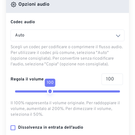
Opzioni audio
Codec audio
Auto
Scegli un codec per codificare o comprimere il flusso audio.
Per utilizzare il codec più comune, seleziona "Auto"
(opzione consigliata). Per convertire senza ricodificare
l'audio, seleziona "Copia" (opzione non consigliata).
Regola il volume
100
Il 100% rappresenta il volume originale. Per raddoppiare il
volume, aumentalo al 200%. Per dimezzare il volume,
seleziona il 50%.
Dissolvenza in entrata dell'audio