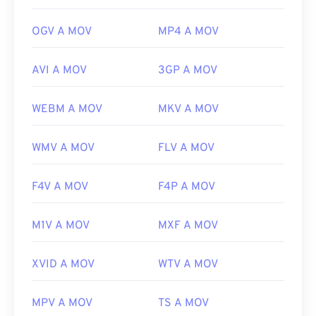
OGV A MOV
MP4 A MOV
AVI A MOV
3GP A MOV
WEBM A MOV
MKV A MOV
WMV A MOV
FLV A MOV
F4V A MOV
F4P A MOV
M1V A MOV
MXF A MOV
XVID A MOV
WTV A MOV
MPV A MOV
TS A MOV