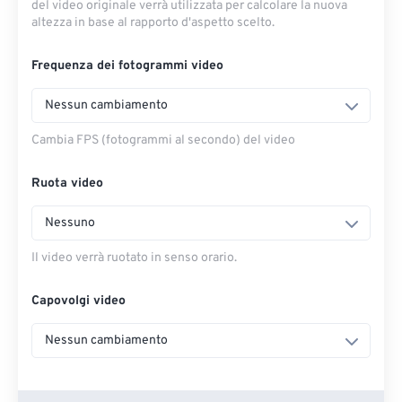
del video originale verrà utilizzata per calcolare la nuova
altezza in base al rapporto d'aspetto scelto.
Frequenza dei fotogrammi video
Nessun cambiamento
Cambia FPS (fotogrammi al secondo) del video
Ruota video
Nessuno
Il video verrà ruotato in senso orario.
Capovolgi video
Nessun cambiamento