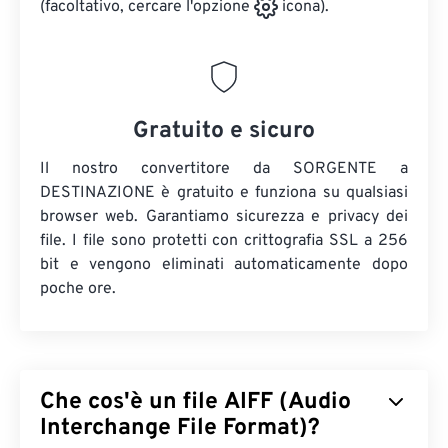
(facoltativo, cercare l'opzione
icona).
Gratuito e sicuro
Il nostro convertitore da SORGENTE a
DESTINAZIONE è gratuito e funziona su qualsiasi
browser web. Garantiamo sicurezza e privacy dei
file. I file sono protetti con crittografia SSL a 256
bit e vengono eliminati automaticamente dopo
poche ore.
Che cos'è un file AIFF (Audio
Interchange File Format)?