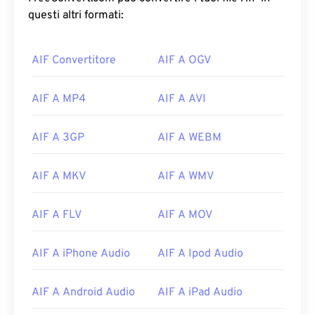
questi altri formati:
AIF Convertitore
AIF A OGV
AIF A MP4
AIF A AVI
AIF A 3GP
AIF A WEBM
AIF A MKV
AIF A WMV
AIF A FLV
AIF A MOV
AIF A iPhone Audio
AIF A Ipod Audio
AIF A Android Audio
AIF A iPad Audio