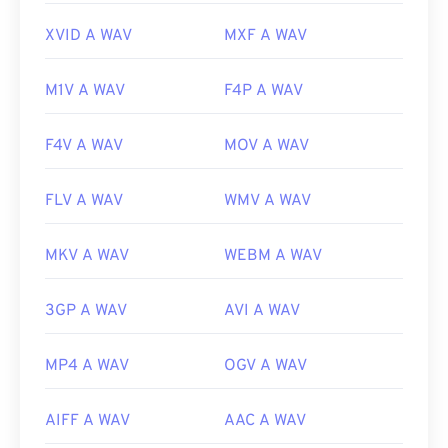
XVID A WAV
MXF A WAV
M1V A WAV
F4P A WAV
F4V A WAV
MOV A WAV
FLV A WAV
WMV A WAV
MKV A WAV
WEBM A WAV
3GP A WAV
AVI A WAV
MP4 A WAV
OGV A WAV
AIFF A WAV
AAC A WAV