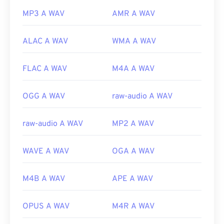
MP3 A WAV
AMR A WAV
ALAC A WAV
WMA A WAV
FLAC A WAV
M4A A WAV
OGG A WAV
raw-audio A WAV
raw-audio A WAV
MP2 A WAV
WAVE A WAV
OGA A WAV
M4B A WAV
APE A WAV
OPUS A WAV
M4R A WAV