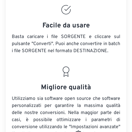
Facile da usare
Basta caricare i file SORGENTE e cliccare sul
pulsante "Converti". Puoi anche convertire in batch
i file SORGENTE
nel formato DESTINAZIONE.
Migliore qualità
Utilizziamo sia software open source che software
personalizzati per garantire la massima qualità
delle nostre conversioni. Nella maggior parte dei
casi, è possibile ottimizzare i parametri di
conversione utilizzando le "Impostazioni avanzate"