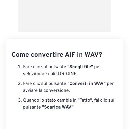
Come convertire AIF in WAV?
Fare clic sul pulsante
"Scegli file"
per
selezionare i file ORIGINE.
Fare clic sul pulsante
"Converti in WAV"
per
avviare la conversione.
Quando lo stato cambia in "Fatto", fai clic sul
pulsante
"Scarica WAV"