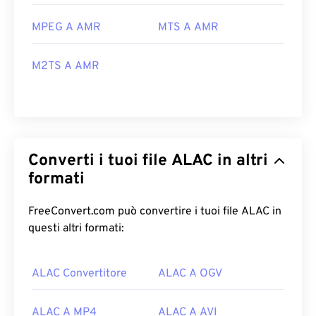
MPEG A AMR
MTS A AMR
M2TS A AMR
Converti i tuoi file ALAC in altri
formati
FreeConvert.com può convertire i tuoi file ALAC in
questi altri formati:
ALAC Convertitore
ALAC A OGV
ALAC A MP4
ALAC A AVI