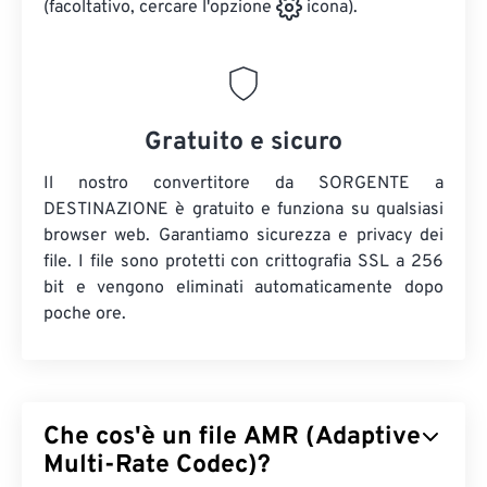
(facoltativo, cercare l'opzione
icona).
Gratuito e sicuro
Il nostro convertitore da SORGENTE a
DESTINAZIONE è gratuito e funziona su qualsiasi
browser web. Garantiamo sicurezza e privacy dei
file. I file sono protetti con crittografia SSL a 256
bit e vengono eliminati automaticamente dopo
poche ore.
Che cos'è un file AMR (Adaptive
Multi-Rate Codec)?