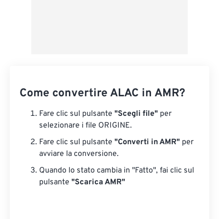
Come convertire ALAC in AMR?
Fare clic sul pulsante
"Scegli file"
per
selezionare i file ORIGINE.
Fare clic sul pulsante
"Converti in AMR"
per
avviare la conversione.
Quando lo stato cambia in "Fatto", fai clic sul
pulsante
"Scarica AMR"