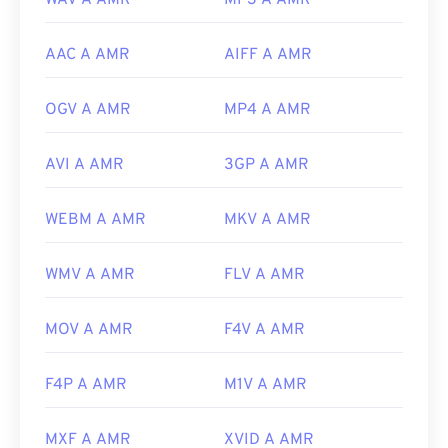
WAV A AMR
MP3 A AMR
AAC A AMR
AIFF A AMR
OGV A AMR
MP4 A AMR
AVI A AMR
3GP A AMR
WEBM A AMR
MKV A AMR
WMV A AMR
FLV A AMR
MOV A AMR
F4V A AMR
F4P A AMR
M1V A AMR
MXF A AMR
XVID A AMR