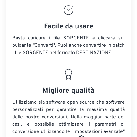
Facile da usare
Basta caricare i file SORGENTE e cliccare sul
pulsante "Converti". Puoi anche convertire in batch
i file SORGENTE
nel formato DESTINAZIONE.
Migliore qualità
Utilizziamo sia software open source che software
personalizzati per garantire la massima qualità
delle nostre conversioni. Nella maggior parte dei
casi, è possibile ottimizzare i parametri di
conversione utilizzando le "Impostazioni avanzate"