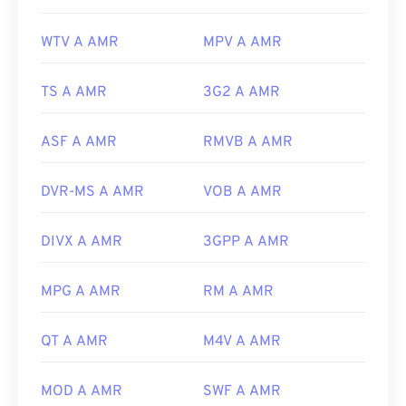
WTV A AMR
MPV A AMR
TS A AMR
3G2 A AMR
ASF A AMR
RMVB A AMR
DVR-MS A AMR
VOB A AMR
DIVX A AMR
3GPP A AMR
MPG A AMR
RM A AMR
QT A AMR
M4V A AMR
MOD A AMR
SWF A AMR