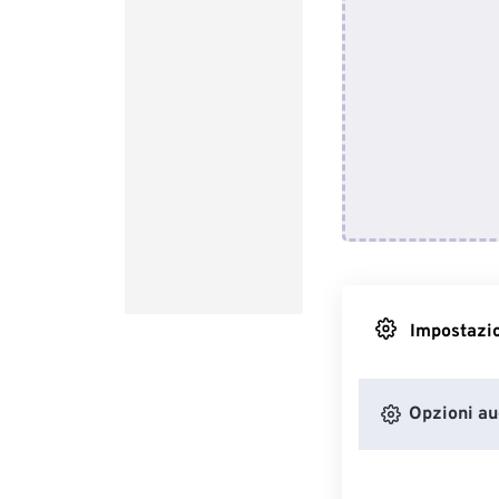
Impostazio
Opzioni au