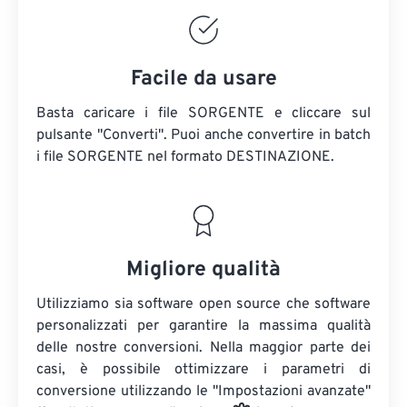
Facile da usare
Basta caricare i file SORGENTE e cliccare sul
pulsante "Converti". Puoi anche convertire in batch
i file SORGENTE
nel formato DESTINAZIONE.
Migliore qualità
Utilizziamo sia software open source che software
personalizzati per garantire la massima qualità
delle nostre conversioni. Nella maggior parte dei
casi, è possibile ottimizzare i parametri di
conversione utilizzando le "Impostazioni avanzate"