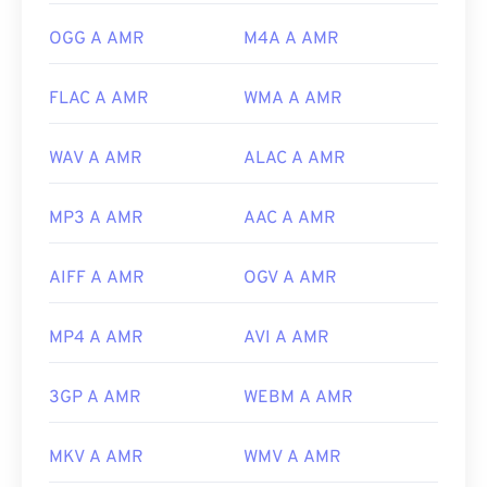
https://www.etsi.org/
OGG A AMR
M4A A AMR
FLAC A AMR
WMA A AMR
WAV A AMR
ALAC A AMR
MP3 A AMR
AAC A AMR
AIFF A AMR
OGV A AMR
MP4 A AMR
AVI A AMR
3GP A AMR
WEBM A AMR
MKV A AMR
WMV A AMR