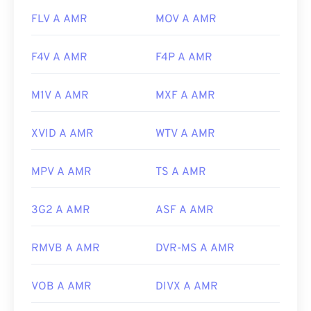
FLV A AMR
MOV A AMR
F4V A AMR
F4P A AMR
M1V A AMR
MXF A AMR
XVID A AMR
WTV A AMR
MPV A AMR
TS A AMR
3G2 A AMR
ASF A AMR
RMVB A AMR
DVR-MS A AMR
VOB A AMR
DIVX A AMR