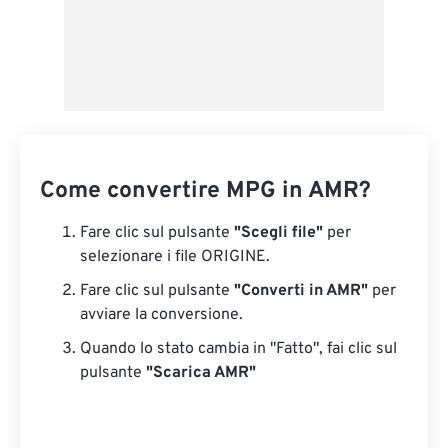
Come convertire MPG in AMR?
Fare clic sul pulsante
"Scegli file"
per
selezionare i file ORIGINE.
Fare clic sul pulsante
"Converti in AMR"
per
avviare la conversione.
Quando lo stato cambia in "Fatto", fai clic sul
pulsante
"Scarica AMR"