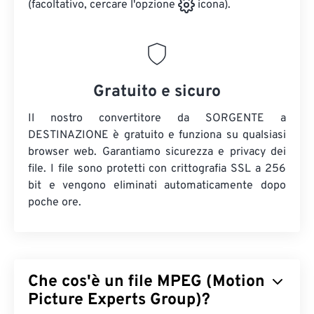
(facoltativo, cercare l'opzione
icona).
Gratuito e sicuro
Il nostro convertitore da SORGENTE a
DESTINAZIONE è gratuito e funziona su qualsiasi
browser web. Garantiamo sicurezza e privacy dei
file. I file sono protetti con crittografia SSL a 256
bit e vengono eliminati automaticamente dopo
poche ore.
Che cos'è un file MPEG (Motion
Picture Experts Group)?