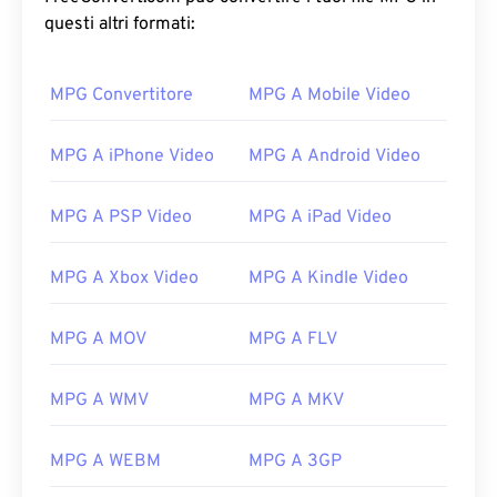
questi altri formati:
MPG Convertitore
MPG A Mobile Video
MPG A iPhone Video
MPG A Android Video
MPG A PSP Video
MPG A iPad Video
MPG A Xbox Video
MPG A Kindle Video
MPG A MOV
MPG A FLV
MPG A WMV
MPG A MKV
MPG A WEBM
MPG A 3GP